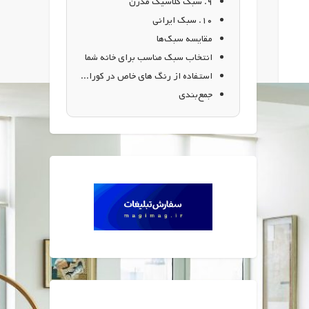
۹. سبک کلاسیک مدرن
۱۰. سبک ایرانی
مقایسه سبک‌ها
انتخاب سبک مناسب برای خانه شما
استفاده از رنگ های خاص در کوراسیون داخلی
جمع‌بندی