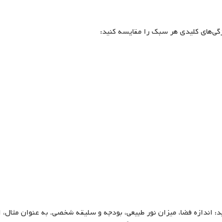
ژگی‌های کلیدی هر سبک را مقایسه کنید:
د: اندازه فضا، میزان نور طبیعی، بودجه و سلیقه شخصی. به عنوان مثال، ا