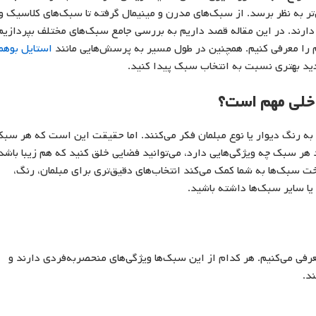
‌تر به نظر برسد. از سبک‌های مدرن و مینیمال گرفته تا سبک‌های کلاسیک و
دارند. در این مقاله قصد داریم به بررسی جامع سبک‌های مختلف بپردازیم
دام را معرفی کنیم. همچنین در طول مسیر به پرسش‌هایی مانند
استایل بوهم
ید بهتری نسبت به انتخاب سبک پیدا کنید.
خلی مهم است؟
ط به رنگ دیوار یا نوع مبلمان فکر می‌کنند. اما حقیقت این است که هر سب
 هر سبک چه ویژگی‌هایی دارد، می‌توانید فضایی خلق کنید که هم زیبا باشد
بک‌ها به شما کمک می‌کند انتخاب‌های دقیق‌تری برای مبلمان، رنگ،
یا سایر سبک‌ها داشته باشید.
رفی می‌کنیم. هر کدام از این سبک‌ها ویژگی‌های منحصربه‌فردی دارند و
د.