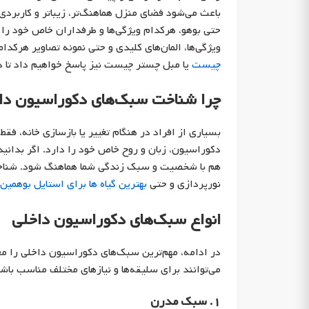
باعث می‌شود فضای منزل هماهنگ‌تر، زیباتر و کاربردی
حتی بوهو، هرکدام ویژگی‌ها و طرفداران خاص خود را 
ویژگی‌ها، المان‌های کلیدی و حتی نمونه تصاویر هرک
چیست
یا مبل چستر چیست نیز پاسخ خواهیم داد تا د
چرا شناخت سبک‌های دکوراسیون دا
بسیاری از افراد در هنگام تغییر یا بازسازی خانه، فق
دکوراسیون، زبان و روح خاص خود را دارد. اگر بدانید
هم با شخصیت و سبک زندگی شما هماهنگ شود. شناخت س
نورپردازی و حتی
بهترین گیاه ها برای استایل بوهمین
انواع سبک‌های دکوراسیون داخلی
در ادامه، مهم‌ترین سبک‌های دکوراسیون داخلی را مع
می‌توانند برای سلیقه‌ها و نیازهای مختلف مناسب باشن
۱. سبک مدرن