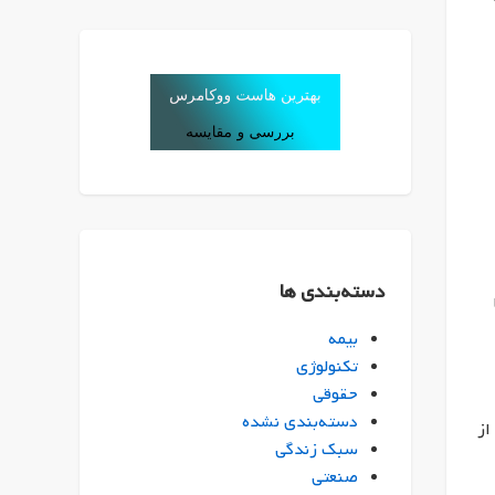
دسته‌بندی ها
بیمه
تکنولوژی
حقوقی
دسته‌بندی نشده
از
سبک زندگی
صنعتی