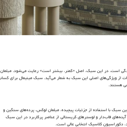
گی است. در این سبک، اصل «کمتر، بیشتر است» رعایت می‌شود. مبلمان
نات از ویژگی‌های اصلی این سبک به شمار می‌آید. سبک مینیمال برای کسان
ی هستند.
ن سبک با استفاده از جزئیات پیچیده، مبلمان لوکس، پرده‌های سنگین و
ینه‌های قاب‌دار و لوسترهای کریستالی از عناصر پرکاربرد در این سبک
، دکوراسیون کلاسیک انتخابی عالی است.