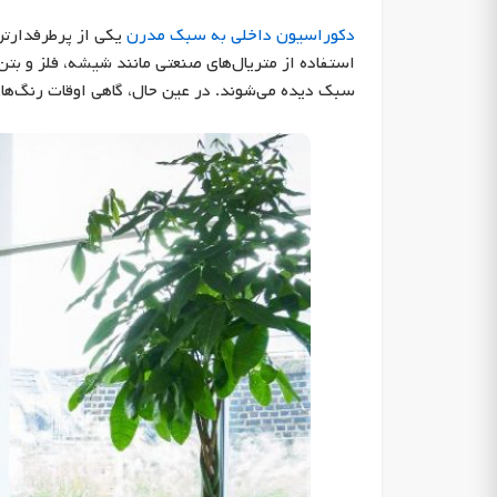
دکوراسیون داخلی به سبک مدرن
یکی از پرطرفدارتر
استفاده از متریال‌های صنعتی مانند شیشه، فلز و بت
سبک دیده می‌شوند. در عین حال، گاهی اوقات رنگ‌های ج