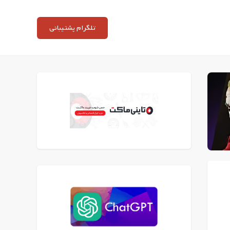
تلگرام پشتیبانی