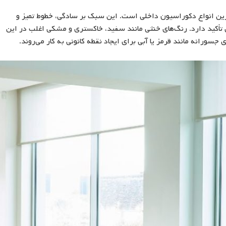
ین انواع دکوراسیون داخلی است. این سبک بر سادگی، خطوط تمیز و
ن تأکید دارد. رنگ‌های خنثی مانند سفید، خاکستری و مشکی اغلب در این
سورانه مانند قرمز یا آبی برای ایجاد نقطه کانونی به کار می‌روند.