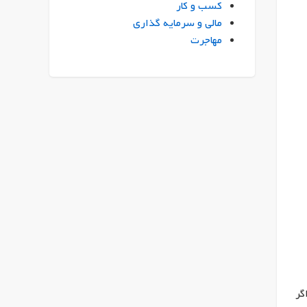
کسب و کار
مالی و سرمایه گذاری
مهاجرت
گر