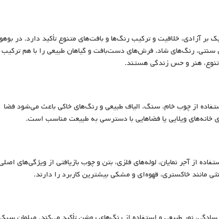
ر آزادی، خلاقیت و ترکیب رنگ‌ها و بافت‌های متنوع تأکید دارد. در بوهو
 سنتی، رنگ‌های شاد، فرش‌های دست‌بافت و گیاهان طبیعی را با هم ترکیب
نوع، هنر و حس زندگی هستند.
یک‌تر است. استفاده از چوب خام، سنگ، الیاف طبیعی و رنگ‌های خاکی باعث می‌شود فضا
خانه‌های ویلایی یا فضاهایی با دسترسی به طبیعت مناسب است.
فاده از آجر نمایان، لوله‌های فلزی، بتن و چوب بازیافتی از ویژگی‌های اصلی
ی مانند خاکستری، قهوه‌ای و مشکی بیشترین کاربرد را دارند.
ادگی، نور طبیعی و استفاده از رنگ‌های روشن تأکید می‌کند. مبلمان سبک