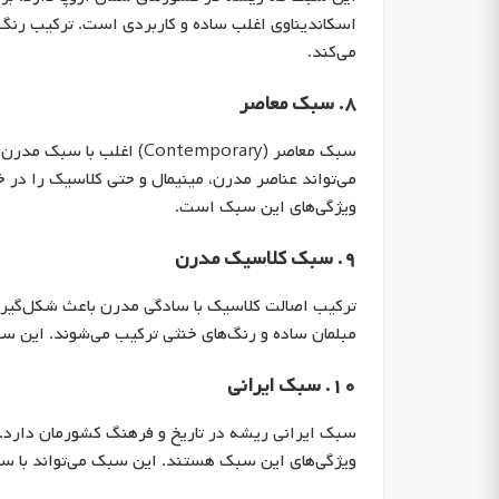
اسکاندیناوی اغلب ساده و کاربردی است. ترکیب رنگ س
می‌کند.
۸. سبک معاصر
سبک معاصر (Contemporary) 
می‌تواند عناصر مدرن، مینیمال و حتی کلاسیک را در خو
ویژگی‌های این سبک است.
۹. سبک کلاسیک مدرن
ترکیب اصالت کلاسیک با سادگی مدرن باعث شکل‌گی
مبلمان ساده و رنگ‌های خنثی ترکیب می‌شوند. این 
۱۰. سبک ایرانی
سبک ایرانی ریشه در تاریخ و فرهنگ کشورمان دارد. فر
ویژگی‌های این سبک هستند. این سبک می‌تواند با سبک