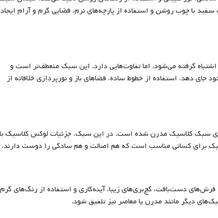
فید با چوب روشن و استفاده از پارچه‌های نرم، فضایی گرم و آرام ایجاد
اغلب با سبک مدرن اشتباه گرفته می‌شود، اما تفاوت‌هایی دارد. این سبک منعطف‌تر است و
د جای دهد. استفاده از خطوط ساده، فضاهای باز و نورپردازی خلاقانه از
ری سبک کلاسیک مدرن شده است. در این سبک، جزئیات لوکس کلاسیک با
سبک برای کسانی مناسب است که هم اصالت و هم سادگی را دوست دارند.
ش‌های دست‌بافت، گچ‌بری‌های زیبا، آینه‌کاری و استفاده از رنگ‌های گرم 
‌های دیگر مانند مدرن یا معاصر نیز تلفیق شود.