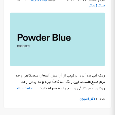
سبک زندگی
رنگ آبی مه آلود، ترکیبی از آرامش آسمان صبحگاهی و مه
نرم صبح‌هاست. این رنگ، نه کاملاً تیره و نه بیش‌ازحد
روشن، حس تازگی و عمق را به همراه دارد….
ادامه مطلب
Tags:
دکوراسیون