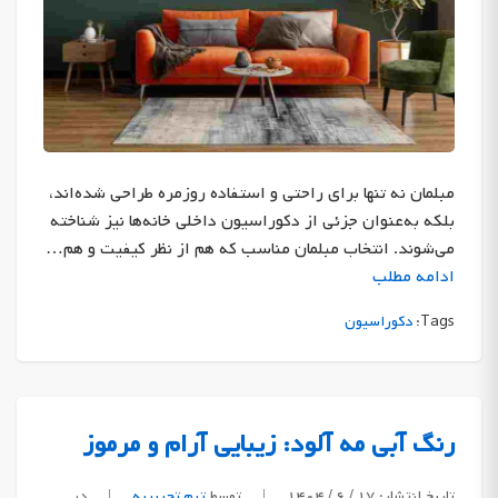
مبلمان نه تنها برای راحتی و استفاده روزمره طراحی شده‌اند،
بلکه به‌عنوان جزئی از دکوراسیون داخلی خانه‌ها نیز شناخته
می‌شوند. انتخاب مبلمان مناسب که هم از نظر کیفیت و هم…
ادامه مطلب
Tags:
دکوراسیون
رنگ آبی مه آلود: زیبایی آرام و مرموز
تاریخ انتشار: ۱۷ / ۶ / ۱۴۰۴
|
توسط
تیم تحریریه
|
در