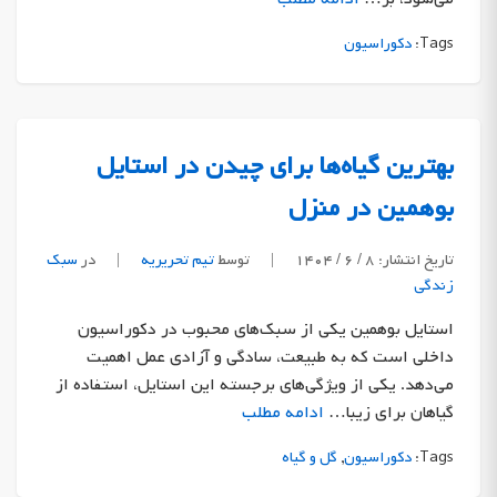
Tags:
دکوراسیون
بهترین گیاه‌ها برای چیدن در استایل
بوهمین در منزل
تاریخ انتشار: ۸ / ۶ / ۱۴۰۴
|
توسط
تیم تحریریه
|
در
سبک
زندگی
استایل بوهمین یکی از سبک‌های محبوب در دکوراسیون
داخلی است که به طبیعت، سادگی و آزادی عمل اهمیت
می‌دهد. یکی از ویژگی‌های برجسته این استایل، استفاده از
گیاهان برای زیبا…
ادامه مطلب
Tags:
دکوراسیون
,
گل و گیاه