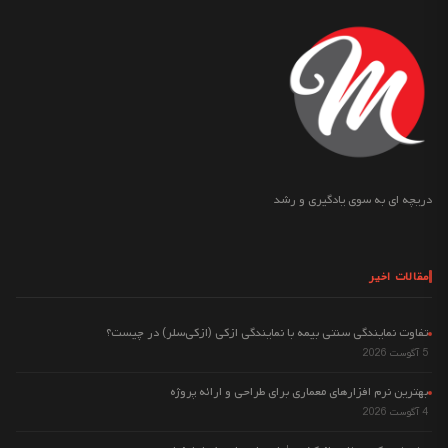
دریچه ای به سوی یادگیری و رشد
مقالات اخیر
تفاوت نمایندگی سنتی بیمه با نمایندگی ازکی (ازکی‌سلر) در چیست؟
5 آگوست 2026
بهترین نرم افزارهای معماری برای طراحی و ارائه پروژه
4 آگوست 2026