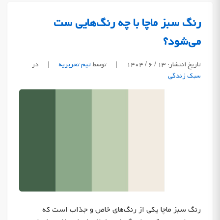
رنگ سبز ماچا با چه رنگ‌هایی ست
می‌شود؟
تاریخ انتشار: ۱۳ / ۶ / ۱۴۰۴
|
توسط
تیم تحریریه
|
در
سبک زندگی
رنگ سبز ماچا یکی از رنگ‌های خاص و جذاب است که