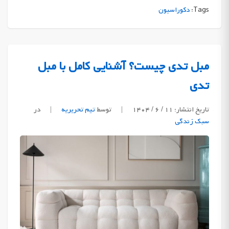
Tags:
دکوراسیون
مبل تدی چیست؟ آشنایی کامل با مبل
تدی
تاریخ انتشار: ۱۱ / ۶ / ۱۴۰۴
|
توسط
تیم تحریریه
|
در
سبک زندگی