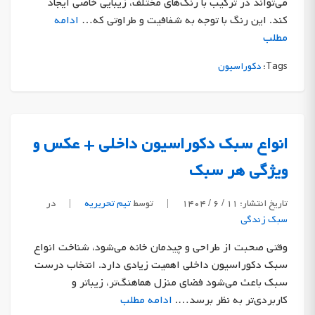
می‌تواند در ترکیب با رنگ‌های مختلف، زیبایی خاصی ایجاد
کند. این رنگ با توجه به شفافیت و طراوتی که…
ادامه
مطلب
Tags:
دکوراسیون
انواع سبک دکوراسیون داخلی + عکس و
ویژگی هر سبک
تاریخ انتشار: ۱۱ / ۶ / ۱۴۰۴
|
توسط
تیم تحریریه
|
در
سبک زندگی
وقتی صحبت از طراحی و چیدمان خانه می‌شود، شناخت انواع
سبک دکوراسیون داخلی اهمیت زیادی دارد. انتخاب درست
سبک باعث می‌شود فضای منزل هماهنگ‌تر، زیباتر و
کاربردی‌تر به نظر برسد….
ادامه مطلب