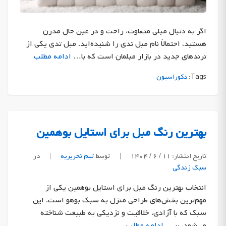
اگر به دنبال مبلی متفاوت، راحت و در عین حال مدرن
هستید، احتمالاً نام مبل تدی را شنیده‌اید. مبل تدی یکی از
ترندهای جدید در بازار مبلمان است که با…
ادامه مطلب
Tags:
دکوراسیون
بهترین رنگ مبل برای استایل بوهمین
تاریخ انتشار: ۱۱ / ۶ / ۱۴۰۴
|
توسط
تیم تحریریه
|
در
سبک زندگی
انتخاب بهترین رنگ مبل برای استایل بوهمین یکی از
مهم‌ترین بخش‌های طراحی منزل به سبک بوهو است. این
سبک که با آزادی، خلاقیت و نزدیکی به طبیعت شناخته
می‌شود، بر…
ادامه مطلب