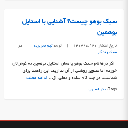
سبک بوهو چیست؟ آشنایی با استایل
بوهمین
تاریخ انتشار: ۲۰ / ۵ / ۱۴۰۴
|
توسط
تیم تحریریه
|
در
سبک زندگی
اگر بارها نام سبک بوهو یا همان استایل بوهمین به گوش‌تان
خورده اما تصویر روشنی از آن ندارید، این راهنما برای
شماست. در چند گام ساده و عملی، از…
ادامه مطلب
Tags:
دکوراسیون