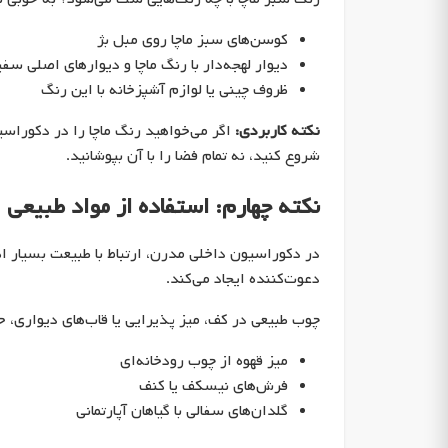
کوسن‌های سبز ماچا روی مبل بژ
دیوار لهجه‌دار با رنگ ماچا و دیوارهای اصلی سف
ظروف چینی یا لوازم آشپزخانه با این رنگ
نکته کاربردی:
اگر می‌خواهید رنگ ماچا را در دکوراسی
شروع کنید، نه تمام فضا را با آن بپوشانید.
نکته چهارم: استفاده از مواد طبیعی
در دکوراسیون داخلی مدرن، ارتباط با طبیعت بسیار ا
دعوت‌کننده ایجاد می‌کند.
چوب طبیعی در کف، میز پذیرایی یا قاب‌های دیواری، ح
میز قهوه از چوب رودخانه‌ای
فرش‌های نیسکف یا کنف
گلدان‌های سفالی با گیاهان آپارتمانی