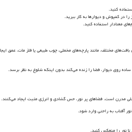
ستفاده کنید.
ا در کفپوش و دیوارها به کار ببرید.
های معنادار استفاده کنید.
افت‌های مختلف، مانند پارچه‌های مخملی، چوب طبیعی یا فلز مات، عمق ایجا
ده روی دیوار، فضا را زنده می‌کند بدون اینکه شلوغ به نظر برسد.
خلی مدرن است. فضاهای پر نور، حس گشادی و انرژی مثبت ایجاد می‌کنند.
نور آفتاب به راحتی وارد شود.
 تا نور را منعکس کنید.