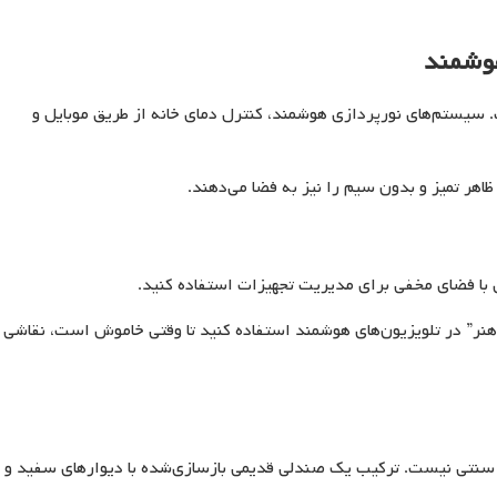
هوشمند
سیستم‌های نورپردازی هوشمند، کنترل دمای خانه از طریق موبایل و
ظاهر تمیز و بدون سیم را نیز به فضا می‌دهند.
 با فضای مخفی برای مدیریت تجهیزات استفاده کنید.
ت هنر” در تلویزیون‌های هوشمند استفاده کنید تا وقتی خاموش است، نقاشی
نتی نیست. ترکیب یک صندلی قدیمی بازسازی‌شده با دیوارهای سفید و ن