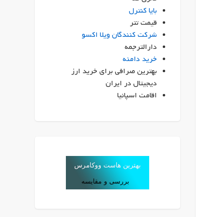
بایا کنترل
قیمت تتر
شرکت کنندگان ویلا اکسو
دارالترجمه
خرید دامنه
بهترین صرافی برای خرید ارز
دیجیتال در ایران
اقامت اسپانیا