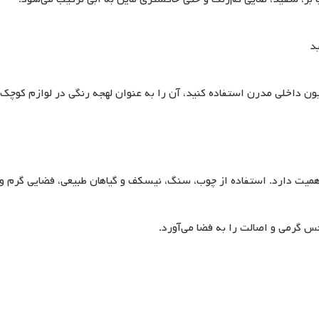
ید
ون داخلی مدرن استفاده کنید، آن را به عنوان لهجه رنگی در لوازم کوچک
همیت دارد. استفاده از چوب، سنگ، نیسکف و گیاهان طبیعی، فضایی گرم و
س گرمی و اصالت را به فضا می‌آورد.