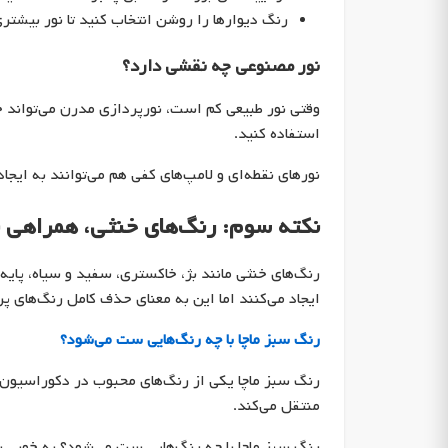
رنگ دیوارها را روشن انتخاب کنید تا نور بیشت
نور مصنوعی چه نقشی دارد؟
استفاده کنید.
نورهای نقطه‌ای و لامپ‌های کفی هم می‌توانند به ایج
نکته سوم: رنگ‌های خنثی، همراهی 
رنگ‌های خنثی مانند بژ، خاکستری، سفید و سیاه، پای
ایجاد می‌کنند اما این به معنای حذف کامل رنگ‌های پر
رنگ سبز ماچا با چه رنگ‌هایی ست می‌شود؟
رنگ سبز ماچا یکی از رنگ‌های محبوب در دکوراسیون 
منتقل می‌کند.
رنگ سبز ماچا با چه رنگ‌هایی ست می‌شود؟ به خوبی با