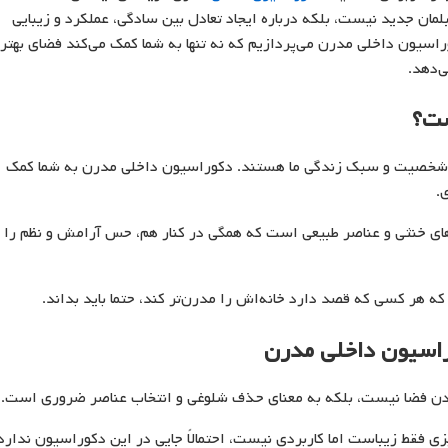
مان جدید نیست، بلکه درباره ایجاد تعادل بین سادگی، عملکرد و زیبایی
راسیون داخلی مدرن می‌پردازیم که نه تنها به شما کمک می‌کند فضای بهتر
ی‌دهد.
ست؟
اب شخصیت و سبک زندگی ما هستند. دکوراسیون داخلی مدرن به شما کمک
.
های خنثی و عناصر طبیعی است که همگی در کنار هم، حس آرامش و نظم را
که هر کسی که قصد دارد خانه‌اش را مدرن‌تر کند، حتما باید بداند.
راسیون داخلی مدرن
دن فضا نیست، بلکه به معنای حذف شلوغی و انتخاب عناصر ضروری است.
ی فقط زیباست اما کاربردی نیست، احتمالاً جایی در این دکوراسیون ندارد