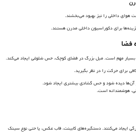
رن
یت هوای داخلی را نیز بهبود می‌بخشند.
گزینه‌ها برای دکوراسیون داخلی مدرن هستند.
ه فضا
 بسیار مهم است. مبل بزرگ در فضای کوچک، حس شلوغی ایجاد می‌کند.
افی برای حرکت را در نظر بگیرید.
زیر آن‌ها دیده شود و حس گشادی بیشتری ایجاد شود.
خلی، هوشمندانه است.
ی ایجاد می‌کنند. دستگیره‌های کابینت، قاب عکس، یا حتی نوع سینک