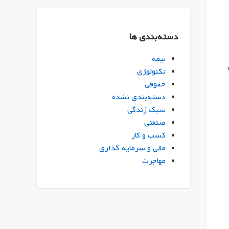
دسته‌بندی ها
بیمه
تکنولوژی
حقوقی
دسته‌بندی نشده
سبک زندگی
صنعتی
کسب و کار
مالی و سرمایه گذاری
مهاجرت