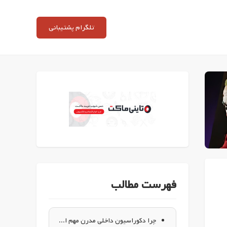
تلگرام پشتیبانی
فهرست مطالب
چرا دکوراسیون داخلی مدرن مهم است؟