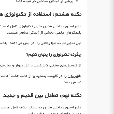
پرهیز از مبلمان سنگین در میانه فضا
نکته هشتم: استفاده از تکنولوژی 
دکوراسیون داخلی مدرن بدون تکنولوژی کامل نیست. 
بلندگوهای مخفی، بخشی از زندگی معاصر هستند.
این تجهیزات نه تنها راحتی را افزایش می‌دهند، بلکه 
چگونه تکنولوژی را پنهان کنیم؟
از کنسول‌های مخفی، کابل‌کشی داخل دیوار و مبل‌های
تلویزیون را در کابینت ببندید یا از حالت حالت “حال
نمایش دهد.
نکته نهم: تعادل بین قدیم و جدید
دکوراسیون داخلی مدرن به معنای حذف کامل عناصر س
مدرن، جلوه‌ای منحصر به فرد دارد.