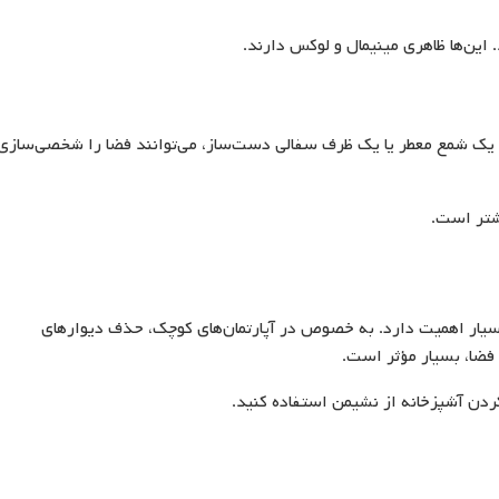
این‌ها ظاهری مینیمال و لوکس دارند.
 یک شمع معطر یا یک ظرف سفالی دست‌ساز، می‌توانند فضا را شخصی‌سازی
یشتر است.
سیار اهمیت دارد. به خصوص در آپارتمان‌های کوچک، حذف دیوارهای
 فضا، بسیار مؤثر است.
ا کردن آشپزخانه از نشیمن استفاده کنید.