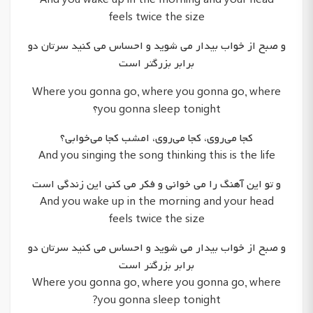
feels twice the size
و صبح از خواب بیدار می شوید و احساس می کنید سرتان دو
برابر بزرگتر است
Where you gonna go, where you gonna go, where
you gonna sleep tonight؟
کجا می‌روی، کجا می‌روی، امشب کجا می‌خوابی؟
And you singing the song thinking this is the life
و تو این آهنگ را می خوانی و فکر می کنی این زندگی است
And you wake up in the morning and your head
feels twice the size
و صبح از خواب بیدار می شوید و احساس می کنید سرتان دو
برابر بزرگتر است
Where you gonna go, where you gonna go, where
you gonna sleep tonight?