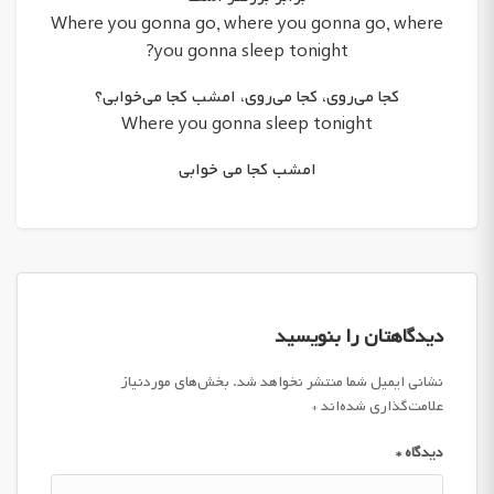
Where you gonna go, where you gonna go, where
you gonna sleep tonight?
کجا می‌روی، کجا می‌روی، امشب کجا می‌خوابی؟
Where you gonna sleep tonight
امشب کجا می خوابی
دیدگاهتان را بنویسید
نشانی ایمیل شما منتشر نخواهد شد.
بخش‌های موردنیاز
علامت‌گذاری شده‌اند
*
دیدگاه
*