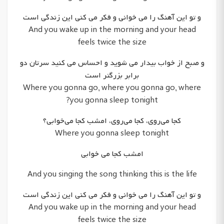
و تو این آهنگ را می خوانی و فکر می کنی این زندگی است
And you wake up in the morning and your head
feels twice the size
و صبح از خواب بیدار می شوید و احساس می کنید سرتان دو
برابر بزرگتر است
Where you gonna go, where you gonna go, where
you gonna sleep tonight?
کجا می‌روی، کجا می‌روی، امشب کجا می‌خوابی؟
Where you gonna sleep tonight
امشب کجا می خوابی
And you singing the song thinking this is the life
و تو این آهنگ را می خوانی و فکر می کنی این زندگی است
And you wake up in the morning and your head
feels twice the size