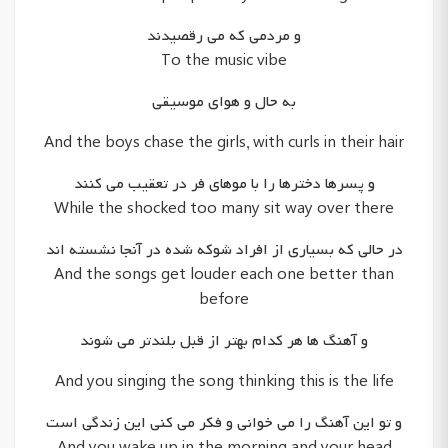
و مردمی که می رقصیدند
To the music vibe
به حال و هوای موسیقی
And the boys chase the girls, with curls in their hair
و پسرها دخترها را با موهای فر در تعقیب می کنند
While the shocked too many sit way over there
در حالی که بسیاری از افراد شوکه شده در آنجا نشسته اند
And the songs get louder each one better than
before
و آهنگ ها هر کدام بهتر از قبل بلندتر می شوند
And you singing the song thinking this is the life
و تو این آهنگ را می خوانی و فکر می کنی این زندگی است
And you wake up in the morning and your head