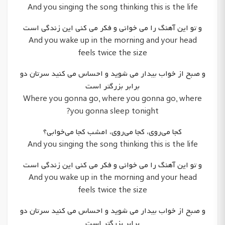
And you singing the song thinking this is the life
و تو این آهنگ را می خوانی و فکر می کنی این زندگی است
And you wake up in the morning and your head
feels twice the size
و صبح از خواب بیدار می شوید و احساس می کنید سرتان دو
برابر بزرگتر است
Where you gonna go, where you gonna go, where
you gonna sleep tonight?
کجا می‌روی، کجا می‌روی، امشب کجا می‌خوابی؟
And you singing the song thinking this is the life
و تو این آهنگ را می خوانی و فکر می کنی این زندگی است
And you wake up in the morning and your head
feels twice the size
و صبح از خواب بیدار می شوید و احساس می کنید سرتان دو
برابر بزرگتر است