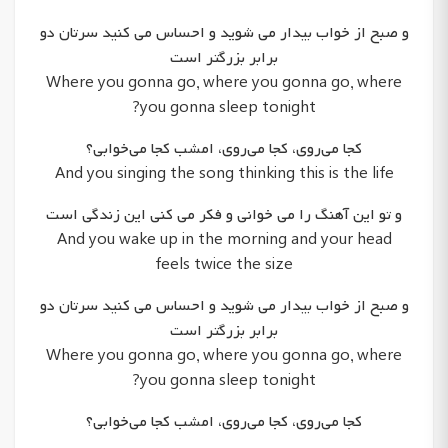
و صبح از خواب بیدار می شوید و احساس می کنید سرتان دو
برابر بزرگتر است
Where you gonna go, where you gonna go, where
you gonna sleep tonight?
کجا می‌روی، کجا می‌روی، امشب کجا می‌خوابی؟
And you singing the song thinking this is the life
و تو این آهنگ را می خوانی و فکر می کنی این زندگی است
And you wake up in the morning and your head
feels twice the size
و صبح از خواب بیدار می شوید و احساس می کنید سرتان دو
برابر بزرگتر است
Where you gonna go, where you gonna go, where
you gonna sleep tonight?
کجا می‌روی، کجا می‌روی، امشب کجا می‌خوابی؟