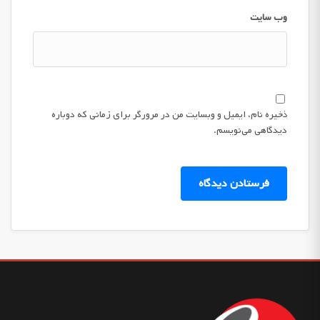
وب‌ سایت
ذخیره نام، ایمیل و وبسایت من در مرورگر برای زمانی که دوباره
دیدگاهی می‌نویسم.