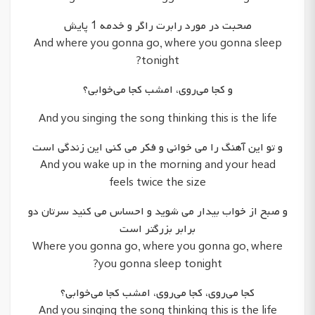
صحبت در مورد رابرت راگر و خدمه 1 پایش
And where you gonna go, where you gonna sleep
tonight?
و کجا می‌روی، امشب کجا می‌خوابی؟
And you singing the song thinking this is the life
و تو این آهنگ را می خوانی و فکر می کنی این زندگی است
And you wake up in the morning and your head
feels twice the size
و صبح از خواب بیدار می شوید و احساس می کنید سرتان دو
برابر بزرگتر است
Where you gonna go, where you gonna go, where
you gonna sleep tonight?
کجا می‌روی، کجا می‌روی، امشب کجا می‌خوابی؟
And you singing the song thinking this is the life