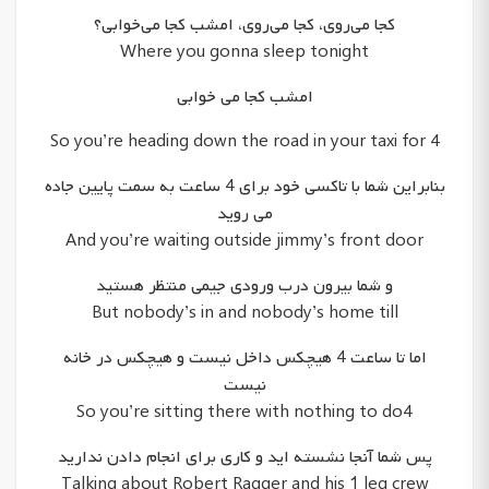
کجا می‌روی، کجا می‌روی، امشب کجا می‌خوابی؟
Where you gonna sleep tonight
امشب کجا می خوابی
So you’re heading down the road in your taxi for 4
بنابراین شما با تاکسی خود برای 4 ساعت به سمت پایین جاده
می روید
And you’re waiting outside jimmy’s front door
و شما بیرون درب ورودی جیمی منتظر هستید
But nobody’s in and nobody’s home till
اما تا ساعت 4 هیچکس داخل نیست و هیچکس در خانه
نیست
So you’re sitting there with nothing to do4
پس شما آنجا نشسته اید و کاری برای انجام دادن ندارید
Talking about Robert Ragger and his 1 leg crew