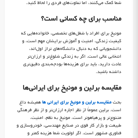
شما کمک می‌کنند، اما تفاوت‌های فردی را لحاظ کنید.
مناسب برای چه کسانی است؟
مونیخ برای افراد با شغل‌های تخصصی، خانواده‌هایی که
کیفیت زندگی، امنیت و آموزش برایشان مهم است، و
دانشجویانی که به دنبال دانشگاه‌های تراز اول‌اند،
انتخابی عالی است. اگر به زندگی شلوغ‌تر و ارزان‌تر
عادت دارید، باید برای هزینه‌ها بودجه‌بندی دقیق‌تری
داشته باشید.
مقایسه برلین و مونیخ برای ایرانی‌ها
بحث
مقایسه برلین و مونیخ برای ایرانی ها
همیشه داغ
است. برلین عموماً از نظر اجاره ارزان‌تر و از نظر فرهنگی
متنوع‌تر و پرهیاهوتر است. مونیخ به نظم، امنیت،
طبیعت و بازار کار قوی در صنایع مهندسی، خودروسازی و
فناوری مشهور است. اگر اولویت شما هزینه کمتر و