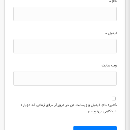
نام
*
ایمیل
*
وب‌ سایت
ذخیره نام، ایمیل و وبسایت من در مرورگر برای زمانی که دوباره
دیدگاهی می‌نویسم.