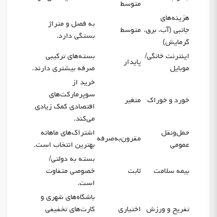
متوسط
هزینه‌های
به فصل و متراژ
جانبی (آب، برق،
متوسط
بستگی دارد.
گرمایش)
اینترنت خانگی/
بسته‌های ترکیبی
پایدار
موبایل
صرفه بیشتری دارند.
خرید از
سوپرمارکت‌های
خورد و خوراک
متغیر
اقتصادی کمک زیادی
می‌کند.
حمل‌ونقل
اشتراک‌های ماهانه
مقرون‌به‌صرفه
عمومی
بهترین انتخاب است.
بسته به دولتی/
بیمه سلامت
ثابت
خصوصی متفاوت
است.
باشگاه‌های شهری و
تفریح و ورزش
اختیاری
کارت‌های تخفیفی