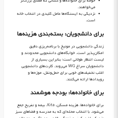
حومه
برای خانواده‌ها و کسانی که فضای بزرگ‌تر
می‌خواهند.
نزدیکی به ایستگاه‌ها
عامل کلیدی در انتخاب خانه
است.
برای دانشجویان: بسته‌بندی هزینه‌ها
زندگی دانشجویی در مونیخ با برنامه‌ریزی دقیق
امکان‌پذیر است. خوابگاه‌های دانشجویی محدودند و
لیست انتظار طولانی است؛ بنابراین بسیاری از
دانشجویان سراغ WG می‌روند. کارت‌های دانشجویی
اغلب تخفیف‌های خوبی برای حمل‌ونقل، موزه‌ها و
رویدادها ارائه می‌کنند.
برای خانواده‌ها: بودجه هوشمند
برای خانواده‌ها، هزینه مسکن، Kita، بیمه و تفریح جمع
می‌شود. با انتخاب محله‌ای که به مدرسه و فضاهای سبز