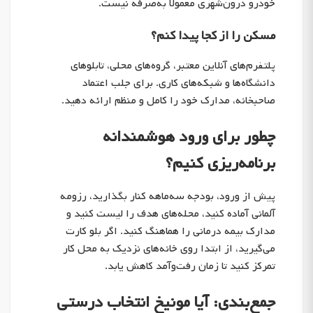
خودرو درون‌شهری معمولاً به‌صرفه نیست.
مسکن را از کجا پیدا کنم؟
پلتفرم‌های آنلاین معتبر، گروه‌های محلی، تابلوهای
دانشگاه‌ها و شبکه‌های کاری. برای جلب اعتماد
صاحبخانه، مدارک خود را کامل و منظم ارائه دهید.
چطور برای ورود هوشمندانه
برنامه‌ریزی کنیم؟
پیش از ورود، بودجه سه‌ماهه کنار بگذارید، رزومه
آلمانی آماده کنید، محله‌های هدف را لیست کنید و
مدارک بیمه درمانی را هماهنگ کنید. اگر بلو کارت
می‌گیرید، از ابتدا روی خانه‌های نزدیک به محل کار
تمرکز کنید تا زمان رفت‌وآمد کاهش یابد.
جمع‌بندی: آیا مونیخ انتخاب درستی