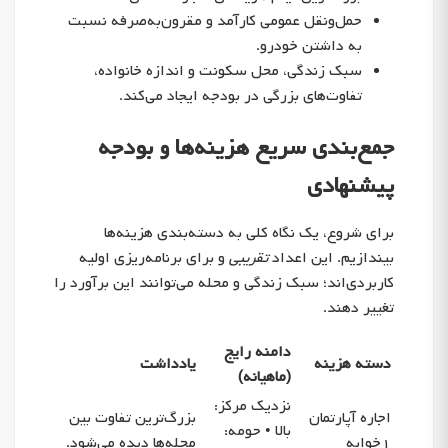
حمل‌ونقل عمومی کارآمد و مقرون‌به‌صرفه نسبت
به داشتن خودرو.
سبک زندگی، محل سکونت و اندازه خانواده،
تفاوت‌های بزرگی در بودجه ایجاد می‌کند.
جمع‌بندی سریع هزینه‌ها و بودجه
پیشنهادی
برای شروع، یک نگاه کلی به دسته‌بندی هزینه‌ها
بیندازیم. این اعداد
تقریبی
و برای برنامه‌ریزی اولیه
کاربردی‌اند؛ سبک زندگی و محله می‌توانند این برآورد را
تغییر دهند.
دامنه رایج
دسته هزینه
یادداشت
(ماهیانه)
نزدیک مرکز:
اجاره آپارتمان
بزرگ‌ترین تفاوت بین
بالا • حومه:
۱خوابه
محله‌ها دیده می‌شود.