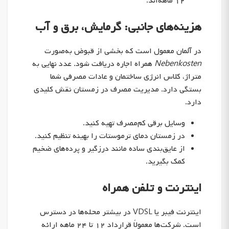
۱۲ ماهه‌اند.
هزینه‌های جانبی: گرمایش، برق و آب
در آلمان معمول است که بخشی از قبوض به‌صورت
Nebenkosten
همراه اجاره دریافت شود. عدد نهایی به
متراژ، کلاس انرژی ساختمان و عادات مصرفی شما
بستگی دارد. مدیریت مصرف در زمستان نقش کلیدی
دارد.
وسایل برقی کم‌مصرف تهیه کنید.
در زمستان دمای ترموستات را بهینه تنظیم کنید.
از عایق‌بندی ساده مانند درزگیر و پرده‌های ضخیم
کمک بگیرید.
اینترنت و تلفن همراه
اینترنت فیبر یا VDSL در بیشتر محله‌ها در دسترس
است. شرکت‌ها معمولاً قرارداد ۱۲ تا ۲۴ ماهه ارائه