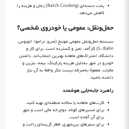
پخت دسته‌ای (Batch Cooking) زمان و هزینه را
کاهش می‌دهد.
حمل‌ونقل: عمومی یا خودروی شخصی؟
سیستم حمل‌ونقل عمومی مونیخ (مترو، تراموا، اتوبوس،
S-Bahn) کارآمد، تمیز و گسترده است. برای کار و
دانشگاه، اشتراک‌های ماهانه بهترین انتخاب‌اند. داشتن
خودرو در شهر به‌دلیل هزینه پارکینگ، بیمه، بنزین و
مالیات، معمولاً به‌صرفه نیست مگر واقعاً به آن نیاز
داشته باشید.
راهبرد جابه‌جایی هوشمند
کارت‌های ماهانه یا سالانه منطقه‌ای تهیه کنید.
برای مسیرهای کوتاه، دوچرخه عالی است و شهر
برای آن آماده است.
برای سفرهای بین‌شهری، قطار گزینه‌ای راحت و