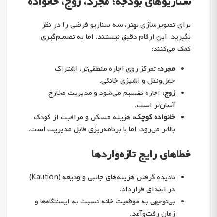
سناریوهای بودجه؛ مجرد، زوج، خانواده
برای تصویرسازی بهتر، سه سناریو فرضی را در نظر
بگیرید. این‌ ارقام دقیق نیستند، اما به تصمیم‌گیری
کمک می‌کنند:
مجرد:
تمرکز روی اجاره منطقی‌تر، اشتراک
حمل‌ونقل و آشپزی خانگی.
زوج:
اجاره تقسیم می‌شود و مدیریت مخارج
آسان‌تر است.
خانواده کوچک:
هزینه مسکن و مراقبت از کودک
بالاتر می‌رود، اما با برنامه‌ریزی قابل مدیریت است.
خطاهای رایج تازه‌واردها
نادیده گرفتن هزینه‌های جانبی و ودیعه (Kaution)
در ابتدای قرارداد.
بی‌توجهی به موقعیت خانه نسبت به ایستگاه‌ها و
زمان رفت‌وآمد.