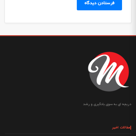
دریچه ای به سوی یادگیری و رشد
مقالات اخیر