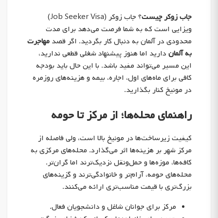
جاب زوکر چیست
؟ جاب زوکر (Job Seeker Visa)
ویزایی است که به شما فرصت می‌دهد برای مدت
محدودی در آلمان به دنبال کار بگردید. اگر قصد
مهاجرت
به آلمان
دارید اما هنوز پیشنهاد شغلی قطعی ندارید،
این مسیر می‌تواند مفید باشد. با این حال باید بودجه
کافی برای ماه‌های اول، اجاره، بیمه و هزینه‌های روزمره
در مونیخ کنار بگذارید.
راهنمای محله‌ها؛ از مرکز تا حومه
کیفیت زیرساخت‌ها در مونیخ بالا است، ولی فاصله از
مرکز شهر بر هزینه‌ها اثر می‌گذارد. محله‌های مرکزی به
کافه‌ها، موزه‌ها و حمل‌ونقل نزدیک‌ترند اما گران‌تر.
محله‌های حومه، آرام‌تر و خانوادگی‌ترند و گزینه‌های
بزرگ‌تری با قیمت مناسب‌تری ارائه می‌کنند.
مرکز
برای جوانان شاغل و دانشجویان فعال.