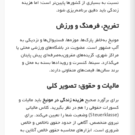
نسبت به بسیاری از کشورها پایین‌تر است؛ اما هزینه
زندگی باید دقیق برنامه‌ریزی شود.
تفریح، فرهنگ و ورزش
مونیخ به‌خاطر پارک‌ها، موزه‌ها، فستیوال‌ها و نزدیکی به
آلپ مشهور است. عضویت در باشگاه‌های ورزشی محلی یا
مراکز شهری، گزینه‌های مقرون‌به‌صرفه‌ای پیش پایتان
می‌گذارد. سینما، کنسرت و رویدادها بسته به محل و
برند سالن‌ها، قیمت‌های متفاوتی دارند.
مالیات و حقوق: تصویر کلی
برای برآورد صحیح
هزینه زندگی در مونیخ
باید مالیات و
کسورات حقوقی را هم در نظر بگیرید. کلاس مالیاتی
(Steuerklasse) وضعیت شما را تعیین می‌کند. برای
نیروی متخصص، آگاهی از حدود حقوق ناخالص و خالص
ضروری است. ابزارهای محاسبه حقوق خالص آنلاین به