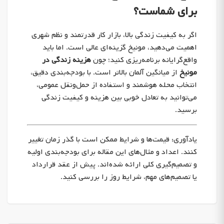
برای شماست؟
اگر به کیفیت زندگی بالا، بازار کار قدرتمند و نظم شهری
اهمیت می‌دهید، مونیخ گزینه‌ای عالی است. اما باید
واقع‌گرایانه برنامه‌ریزی کنید؛ چون
هزینه زندگی در
مونیخ
از میانگین آلمان بالاتر است. با بودجه‌بندی دقیق،
انتخاب محله هوشمند و استفاده از حمل‌ونقل عمومی،
می‌توانید به تعادل خوبی بین هزینه و کیفیت زندگی
برسید.
یادآوری: قیمت‌ها و شرایط ممکن است با گذر زمان تغییر
کنند. اعداد و مثال‌های این مقاله برای بودجه‌بندی اولیه
و تصمیم‌گیری کلی ارائه شده‌اند. پیش از عقد قرارداد
یا تصمیم‌های مهم، شرایط روز را بررسی کنید.