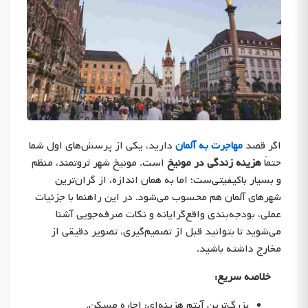
اگر قصد
مهاجرت به آلمان
دارید، یکی از پرسش‌های اول شما
حتماً
هزینه زندگی در مونیخ
است. مونیخ شهر ثروتمند، منظم
و بسیار باکیفیتی‌ست؛ اما به همان اندازه، از گران‌ترین
شهرهای آلمان هم محسوب می‌شود. در این راهنما با جزئیات
عملی، بودجه‌بندی واقع‌گرایانه و نکات صرفه‌جویی آشنا
می‌شوید تا بتوانید قبل از تصمیم‌گیری، تصویر دقیقی از
مخارج داشته باشید.
خلاصه سریع:
بزرگ‌ترین آیتم هزینه‌ای: اجاره مسکن.