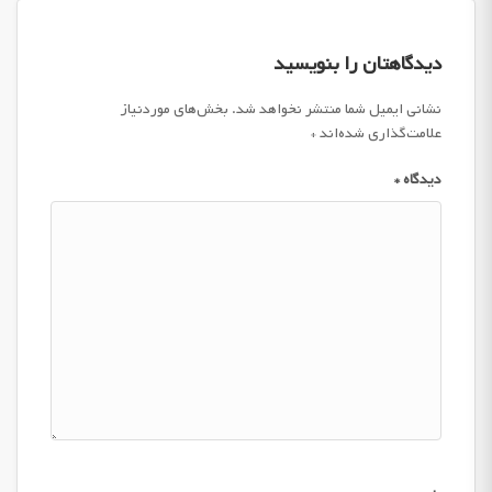
دیدگاهتان را بنویسید
نشانی ایمیل شما منتشر نخواهد شد.
بخش‌های موردنیاز
علامت‌گذاری شده‌اند
*
دیدگاه
*