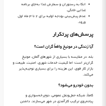
اتکا به رستوران و سفارش غذا به‌جای برنامه
غذایی خانگی.
عدم پیش‌بینی بودجه اولیه برای ۲ تا ۳ ماه اول
ورود.
پرسش‌های پرتکرار
آیا زندگی در مونیخ واقعاً گران است؟
بله، در مقایسه با بسیاری از شهرهای آلمان، مونیخ
گران‌تر است؛ اما کیفیت خدمات شهری، امنیت، طبیعت و
بازار کار قوی، این هزینه را برای بسیاری توجیه‌پذیر
می‌کند.
بدون خودرو می‌شود؟
کاملاً. شبکه حمل‌ونقل عمومی، دوچرخه‌سواری و
پیاده‌روی ترکیب کارآمدی در شهر می‌سازند. داشتن