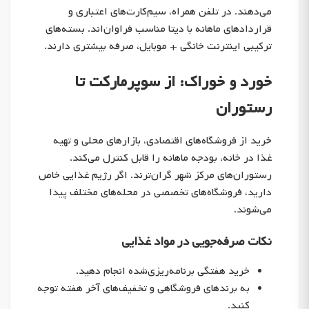
می‌دهند. در تلفن همراه، سیم‌کارت‌های اعتباری و
قراردادهای ماهانه با دیتا مناسب فراوان‌اند. بسته‌های
ترکیبی اینترنت خانگی + موبایل، صرفه بیشتری دارند.
خورد و خوراک: از سوپرمارکت تا
رستوران
خرید از فروشگاه‌های اقتصادی، بازارهای محلی و تهیه
غذا در خانه، بودجه ماهانه را قابل کنترل می‌کند.
رستوران‌های مرکز شهر گران‌ترند. اگر رژیم غذایی خاص
دارید، فروشگاه‌های تخصصی در محله‌های مختلف پیدا
می‌شوند.
نکات صرفه‌جویی در مواد غذایی
خرید هفتگی برنامه‌ریزی‌شده انجام دهید.
به برندهای فروشگاهی و تخفیف‌های آخر هفته توجه
کنید.