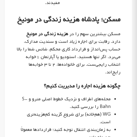
مفیدند.
مسکن؛ پادشاه هزینه زندگی در مونیخ
مسکن بیشترین سهم را در
هزینه زندگی در مونیخ
دارد. رقابت برای اجاره زیاد است و سندیت مدارک،
حساب پس‌انداز و قرارداد کاری محکم، شانس شما را بالا
می‌برد. اگر تنها هستید، استودیو یا آپارتمان ۱خوابه
انتخاب رایجی‌ست. برای خانواده‌ها، ۲ تا ۳ خوابه‌ها
رایج‌اند.
چگونه هزینه اجاره را مدیریت کنیم؟
محله‌های اطراف و نزدیک خطوط اصلی مترو و S-
Bahn را بررسی کنید.
WG (هم‌خانه) برای شروع گزینه کم‌هزینه‌تری
است.
به زمان‌بندی انتقال توجه کنید؛ قراردادها معمولاً