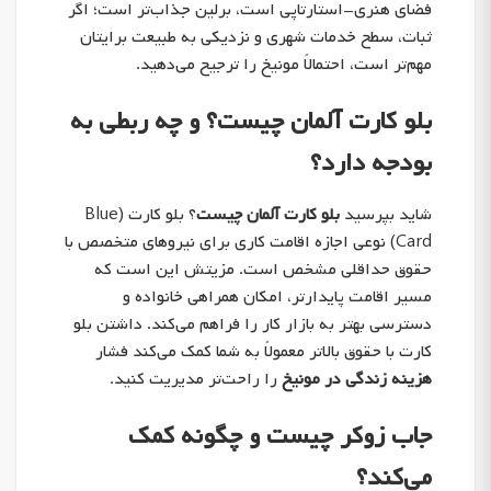
فضای هنری-استارتاپی است، برلین جذاب‌تر است؛ اگر
ثبات، سطح خدمات شهری و نزدیکی به طبیعت برایتان
مهم‌تر است، احتمالاً مونیخ را ترجیح می‌دهید.
بلو کارت آلمان چیست؟ و چه ربطی به
بودجه دارد؟
شاید بپرسید
بلو کارت آلمان چیست
؟ بلو کارت (Blue
Card) نوعی اجازه اقامت کاری برای نیروهای متخصص با
حقوق حداقلی مشخص است. مزیتش این است که
مسیر اقامت پایدارتر، امکان همراهی خانواده و
دسترسی بهتر به بازار کار را فراهم می‌کند. داشتن بلو
کارت با حقوق بالاتر معمولاً به شما کمک می‌کند فشار
هزینه زندگی در مونیخ
را راحت‌تر مدیریت کنید.
جاب زوکر چیست و چگونه کمک
می‌کند؟