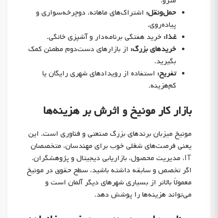
مترو.
حمل‌ونقل:
اشتراک‌های ماهانه، دوچرخه‌سواری و
پیاده‌روی.
غذا:
خرید هفتگی برنامه‌دار و آشپزی خانگی.
خریدهای بزرگ:
از بازارهای دست‌دوم مطمئن کمک
بگیرید.
تفریح:
استفاده از رویدادهای شهری رایگان یا
کم‌هزینه.
بازار کار مونیخ و اثرش بر هزینه‌ها
مونیخ میزبان برندهای بزرگ صنعتی و فناوری است. این
یعنی فرصت‌های شغلی خوب برای مهندسان، متخصصان
IT، مدیریت محصول، بازاریابی دیجیتال و پژوهشگران.
اگر تخصص و سابقه داشته باشید، سطح حقوق در مونیخ
معمولاً بالاتر از بسیاری شهرهای دیگر آلمان است و
می‌تواند هزینه‌ها را پوشش دهد.