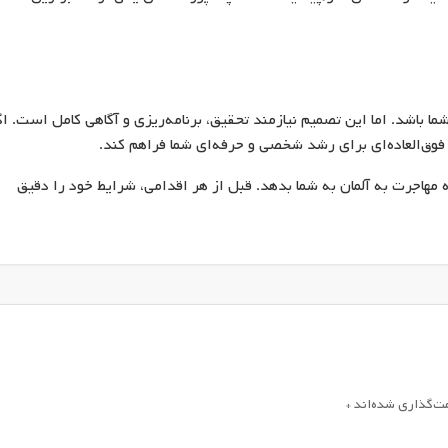
ا باشد. اما این تصمیم نیازمند تحقیق، برنامه‌ریزی و آگاهی کامل است. اگ
فوق‌العاده‌ای برای رشد شخصی و حرفه‌ای شما فراهم کند.
 مهاجرت به آلمان به شما بدهد. قبل از هر اقدامی، شرایط خود را دقیق
مت‌گذاری شده‌اند
*