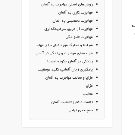
روش‌های اصلی مهاجرت به آلمان
مهاجرت کاری به آلمان
مهاجرت تحصیلی به آلمان
ه
مهاجرت از طریق سرمایه‌گذاری
ی
مهاجرت خانوادگی
شرایط و مدارک مورد نیاز برای مهاجرت به آلمان
هزینه‌های مهاجرت و زندگی در آلمان
زندگی در آلمان چگونه است؟
یادگیری زبان آلمانی؛ کلید موفقیت
مزایا و معایب مهاجرت به آلمان
مزایا
معایب
اقامت دائم و تابعیت آلمان
جمع‌بندی نهایی