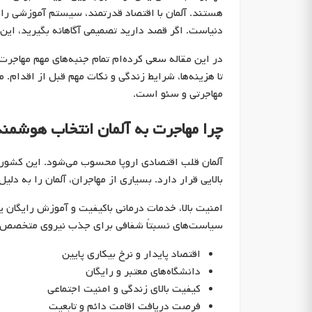
هستند. آلمان با اقتصاد قدرتمند، سیستم آموزشی رای
دنیاست. اگر قصد دارید تصمیمی آگاهانه بگیرید، این 
در این مقاله سعی کرده‌ام تمام جنبه‌های مهم مهاجرت
مهاجرتی و سئو است.
چرا مهاجرت به آلمان انتخاب هوشمند
آلمان قلب اقتصادی اروپا محسوب می‌شود. این کشور نه
بالایی قرار دارد. بسیاری از مهاجران، آلمان را به دلی
امنیت بالا، خدمات درمانی باکیفیت و آموزش رایگان ی
سیاست‌های نسبتاً شفافی برای جذب نیروی متخصص 
اقتصاد پایدار و نرخ بیکاری پایین
دانشگاه‌های معتبر و رایگان
کیفیت بالای زندگی و امنیت اجتماعی
فرصت دریافت اقامت دائم و تابعیت