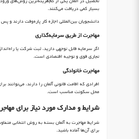
تحصیل در آلمان یکی از کم‌هزینه‌ترین روش‌های ورود ب
بسیار کمی دریافت می‌کنند.
دانشجویان بین‌المللی اجازه کار پاره‌وقت دارند و پس 
مهاجرت از طریق سرمایه‌گذاری
اگر سرمایه قابل توجهی دارید، ثبت شرکت یا راه‌اندا
تجاری قوی و توجیه اقتصادی است.
مهاجرت خانوادگی
افرادی که اقامت قانونی آلمان را دارند، می‌توانند بر
محل سکونت مناسب است.
شرایط و مدارک مورد نیاز برای مهاجر
شرایط مهاجرت به آلمان بسته به روش انتخابی متفاو
برای آن‌ها آماده باشید.