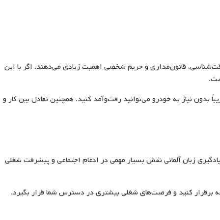
ت‌شناسی، قانون‌مداری و حریم شخصی اهمیت زیادی می‌دهند. اگر با این
شت.
بدون نیاز به خودرو می‌توانید رفت‌وآمد کنید. همچنین تعادل بین کار و
ادگیری زبان آلمانی نقش بسیار مهمی در ادغام اجتماعی و پیشرفت شغلی
معه برقرار کنید و فرصت‌های شغلی بیشتری در دسترس شما قرار بگیرد.