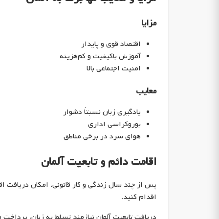
مزایا
اقتصاد قوی و پایدار
آموزش باکیفیت و کم‌هزینه
امنیت اجتماعی بالا
معایب
یادگیری زبان نسبتاً دشوار
بوروکراسی اداری
هوای سرد در برخی مناطق
اقامت دائم و تابعیت آلمان
اقدام کنید.
دریافت تابعیت آلمان نیازمند تسلط به زبان، پرداخت