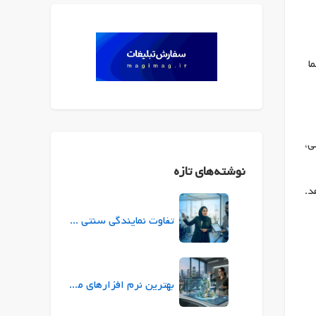
ا
در حوزه‌هایی مثل IT، مهندسی،
نوشته‌های تازه
د.
تفاوت نمایندگی سنتی بیمه با نمایندگی ازکی (ازکی‌سلر) در چیست؟
بهترین نرم افزارهای معماری برای طراحی و ارائه پروژه