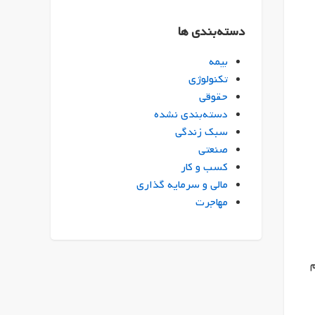
دسته‌بندی ها
بیمه
تکنولوژی
حقوقی
دسته‌بندی نشده
سبک زندگی
صنعتی
کسب و کار
مالی و سرمایه گذاری
مهاجرت
دائم