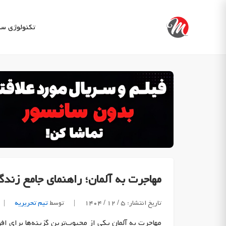
Ski
t
تکنولوژی
سب
conten
مهاجرت به آلمان؛ راهنمای جامع زندگ
تاریخ انتشار: ۵ / ۱۲ / ۱۴۰۴
|
توسط
تیم تحریریه
|
مهاجرت به آلمان یکی از محبوب‌ترین گزینه‌ها برای اف