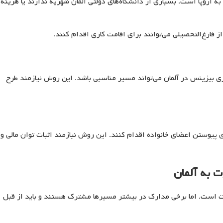
ه اروپا است. بسیاری از دانشگاه‌های دولتی آلمان شهریه ندارند یا هزینه
از فارغ‌التحصیلی می‌توانند برای اقامت کاری اقدام کنند.
زی بیزینس در آلمان می‌تواند مسیر مناسبی باشد. این روش نیازمند طرح
ای پیوستن اعضای خانواده اقدام کنند. این روش نیازمند اثبات توان مالی و
ت به آلمان
ت است. اما برخی مدارک در بیشتر مسیرها مشترک هستند و باید از قبل