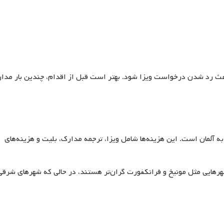
عث رد شدن درخواست ویزا شود. بهتر است قبل از اقدام، چندین بار مدا
به آلمان است. این هزینه‌ها شامل ویزا، ترجمه مدارک، بلیت و هزینه‌های
رهایی مثل مونیخ و فرانکفورت گران‌تر هستند، در حالی که شهرهای شرقی