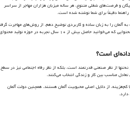
گان و فرصت‌های شغلی متنوع، هر ساله میزبان هزاران مهاجر از سراسر
راهنما دقیقاً برای شما نوشته شده است.
 به آلمان را به زبان ساده و کاربردی توضیح دهم. از روش‌های مهاجرت گرفت
تا هزینه‌ها، شرایط زندگی و نکات مهم قبل از اقدام. محتوایی که می‌خوانید حاصل بیش از ۱۰ سال تجربه در حوزه تولید محتوا
انه‌ای است؟
‌تنها از نظر صنعتی قدرتمند است، بلکه از نظر رفاه اجتماعی نیز در سطح
ل تعادل مناسب بین کار و زندگی انتخاب می‌کنند.
ا کم‌هزینه، از دلایل اصلی محبوبیت آلمان هستند. همچنین دولت آلمان
دارد.