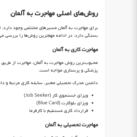
روش‌های اصلی مهاجرت به آلمان
برای مهاجرت به آلمان مسیرهای مختلفی وجود دارد. 
بستگی دارد. در ادامه مهم‌ترین روش‌ها را بررسی می‌
مهاجرت کاری به آلمان
پزشکی و پرستاری مواجه است.
داشتن مدرک تحصیلی معتبر، سابقه کاری مرتبط و دانش
ویزای جستجوی کار (Job Seeker)
ویزای بلوکارت (Blue Card)
قرارداد کاری مستقیم با کارفرما
مهاجرت تحصیلی به آلمان