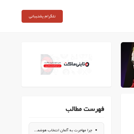
تلگرام پشتیبانی
فهرست مطالب
چرا مهاجرت به آلمان انتخاب هوشمندانه‌ای است؟