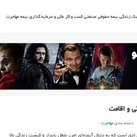
ک زندگی
بیمه
حقوقی
صنعتی
کسب و کار
مالی و سرمایه گذاری
بیمه
مهاجرت
ی و اقامت
دسته بندی
مهاجرت
رادی است که به دنبال آینده‌ای امن، شغل پایدار و کیفیت زندگی بالا