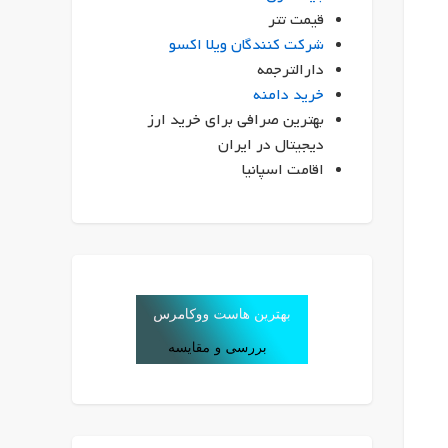
قیمت تتر
شرکت کنندگان ویلا اکسو
دارالترجمه
خرید دامنه
بهترین صرافی برای خرید ارز
دیجیتال در ایران
اقامت اسپانیا