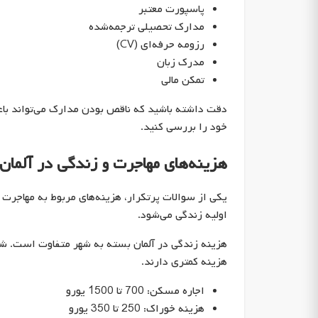
پاسپورت معتبر
مدارک تحصیلی ترجمه‌شده
رزومه حرفه‌ای (CV)
مدرک زبان
تمکن مالی
دقت داشته باشید که ناقص بودن مدارک می‌تواند با
خود را بررسی کنید.
هزینه‌های مهاجرت و زندگی در آلمان
یکی از سوالات پرتکرار، هزینه‌های مربوط به مهاجرت 
اولیه زندگی می‌شود.
هزینه زندگی در آلمان بسته به شهر متفاوت است. شه
هزینه کمتری دارند.
اجاره مسکن: 700 تا 1500 یورو
هزینه خوراک: 250 تا 350 یورو