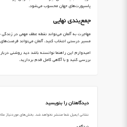
پاسپورت‌های جهان محسوب می‌شود.
جمع‌بندی نهایی
مهاجرت به آلمان می‌تواند نقطه عطف مهمی در زندگی شم
مسیر درستی انتخاب کنید، آلمان می‌تواند فرصت‌های 
امیدوارم این راهنما توانسته باشد دید روشنی درباره
بررسی کنید و با آگاهی کامل قدم بردارید.
دیدگاهتان را بنویسید
نشانی ایمیل شما منتشر نخواهد شد.
بخش‌های موردنیاز علا
دیدگاه
*