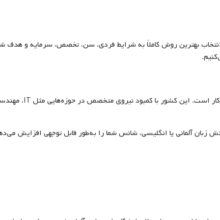
انتخاب بهترین روش کاملاً به شرایط فردی، سن، تخصص، سرمایه و هدف شم
کنیم.
محبوب‌ترین روش مهاجرت به آلمان، مهاجرت از طریق کار است. این کشور با کمبود نیروی متخصص 
 زبان آلمانی یا انگلیسی، شانس شما را به‌طور قابل توجهی افزایش می‌ده