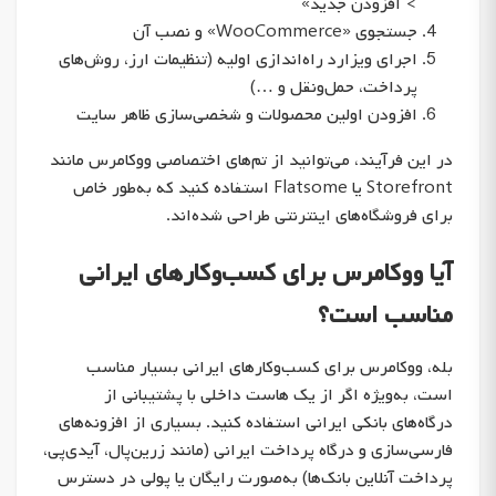
> افزودن جدید»
جستجوی «WooCommerce» و نصب آن
اجرای ویزارد راه‌اندازی اولیه (تنظیمات ارز، روش‌های
پرداخت، حمل‌ونقل و …)
افزودن اولین محصولات و شخصی‌سازی ظاهر سایت
در این فرآیند، می‌توانید از تم‌های اختصاصی ووکامرس مانند
Storefront یا Flatsome استفاده کنید که به‌طور خاص
برای فروشگاه‌های اینترنتی طراحی شده‌اند.
آیا ووکامرس برای کسب‌وکارهای ایرانی
مناسب است؟
بله، ووکامرس برای کسب‌وکارهای ایرانی بسیار مناسب
است، به‌ویژه اگر از یک هاست داخلی با پشتیبانی از
درگاه‌های بانکی ایرانی استفاده کنید. بسیاری از افزونه‌های
فارسی‌سازی و درگاه پرداخت ایرانی (مانند زرین‌پال، آیدی‌پی،
پرداخت آنلاین بانک‌ها) به‌صورت رایگان یا پولی در دسترس