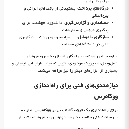
برای کاربران
درگاه‌های پرداخت:
پشتیبانی از بانک‌های ایرانی و
بین‌المللی
حسابداری و گزارش‌گیری:
داشبورد هوشمند برای
پیگیری فروش و سفارشات
سازگاری با موبایل:
ریسپانسیو بودن و تجربه کاربری
عالی در دستگاه‌های مختلف
علاوه بر این، ووکامرس امکان اتصال به سرویس‌های
حمل‌ونقل، مدیریت موجودی، کوپن تخفیف، بازاریابی ایمیلی و
بسیاری از ابزارهای دیگر را نیز فراهم می‌کند.
نیازمندی‌های فنی برای راه‌اندازی
ووکامرس
برای راه‌اندازی یک فروشگاه مبتنی بر ووکامرس، نیاز به
زیرساخت فنی مناسب دارید. مهم‌ترین بخش‌ها عبارتند از: