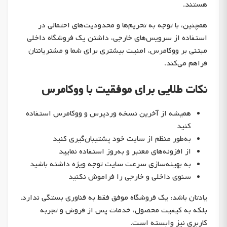
هستند.
همچنین، با توجه به تحریم‌ها و محدودیت‌های احتمالی در
استفاده از سرویس‌های خارجی، داشتن یک فروشگاه داخلی
مبتنی بر ووکامرس، امنیت بیشتری برای شما و مشتریانتان
فراهم می‌کند.
نکات طلایی برای موفقیت با ووکامرس
همیشه از آخرین نسخه وردپرس و ووکامرس استفاده
کنید
به‌طور منظم از سایت خود پشتیبان‌گیری کنید
از افزونه‌های معتبر و به‌روز استفاده نمایید
به بهینه‌سازی سرعت سایت توجه ویژه داشته باشید
سئوی داخلی و خارجی را فراموش نکنید
یادتان باشد: یک فروشگاه موفق فقط به فناوری بستگی ندارد،
بلکه به کیفیت محصول، خدمات پس از فروش و تجربه
کاربری نیز وابسته است.