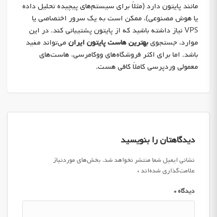
مانند پایتون دارد (مثلاً برای سیستم‌های پیچیده تحلیل داده
یا هوش مصنوعی)، ممکن است به یک سرور اختصاصی یا
VPS نیاز داشته باشید که از پایتون پشتیبانی کند. در این
موارد، جستجوی
بهترین هاست پایتون ایران
می‌تواند مفید
باشد. اما برای اکثر فروشگاه‌های ووکامرسی، هاست‌های
معمولی وردپرسی کاملاً کافی هست.
دیدگاهتان را بنویسید
نشانی ایمیل شما منتشر نخواهد شد.
بخش‌های موردنیاز
علامت‌گذاری شده‌اند
*
دیدگاه
*