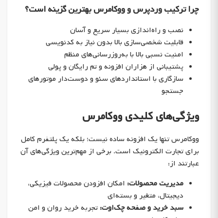
چرا ترکیب وردپرس و ووکامرس بهترین گزینه است؟
نصب و راه‌اندازی بسیار سریع و آسان
قابلیت شخصی‌سازی بالا بدون نیاز به کدنویسی
امنیت نسبی بالا با به‌روزرسانی‌های منظم
پشتیبانی از هزاران افزونه و تم رایگان و پولی
سازگاری با استانداردهای سئو و دوست‌دار موتورهای
جستجو
ویژگی‌های کلیدی ووکامرس
ووکامرس تنها یک افزونه ساده نیست؛ بلکه یک پلتفرم کامل
برای تجارت الکترونیک است. برخی از مهم‌ترین ویژگی‌های آن
عبارتند از:
مدیریت محصولات:
امکان افزودن محصولات فیزیکی،
دیجیتال، متغیر و بسته‌ای
سبد خرید و صفحه چک‌اوت:
تجربه خرید روان و امن