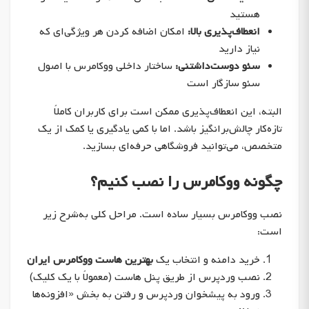
هستید
انعطاف‌پذیری بالا:
امکان اضافه کردن هر ویژگی‌ای که
نیاز دارید
سئو دوست‌داشتنی:
ساختار داخلی ووکامرس با اصول
سئو سازگار است
البته، این انعطاف‌پذیری ممکن است برای کاربران کاملاً
تازه‌کار چالش‌برانگیز باشد. اما با کمی یادگیری یا کمک از یک
متخصص، می‌توانید فروشگاهی حرفه‌ای بسازید.
چگونه ووکامرس را نصب کنیم؟
نصب ووکامرس بسیار ساده است. مراحل کلی به‌شرح زیر
است:
خرید دامنه و انتخاب یک
بهترین هاست ووکامرس ایران
نصب وردپرس از طریق پنل هاست (معمولاً با یک کلیک)
ورود به پیشخوان وردپرس و رفتن به بخش «افزونه‌ها