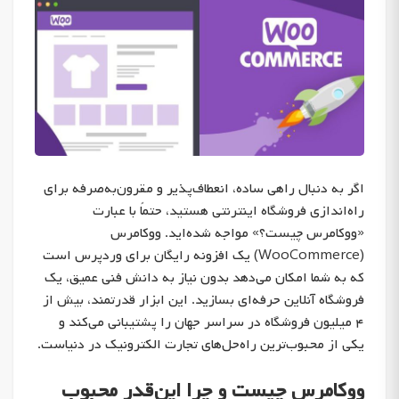
اگر به دنبال راهی ساده، انعطاف‌پذیر و مقرون‌به‌صرفه برای
راه‌اندازی فروشگاه اینترنتی هستید، حتماً با عبارت
«ووکامرس چیست؟» مواجه شده‌اید. ووکامرس
(WooCommerce) یک افزونه رایگان برای وردپرس است
که به شما امکان می‌دهد بدون نیاز به دانش فنی عمیق، یک
فروشگاه آنلاین حرفه‌ای بسازید. این ابزار قدرتمند، بیش از
۴ میلیون فروشگاه در سراسر جهان را پشتیبانی می‌کند و
یکی از محبوب‌ترین راه‌حل‌های تجارت الکترونیک در دنیاست.
ووکامرس چیست و چرا این‌قدر محبوب