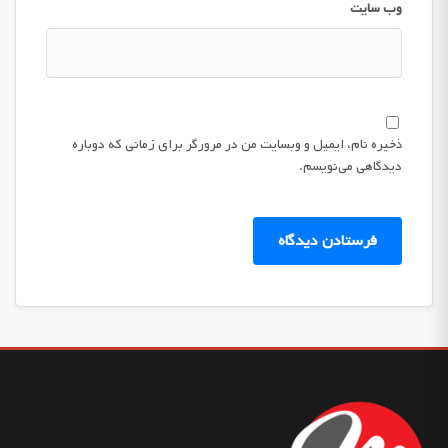
وب‌ سایت
ذخیره نام، ایمیل و وبسایت من در مرورگر برای زمانی که دوباره
دیدگاهی می‌نویسم.