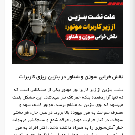
نقش خرابی سوزن و شناور در بنزین‌ ریزی کاربرات
نشت بنزین از زیر کاربراتور موتور یکی از مشکلاتی است که
نه تنها آزاردهنده بلکه خطرناک نیز می‌باشد. این مشکل باعث
می‌شود که بوی بنزین به مشام برسد، موتور کثیف شود و
مصرف سوخت به طور بیهوده بالا برود. در عین حال، هر نشتی
سوخت در کنار حرارت موتور، جرقه شمع و سیم‌کشی می‌تواند
خطر آتش‌سوزی را به همراه داشته باشد. اکثر افراد به طور