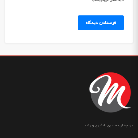
دریچه ای به سوی یادگیری و رشد