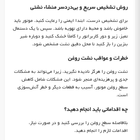
روش تشخیص سریع و بی‌دردسر منشاء نشتی
برای تشخیص درست، ابتدا ایمنی را رعایت کنید. موتور باید
خاموش باشد و محیط دارای تهویه باشد. سپس با یک دستمال
تمیز، زیر و دور کاربراتور را کاملاً خشک کنید و دوباره شیر
بنزین را باز کنید تا محل دقیق نشت مشخص شود.
خطرات و عواقب نشت روغن
نشت روغن را هرگز نادیده نگیرید، زیرا می‌تواند به مشکلات
جدی و پرهزینه‌ای منجر شود. این مشکلات شامل کاهش
سطح روغن موتور، آسیب به قطعات دیگر و خطر آتش‌سوزی
است.
چه اقداماتی باید انجام دهید؟
بلافاصله سطح روغن را بررسی کنید و در صورت نیاز،
اقدامات لازم را انجام دهید.