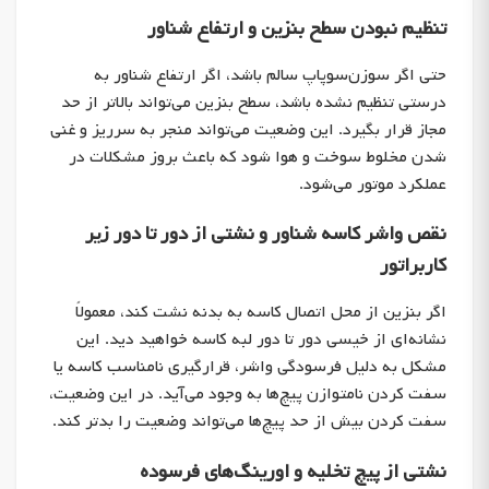
تنظیم نبودن سطح بنزین و ارتفاع شناور
حتی اگر سوزن‌سوپاپ سالم باشد، اگر ارتفاع شناور به
درستی تنظیم نشده باشد، سطح بنزین می‌تواند بالاتر از حد
مجاز قرار بگیرد. این وضعیت می‌تواند منجر به سرریز و غنی
شدن مخلوط سوخت و هوا شود که باعث بروز مشکلات در
عملکرد موتور می‌شود.
نقص واشر کاسه شناور و نشتی از دور تا دور زیر
کاربراتور
اگر بنزین از محل اتصال کاسه به بدنه نشت کند، معمولاً
نشانه‌ای از خیسی دور تا دور لبه کاسه خواهید دید. این
مشکل به دلیل فرسودگی واشر، قرارگیری نامناسب کاسه یا
سفت کردن نامتوازن پیچ‌ها به وجود می‌آید. در این وضعیت،
سفت کردن بیش از حد پیچ‌ها می‌تواند وضعیت را بدتر کند.
نشتی از پیچ تخلیه و اورینگ‌های فرسوده