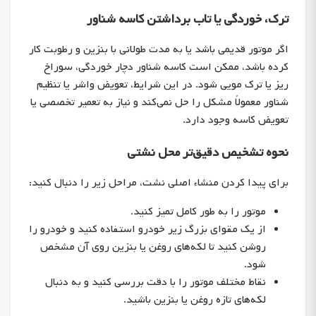
ترک، خوردگی یا تاب برداشتن کاسه شناور
اگر موتور قدیمی باشد یا به مدت طولانی با بنزین و رطوبت کار
کرده باشد، ممکن است کاسه شناور دچار خوردگی، سوراخ
ریز یا ترک مویی شود. در این شرایط، تعویض واشر یا تنظیم
شناور معمولاً مشکل را حل نمی‌کند و نیاز به تعمیر تخصصی یا
تعویض کاسه وجود دارد.
نحوه تشخیص دقیق‌تر محل نشتی
برای پیدا کردن منشاء اصلی نشت، مراحل زیر را دنبال کنید:
موتور را به طور کامل تمیز کنید.
از یک مقوای بزرگ زیر خودرو استفاده کنید و خودرو را
روشن کنید تا لکه‌های روغن یا بنزین روی آن مشخص
شود.
نقاط مختلف موتور را با دقت بررسی کنید و به دنبال
لکه‌های تازه روغن یا بنزین باشید.