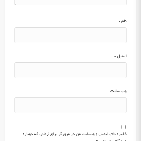
نام
*
ایمیل
*
وب‌ سایت
ذخیره نام، ایمیل و وبسایت من در مرورگر برای زمانی که دوباره
دیدگاهی می‌نویسم.