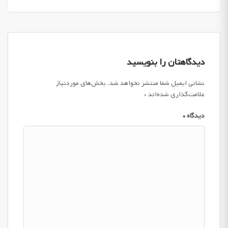
دیدگاهتان را بنویسید
نشانی ایمیل شما منتشر نخواهد شد.
بخش‌های موردنیاز
علامت‌گذاری شده‌اند
*
دیدگاه
*