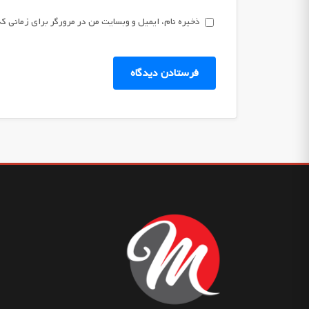
ذخیره نام، ایمیل و وبسایت من در مرورگر برای زمانی که