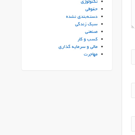
تکنولوژی
حقوقی
دسته‌بندی نشده
سبک زندگی
صنعتی
کسب و کار
مالی و سرمایه گذاری
مهاجرت