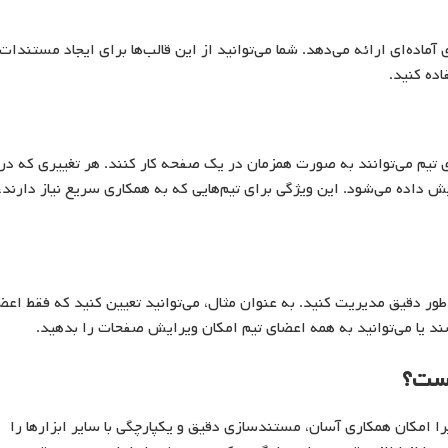
اده‌ای ارائه می‌دهد. شما می‌توانید از این قالب‌ها برای ایجاد مستندات
اده کنید.
تیم می‌توانند به صورت همزمان در یک صفحه کار کنند. هر تغییری که در
ش داده می‌شود. این ویژگی برای تیم‌هایی که به همکاری سریع نیاز دارند،
 طور دقیق مدیریت کنید. به عنوان مثال، می‌توانید تعیین کنید که فقط اعض
یا می‌توانید به همه اعضای تیم امکان ویرایش صفحات را بدهید.
است؟
یرا امکان همکاری آسان، مستندسازی دقیق و یکپارچگی با سایر ابزارها را