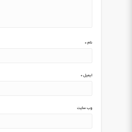
نام
*
ایمیل
*
وب‌ سایت