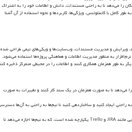
مکان را می‌دهد تا به راحتی مستندات، دانش و اطلاعات خود را به اشتراک
 طور کامل با کانفلوئنس، ویژگی‌ها، کاربردها و نحوه استفاده از آن آشنا
د، ویرایش و مدیریت مستندات، وب‌سایت‌ها و ویکی‌های تیمی طراحی شده
نرم‌افزار به منظور مدیریت اطلاعات و هماهنگی پروژه‌ها استفاده می‌شود.
یگر به طور همزمان همکاری کنند و اطلاعات را در محیطی متمرکز ذخیره کنن
را می‌دهد تا به صورت همزمان در یک سند کار کنند و تغییرات به صورت
 راحتی ایجاد کنید و ساختاردهی کنید تا تیم‌ها به راحتی به آن‌ها دسترس
کانفلوئنس با ابزارهایی مانند JIRA و Trello یکپارچه شده است، که به تیم‌ها اجازه می‌دهد تا