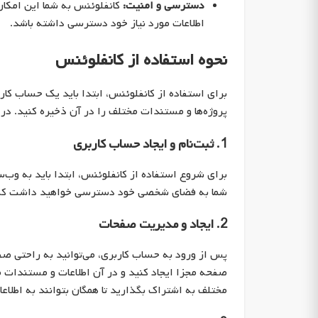
دسترسی و امنیت:
کانفلوئنس به شما این امکان
اطلاعات مورد نیاز خود دسترسی داشته باشد.
نحوه استفاده از کانفلوئنس
برای استفاده از کانفلوئنس، ابتدا باید یک حساب کار
پروژه‌ها و مستندات مختلف را در آن ذخیره کنید. در
1. ثبت‌نام و ایجاد حساب کاربری
برای شروع استفاده از کانفلوئنس، ابتدا باید به وب‌
شما به فضای شخصی خود دسترسی خواهید داشت که در آ
2. ایجاد و مدیریت صفحات
پس از ورود به حساب کاربری، می‌توانید به راحتی صفح
صفحه مجزا ایجاد کنید و در آن اطلاعات و مستندات مر
مختلف به اشتراک بگذارید تا همگان بتوانند به اطلا