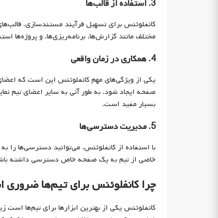
3. استفاده از قالب‌ها
کانفلوئنس برای تسهیل فرآیند مستندسازی، قالب‌های آم
مختلف مانند گزارش‌ها، برنامه‌ریزی‌ها، و پروژه‌ها استف
4. همکاری در زمان واقعی
یکی از ویژگی‌های مهم کانفلوئنس این است که اعضای 
صفحه ایجاد شود، به طور آنی به سایر اعضای تیم نمای
بسیار مفید است.
5. مدیریت دسترسی‌ها
با استفاده از کانفلوئنس، می‌توانید دسترسی‌ها را به
خاصی از تیم به یک صفحه خاص دسترسی داشته باشند 
چرا کانفلوئنس برای تیم‌ها ضروری 
کانفلوئنس یکی از بهترین ابزارها برای تیم‌ها است ز