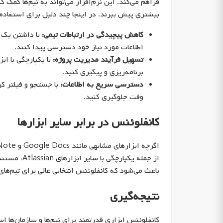
فراهم می‌کند. این نرم‌افزار می‌تواند به تیم‌ها کمک ک
بیشتری پیش ببرند. در اینجا چند دلیل برای استفاده
کاهش پیچیدگی در ارتباطات تیمی:
با داشتن یک م
اطلاعات مورد نیاز خود دسترسی پیدا کنند.
تسهیل فرآیند مدیریت پروژه:
برنامه‌ریزی و پیگیری کنید.
دسترسی سریع به اطلاعات:
با جستجو و فیلتر کر
وقت جلوگیری کنید.
کانفلوئنس در برابر سایر ابزارها
از جمله یکپ
باعث می‌شود که کانفلوئنس انتخابی عالی برای تیم‌های
نتیجه‌گیری
کانفلوئنس ابزاری قدرتمند برای تیم‌ها و سازمان‌ها