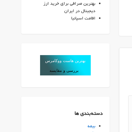
بهترین صرافی برای خرید ارز
دیجیتال در ایران
اقامت اسپانیا
دسته‌بندی ها
بیمه