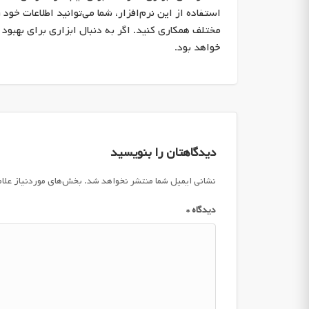
استفاده از این نرم‌افزار، شما می‌توانید اطلاعات خود
مختلف همکاری کنید. اگر به دنبال ابزاری برای بهبود
خواهد بود.
دیدگاهتان را بنویسید
نشانی ایمیل شما منتشر نخواهد شد.
بخش‌های موردنیاز علا
دیدگاه
*