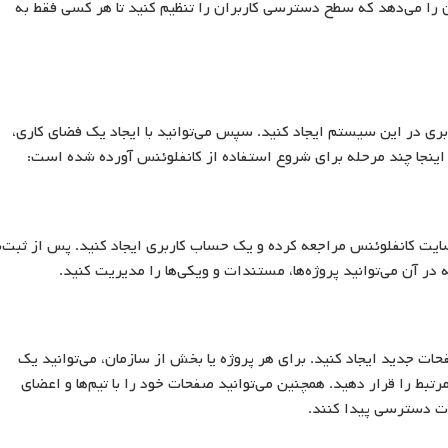
 را می‌دهد که سطح دسترسی کاربران را تنظیم کنید تا هر کسی فقط به
بری در این سیستم ایجاد کنید. سپس می‌توانید با ایجاد یک فضای کاری،
 اینجا چند مرحله برای شروع استفاده از کانفلوئنس آورده شده است:
سایت کانفلوئنس مراجعه کرده و یک حساب کاربری ایجاد کنید. پس از ثبت‌ن
ن می‌توانید پروژه‌ها، مستندات و ویکی‌ها را مدیریت کنید.
ات جدید ایجاد کنید. برای هر پروژه یا بخش از سازمان، می‌توانید یک
تبط را قرار دهید. همچنین می‌توانید صفحات خود را با تیم‌ها و اعضای
عات دسترسی پیدا کنند.