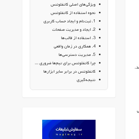
ویژگی‌های اصلی کانفلوئنس
نحوه استفاده از کانفلوئنس
1. ثبت‌نام و ایجاد حساب کاربری
2. ایجاد و مدیریت صفحات
3. استفاده از قالب‌ها
4. همکاری در زمان واقعی
5. مدیریت دسترسی‌ها
چرا کانفلوئنس برای تیم‌ها ضروری است؟
د.
کانفلوئنس در برابر سایر ابزارها
نتیجه‌گیری
ی