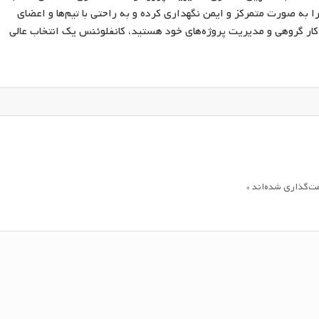
 را به صورت متمرکز و ایمن نگهداری کرده و به راحتی با تیم‌ها و اعضای
 کار گروهی و مدیریت پروژه‌های خود هستید، کانفلوئنس یک انتخاب عالی
مت‌گذاری شده‌اند
*