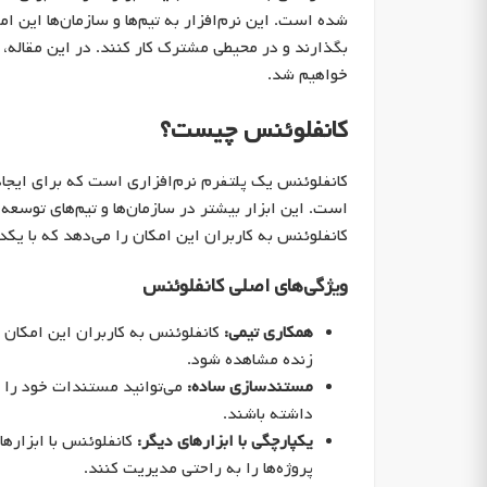
شده است. این نرم‌افزار به تیم‌ها و سازمان‌ها این ا
بگذارند و در محیطی مشترک کار کنند. در این مقاله، به
خواهیم شد.
کانفلوئنس چیست؟
کانفلوئنس یک پلتفرم نرم‌افزاری است که برای ایجا
است. این ابزار بیشتر در سازمان‌ها و تیم‌های توسعه 
کانفلوئنس به کاربران این امکان را می‌دهد که با یکد
ویژگی‌های اصلی کانفلوئنس
همکاری تیمی:
کانفلوئنس به کاربران این امکان 
زنده مشاهده شود.
مستندسازی ساده:
می‌توانید مستندات خود را به
داشته باشند.
یکپارچگی با ابزارهای دیگر:
پروژه‌ها را به راحتی مدیریت کنند.