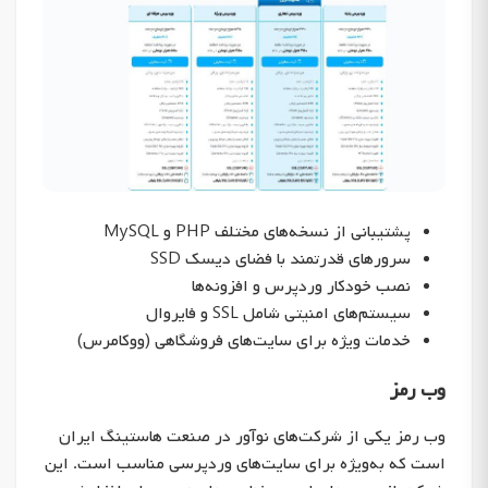
پشتیبانی از نسخه‌های مختلف PHP و MySQL
سرورهای قدرتمند با فضای دیسک SSD
نصب خودکار وردپرس و افزونه‌ها
سیستم‌های امنیتی شامل SSL و فایروال
خدمات ویژه برای سایت‌های فروشگاهی (ووکامرس)
وب رمز
وب رمز یکی از شرکت‌های نوآور در صنعت هاستینگ ایران
است که به‌ویژه برای سایت‌های وردپرسی مناسب است. این