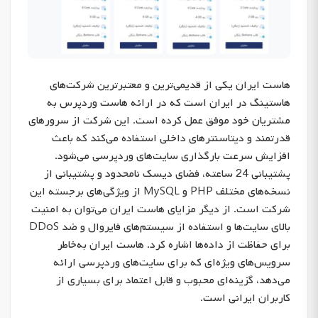
هاست ایران یکی از قدیمی‌ترین و معتبرترین شرکت‌های
هاستینگ در ایران است که در ارائه هاست وردپرس به
مشتریان خود موفق عمل کرده است. این شرکت از سرورهای
قدرتمند و دیتاسنترهای داخلی استفاده می‌کند که باعث
افزایش سرعت بارگذاری سایت‌های وردپرسی می‌شود.
پشتیبانی 24 ساعته، فضای دیسک نامحدود و پشتیبانی از
نسخه‌های مختلف PHP و MySQL از ویژگی‌های برجسته این
شرکت است. از دیگر مزایای هاست ایران می‌توان به امنیت
بالای سایت‌ها و استفاده از سیستم‌های فایروال و ضد DDoS
برای حفاظت از داده‌ها اشاره کرد. هاست ایران به‌خاطر
سرویس‌های ویژه‌ای که برای سایت‌های وردپرسی ارائه
می‌دهد، گزینه‌ای محبوب و قابل اعتماد برای بسیاری از
کاربران ایرانی است.