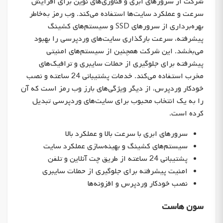
شرکت از سرورهای ابری و فناوری‌های نوین برای افزایش
سرعت و عملکرد سایت‌ها استفاده می‌کند. وب رمز به‌خاطر
بهره‌برداری از سرورهای SSD و سیستم‌های کشینگ
پیشرفته، سرعت بارگذاری سایت‌های وردپرسی را بهبود
می‌بخشد. این شرکت همچنین از سیستم‌های امنیتی
پیشرفته برای جلوگیری از حملات سایبری و ترافیک‌های
مخرب استفاده می‌کند. خدمات پشتیبانی 24 ساعته و نصب
خودکار وردپرس، از دیگر ویژگی‌های بارز وب رمز است که آن
را به یک انتخاب محبوب برای سایت‌های وردپرسی تبدیل
کرده است.
سرورهای ابری با سرعت بالا و عملکرد بالا
سیستم‌های کشینگ و بهینه‌سازی عملکرد سایت
پشتیبانی 24 ساعته از طریق چت آنلاین و تلفن
امنیت پیشرفته برای جلوگیری از حملات سایبری
نصب خودکار وردپرس و افزونه‌ها
سون هاست