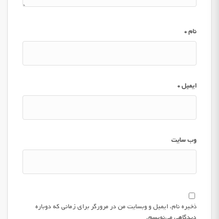
نام
*
ایمیل
*
وب‌ سایت
ذخیره نام، ایمیل و وبسایت من در مرورگر برای زمانی که دوباره
دیدگاهی می‌نویسم.