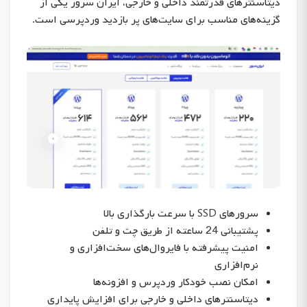
دیتاسنترهای قدرتمند داخلی و خارجی، ایران سرور یکی از
گزینه‌های مناسب برای سایت‌های پر بازدید وردپرسی است.
سرورهای SSD با سرعت بارگذاری بالا
پشتیبانی 24 ساعته از طریق چت و تلفن
امنیت پیشرفته با فایروال‌های سخت‌افزاری و
نرم‌افزاری
امکان نصب خودکار وردپرس و افزونه‌ها
دیتاسنترهای داخلی و خارجی برای افزایش پایداری