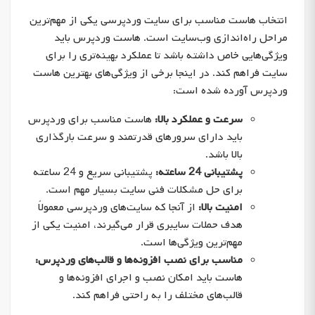
انتخاب هاست مناسب برای سایت وردپرسی یکی از مهم‌ترین
مراحل راه‌اندازی وب‌سایت است. هاست وردپرس باید
ویژگی‌هایی خاص داشته باشد تا عملکرد بهینه‌تری را برای
سایت فراهم کند. در اینجا برخی از ویژگی‌های بهترین هاست
وردپرس آورده شده است:
سرعت و عملکرد بالا:
هاست مناسب برای وردپرس
باید دارای سرورهای قدرتمند و سرعت بارگذاری
بالا باشد.
پشتیبانی 24 ساعته:
پشتیبانی سریع و 24 ساعته
برای حل مشکلات فنی سایت بسیار مهم است.
امنیت بالا:
از آنجا که سایت‌های وردپرسی معمولاً
هدف حملات سایبری قرار می‌گیرند، امنیت یکی از
مهم‌ترین ویژگی‌ها است.
مناسب برای نصب افزونه‌ها و قالب‌های وردپرس:
هاست باید امکان نصب و اجرای افزونه‌ها و
قالب‌های مختلف را به راحتی فراهم کند.