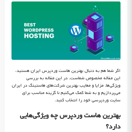
اگر شما هم به دنبال بهترین هاست وردپرس ایران هستید،
این مقاله مخصوص شماست. در این مقاله به بررسی
ویژگی‌ها، مزایا و معایب بهترین شرکت‌های هاستینگ در ایران
می‌پردازیم و به شما کمک می‌کنیم تا گزینه مناسب برای
سایت وردپرسی خود را انتخاب کنید.
بهترین هاست وردپرس چه ویژگی‌هایی
دارد؟