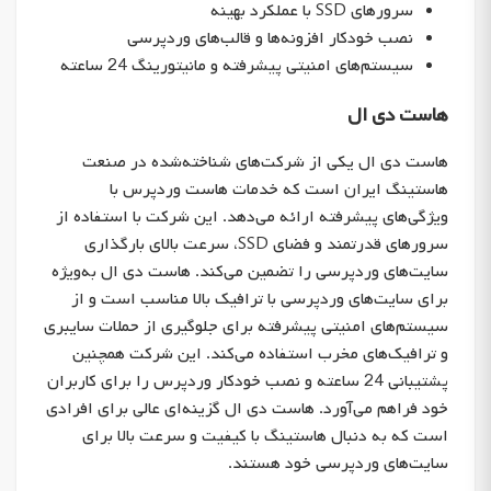
سرورهای SSD با عملکرد بهینه
نصب خودکار افزونه‌ها و قالب‌های وردپرسی
سیستم‌های امنیتی پیشرفته و مانیتورینگ 24 ساعته
هاست دی ال
هاست دی ال یکی از شرکت‌های شناخته‌شده در صنعت
هاستینگ ایران است که خدمات هاست وردپرس با
ویژگی‌های پیشرفته ارائه می‌دهد. این شرکت با استفاده از
سرورهای قدرتمند و فضای SSD، سرعت بالای بارگذاری
سایت‌های وردپرسی را تضمین می‌کند. هاست دی ال به‌ویژه
برای سایت‌های وردپرسی با ترافیک بالا مناسب است و از
سیستم‌های امنیتی پیشرفته برای جلوگیری از حملات سایبری
و ترافیک‌های مخرب استفاده می‌کند. این شرکت همچنین
پشتیبانی 24 ساعته و نصب خودکار وردپرس را برای کاربران
خود فراهم می‌آورد. هاست دی ال گزینه‌ای عالی برای افرادی
است که به دنبال هاستینگ با کیفیت و سرعت بالا برای
سایت‌های وردپرسی خود هستند.