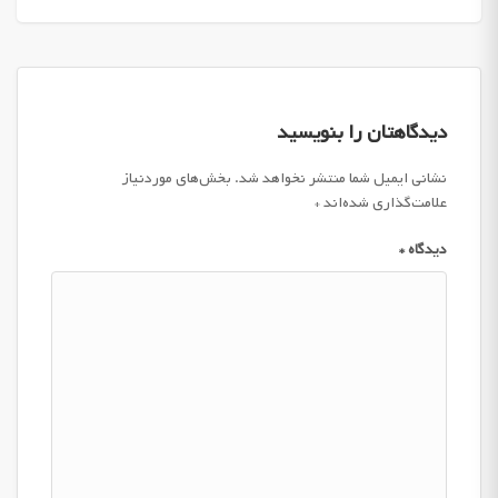
دیدگاهتان را بنویسید
نشانی ایمیل شما منتشر نخواهد شد.
بخش‌های موردنیاز
علامت‌گذاری شده‌اند
*
دیدگاه
*