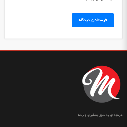
دریچه ای به سوی یادگیری و رشد