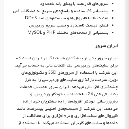
سرورهای قدرتمند با پهنای باند نامحدود
پشتیبانی 24 ساعته و پاسخ‌دهی سریع به مشکلات فنی
امنیت بالا با فایروال‌ها و سیستم‌های ضد DDoS
فضای دیسک نامحدود و نصب سریع وردپرس
پشتیبانی از نسخه‌های مختلف PHP و MySQL
ایران سرور
ایران سرور یکی از پیشگامان هاستینگ در ایران است که
برای سایت‌های وردپرسی یک انتخاب عالی به حساب می‌آید.
این شرکت با استفاده از سرورهای SSD و تکنولوژی‌های
نوین، سرعت بارگذاری سایت‌های وردپرسی را به طرز
چشمگیری افزایش می‌دهد. ایران سرور همچنین خدمات
پشتیبانی فنی 24 ساعته، نصب خودکار وردپرس، و
به‌روزرسانی خودکار افزونه‌ها را به مشتریان خود ارائه
می‌دهد. این شرکت از سیستم‌های امنیتی پیشرفته، مانند
فایروال‌های سخت‌افزاری و نرم‌افزاری برای محافظت از
داده‌ها و سایت‌های کاربران استفاده می‌کند. با استفاده از