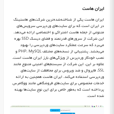
ایران هاست
ایران هاست یکی از شناخته‌شده‌ترین شرکت‌های هاستینگ
در ایران است که برای سایت‌های وردپرسی سرویس‌های
متنوعی از جمله هاست اشتراکی و اختصاصی ارائه می‌دهد.
این شرکت از سرورهای قدرتمند و فضای دیسک SSD بهره
می‌برد که سرعت عملکرد سایت‌های وردپرسی را بهبود
می‌بخشد. پشتیبانی از نسخه‌های مختلف PHP، MySQL و
نصب خودکار وردپرس از ویژگی‌های بارز ایران هاست است.
علاوه بر این، این شرکت از سیستم‌های امنیتی متنوع مانند
SSL، فایروال و ضد ویروس برای محافظت از سایت‌های
وردپرسی استفاده می‌کند. ایران هاست همچنین به ارائه
خدمات مخصوص برای سایت‌های فروشگاهی مانند ووکامرس
پرداخته است که به‌طور خاص برای این نوع سایت‌ها بهینه
شده است.