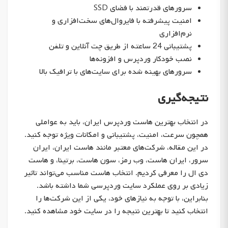
سرورهای قدرتمند با فضای SSD
امنیت پیشرفته با فایروال‌های سخت‌افزاری و
نرم‌افزاری
پشتیبانی 24 ساعته از طریق چت آنلاین و تلفن
نصب خودکار وردپرس و افزونه‌ها
سرورهای بهینه شده برای سایت‌های با ترافیک بالا
نتیجه‌گیری
در انتخاب بهترین هاست وردپرس ایران، باید به عواملی
همچون سرعت، امنیت، پشتیبانی و امکانات ویژه توجه کنید.
در این مقاله، شرکت‌های معتبر مانند هاست ایران، ایران
سرور، ایران هاست، وب رمز، سون هاست، برتینا، و هاست
دی ال را معرفی کردیم. انتخاب هاست مناسب می‌تواند تاثیر
زیادی بر روی عملکرد سایت وردپرسی شما داشته باشد.
بنابراین، با توجه به نیازهای خود، یکی از این شرکت‌ها را
انتخاب کنید تا بهترین نتیجه را در سایت خود مشاهده کنید.