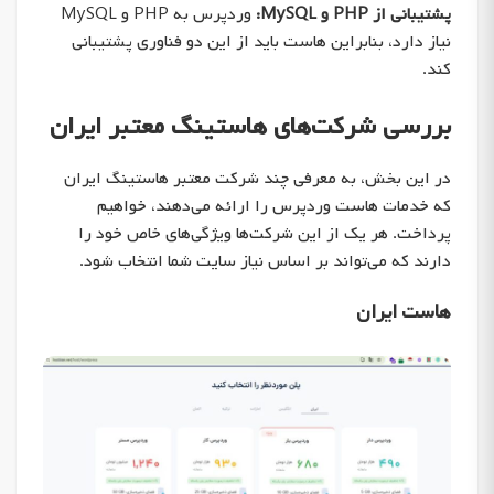
پشتیبانی از PHP و MySQL:
وردپرس به PHP و MySQL
نیاز دارد، بنابراین هاست باید از این دو فناوری پشتیبانی
کند.
بررسی شرکت‌های هاستینگ معتبر ایران
در این بخش، به معرفی چند شرکت معتبر هاستینگ ایران
که خدمات هاست وردپرس را ارائه می‌دهند، خواهیم
پرداخت. هر یک از این شرکت‌ها ویژگی‌های خاص خود را
دارند که می‌تواند بر اساس نیاز سایت شما انتخاب شود.
هاست ایران