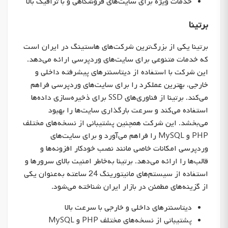
خدمات ویژه برای سایت‌های فروشگاهی و با ترافیک بالا
برتینا
برتینا یکی از بزرگ‌ترین شرکت‌های هاستینگ در ایران است
که خدمات متنوعی برای سایت‌های وردپرسی ارائه می‌دهد.
این شرکت با استفاده از دیتاسنترهای پیشرفته داخلی و
خارجی، بهترین عملکرد را برای سایت‌های وردپرسی فراهم
می‌کند. برتینا از فناوری‌های SSD برای ذخیره‌سازی داده‌ها
استفاده می‌کند و سرعت بارگذاری سایت‌ها را بهبود
می‌بخشد. این شرکت همچنین پشتیبانی از نسخه‌های مختلف
PHP و MySQL را فراهم می‌آورد و برای سایت‌های
وردپرسی امکانات خاصی مانند نصب خودکار افزونه‌ها و
قالب‌ها را ارائه می‌دهد. برتینا به‌خاطر امنیت بالای سرورها و
استفاده از سیستم‌های مانیتورینگ 24 ساعته به‌عنوان یکی
از گزینه‌های مطمئن در بازار ایران شناخته می‌شود.
دیتاسنترهای داخلی و خارجی با سرعت بالا
پشتیبانی از نسخه‌های مختلف PHP و MySQL