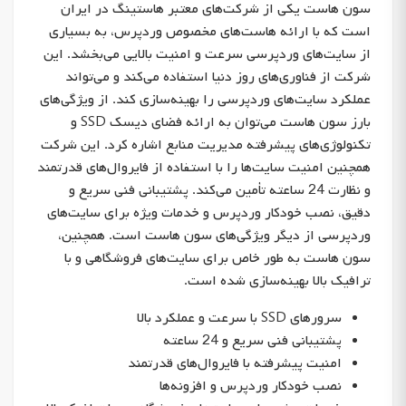
سون هاست یکی از شرکت‌های معتبر هاستینگ در ایران
است که با ارائه هاست‌های مخصوص وردپرس، به بسیاری
از سایت‌های وردپرسی سرعت و امنیت بالایی می‌بخشد. این
شرکت از فناوری‌های روز دنیا استفاده می‌کند و می‌تواند
عملکرد سایت‌های وردپرسی را بهینه‌سازی کند. از ویژگی‌های
بارز سون هاست می‌توان به ارائه فضای دیسک SSD و
تکنولوژی‌های پیشرفته مدیریت منابع اشاره کرد. این شرکت
همچنین امنیت سایت‌ها را با استفاده از فایروال‌های قدرتمند
و نظارت 24 ساعته تأمین می‌کند. پشتیبانی فنی سریع و
دقیق، نصب خودکار وردپرس و خدمات ویژه برای سایت‌های
وردپرسی از دیگر ویژگی‌های سون هاست است. همچنین،
سون هاست به طور خاص برای سایت‌های فروشگاهی و با
ترافیک بالا بهینه‌سازی شده است.
سرورهای SSD با سرعت و عملکرد بالا
پشتیبانی فنی سریع و 24 ساعته
امنیت پیشرفته با فایروال‌های قدرتمند
نصب خودکار وردپرس و افزونه‌ها