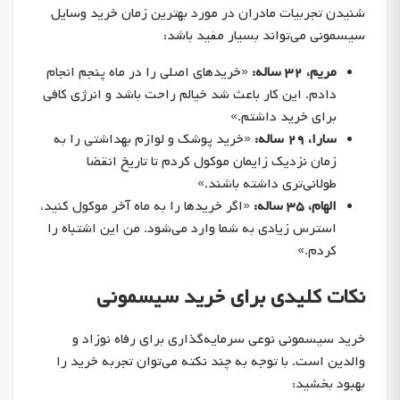
شنیدن تجربیات مادران در مورد بهترین زمان خرید وسایل
سیسمونی می‌تواند بسیار مفید باشد:
مریم، ۳۲ ساله:
«خریدهای اصلی را در ماه پنجم انجام
دادم. این کار باعث شد خیالم راحت باشد و انرژی کافی
برای خرید داشتم.»
سارا، ۲۹ ساله:
«خرید پوشک و لوازم بهداشتی را به
زمان نزدیک زایمان موکول کردم تا تاریخ انقضا
طولانی‌تری داشته باشند.»
الهام، ۳۵ ساله:
«اگر خریدها را به ماه آخر موکول کنید،
استرس زیادی به شما وارد می‌شود. من این اشتباه را
کردم.»
نکات کلیدی برای خرید سیسمونی
خرید سیسمونی نوعی سرمایه‌گذاری برای رفاه نوزاد و
والدین است. با توجه به چند نکته می‌توان تجربه خرید را
بهبود بخشید: