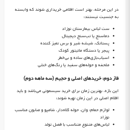
در این مرحله، بهتر است اقلامی خریداری شوند که وابسته
به جنسیت نیستند:
ست لباس بیمارستان نوزاد
دماسنج یا تب‌سنج دیجیتال
پستانک، شیشه شیر و برس تمیز کننده
پیجر یا دستگاه مانیتور کودک
اسباب‌بازی‌های ساده و بی‌خطر
ملحفه و حوله‌های سفید یا رنگ‌های خنثی
فاز دوم: خریدهای اصلی و حجیم (سه ماهه دوم)
این بازه، بهترین زمان برای خرید سیسمونی می‌باشد و باید
اقلام اصلی در این زمان تهیه شوند:
لوازم حمام: وان، حوله کلاه‌دار، شامپو و صابون مناسب
نوزاد
لباس‌های متنوع متناسب با فصل تولد