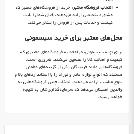
کنید.
انتخاب فروشگاه معتبر:
خرید از فروشگاه‌های معتبر که
مشاوره تخصصی ارائه می‌دهند، خیال شما را بابت
کیفیت و خدمات پس از فروش راحت‌تر می‌کند.
محل‌های معتبر برای خرید سیسمونی
برای تهیه سیسمونی، مراجعه به فروشگاه‌های معتبری که
کیفیت و اصالت کالا را تضمین می‌کنند، ضروری است.
فروشگاه‌هایی مانند فرشتگان یکی از گزینه‌های مطمئن
هستند که انواع لوازم مادر و نوزاد را با استانداردهای بالا و
تنوع مناسب ارائه می‌دهند. انتخاب چنین فروشگاه‌هایی به
والدین اطمینان می‌دهد که سرمایه‌گذاری‌شان به نتیجه
خواهد رسید.