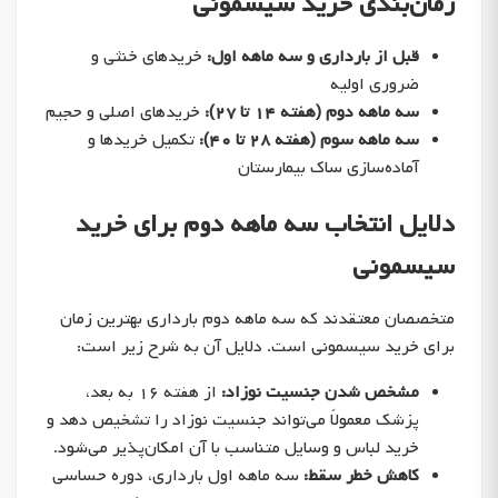
زمان‌بندی خرید سیسمونی
قبل از بارداری و سه ماهه اول:
خریدهای خنثی و
ضروری اولیه
سه ماهه دوم (هفته ۱۴ تا ۲۷):
خریدهای اصلی و حجیم
سه ماهه سوم (هفته ۲۸ تا ۴۰):
تکمیل خریدها و
آماده‌سازی ساک بیمارستان
دلایل انتخاب سه ماهه دوم برای خرید
سیسمونی
متخصصان معتقدند که سه ماهه دوم بارداری بهترین زمان
برای خرید سیسمونی است. دلایل آن به شرح زیر است:
مشخص شدن جنسیت نوزاد:
از هفته ۱۶ به بعد،
پزشک معمولاً می‌تواند جنسیت نوزاد را تشخیص دهد و
خرید لباس و وسایل متناسب با آن امکان‌پذیر می‌شود.
کاهش خطر سقط:
سه ماهه اول بارداری، دوره حساسی