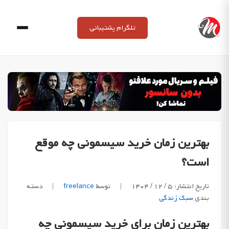
Ski
t
تلگرام پشتیبانی
conten
بهترین زمان خرید سیسمونی چه موقع
است؟
تاریخ انتشار: ۵ / ۱۲ / ۱۴۰۴
|
توسط
freelance
|
دسته
بندی
سبک زندگی
بهترین زمان برای خرید سیسمونی چه