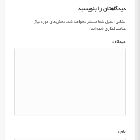
دیدگاهتان را بنویسید
نشانی ایمیل شما منتشر نخواهد شد.
بخش‌های موردنیاز
علامت‌گذاری شده‌اند
*
دیدگاه
*
نام
*