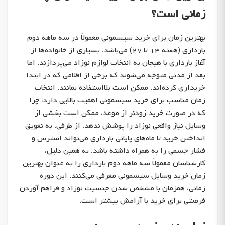
زمانی است؟
بهترین زمان برای خرید سیسمونی معمولاً در سه ماهه دوم
بارداری (هفته ۱۴ تا ۲۷) می‌باشد. بسیاری از خانواده‌ها از
آغاز بارداری با هیجان به انتخاب لوازم نوزاد می‌پردازند، اما
بعد از مدتی متوجه می‌شوند که برخی از اقلامی که در ابتدا
خریداری کرده‌اند، ممکن است بلااستفاده بمانند. انتخاب
زمان مناسب برای خرید سیسمونی اهمیت بالایی دارد؛ چرا
که در صورت خرید زودتر از موعد، ممکن است بخشی از
وسایل نیاز واقعی نوزاد را پوشش ندهد. از طرفی، به تعویق
انداختن خرید تا ماه‌های پایانی بارداری می‌تواند استرس و
فشار جسمی را به همراه داشته باشد. به همین دلیل،
کارشناسان معمولاً سه ماهه دوم بارداری را به عنوان بهترین
زمان خرید وسایل سیسمونی معرفی می‌کنند. این دوره
زمانی، همزمان با مشخص شدن جنسیت نوزاد و فراهم آوردن
فرصتی برای خرید با آرامش بیشتر است.