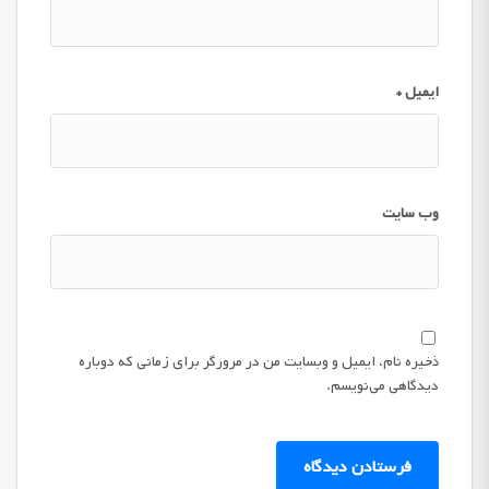
ایمیل
*
وب‌ سایت
ذخیره نام، ایمیل و وبسایت من در مرورگر برای زمانی که دوباره
دیدگاهی می‌نویسم.