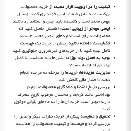
کیفیت را در اولویت قرار دهید:
از خرید محصولات
بی‌کیفیت به دلیل قیمت پایین خودداری کنید. وسایل
مهمی مانند تخت و کالسکه باید ایمن و استاندارد باشند.
ایمنی مهم‌تر از زیبایی است:
اطمینان حاصل کنید که
محصولات دارای استانداردهای ایمنی معتبر هستند.
چک‌لیست داشته باشید:
پیش از خرید یک فهرست
کامل تهیه کنید تا از خریدهای غیرضروری جلوگیری کنید.
توجه به فصل تولد نوزاد:
لباس‌ها باید متناسب با فصل
تولد نوزاد انتخاب شوند.
مدیریت هزینه‌ها:
خریدها را مرحله به مرحله انجام
دهید تا فشار مالی کاهش یابد.
بررسی تاریخ انقضا و ماندگاری محصولات:
لوازم
بهداشتی مانند کرم‌ها و دستمال مرطوب تاریخ مصرف
دارند؛ بهتر است خرید آن‌ها را به ماه‌های پایانی موکول
کنید.
تحقیق و مقایسه پیش از خرید:
نظرات دیگر والدین را
بررسی کرده و قیمت‌ها و کیفیت محصولات را مقایسه