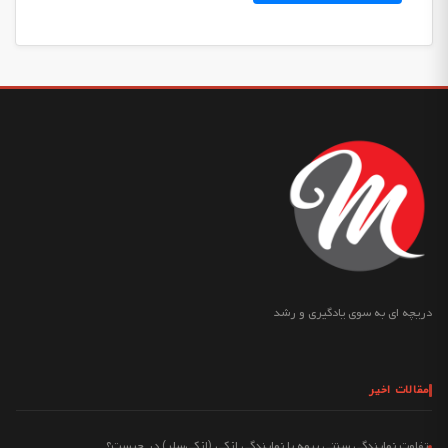
دریچه ای به سوی یادگیری و رشد
مقالات اخیر
تفاوت نمایندگی سنتی بیمه با نمایندگی ازکی (ازکی‌سلر) در چیست؟