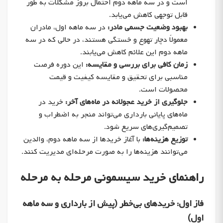
است و در سه ماهه دوم احتمال بروز مشکلات به طور
قابل توجهی کاهش می‌یابد.
بهبود وضعیت جسمی مادر:
در سه ماهه اول، مادران
معمولاً دچار تهوع و خستگی هستند، در حالی که در سه
ماهه دوم این علائم کاهش می‌یابند.
زمان کافی برای بررسی و مقایسه:
این دوره فرصت
مناسبی برای تحقیق و مقایسه کیفیت و قیمت
محصولات است.
جلوگیری از خرید عجولانه در ماه‌های آخر:
خرید در
ماه‌های پایانی بارداری می‌تواند منجر به اضطراب و
تصمیم‌گیری‌های سریع شود.
توزیع هزینه‌ها:
با آغاز خریدها از سه ماهه دوم، والدین
می‌توانند هزینه‌ها را به صورت مرحله‌ای مدیریت کنند.
راهنمای خرید سیسمونی مرحله به مرحله
فاز اول: خریدهای بی‌خطر (پیش از بارداری و سه ماهه
اول)