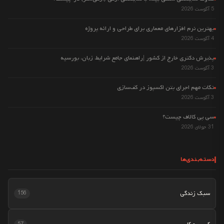
5 آگوست 2026
بهترین نرم افزارهای معماری برای طراحی و ارائه پروژه
4 آگوست 2026
پذیرش دکتری خارج از کشور |راهنمای جامع شرایط، زبان، بورسیه
3 آگوست 2026
نکات مهم اجرای بتن اکسپوز در کف‌سازی
3 آگوست 2026
سی پی کالاف چیست؟
31 جولای 2026
دسته‌بندی‌ها
سبک زندگی
156