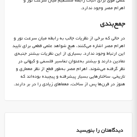
علمی قوی برای اثبات رابطه مستقیم میان سرعت نور و
اهرام مصر وجود ندارد.
جمع‌بندی
در حالی که برخی از نظریات جالب به رابطه میان سرعت نور و
اهرام مصر اشاره می‌کنند، هیچ شواهد علمی قطعی برای تایید
این ارتباط وجود ندارد. بسیاری از این نظریات بیشتر جنبه‌ی
نمادین دارند و بیشتر به‌عنوان تفاسیر فلسفی و کیهانی در
نظر گرفته می‌شوند. اهرام مصر به‌طور قطع از نظر معماری و
تاریخی، ساختارهایی بسیار پیشرفته و پیچیده بوده‌اند که
هنوز در قرن‌ها پس از ساخت، معماهای زیادی را در بر دارند.
دیدگاهتان را بنویسید