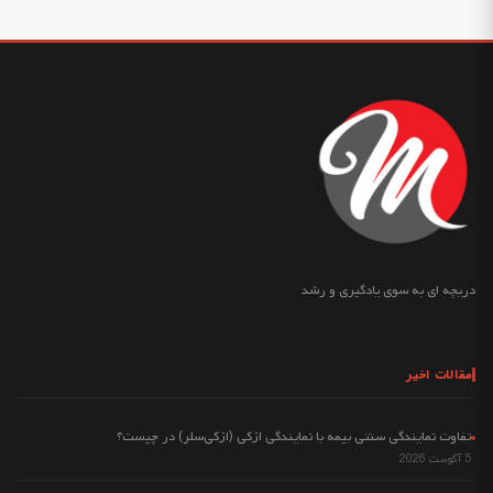
دریچه ای به سوی یادگیری و رشد
مقالات اخیر
تفاوت نمایندگی سنتی بیمه با نمایندگی ازکی (ازکی‌سلر) در چیست؟
5 آگوست 2026