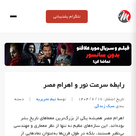
Ski
t
تلگرام پشتیبانی
conten
رابطه سرعت نور و اهرام مصر
تاریخ انتشار: ۱۷ / ۶ / ۱۴۰۴
|
توسط
تیم تحریریه
|
دسته
بندی
سبک زندگی
اهرام مصر همیشه یکی از بزرگ‌ترین معماهای تاریخ بشر
بوده‌اند. این سازه‌های عظیم نه تنها از نظر معماری و مهندسی
بی‌نظیر هستند، بلکه در طول قرن‌ها به‌عنوان نمادهایی از