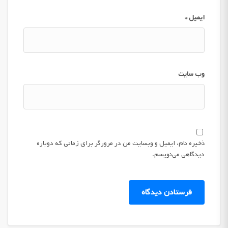
ایمیل
*
وب‌ سایت
ذخیره نام، ایمیل و وبسایت من در مرورگر برای زمانی که دوباره
دیدگاهی می‌نویسم.