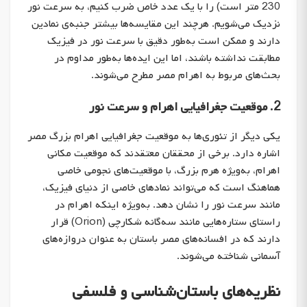
230 متر است) را با یک عدد خاص ضرب کنیم، به سرعت نور
نزدیک می‌شویم. هرچند این مقایسه‌ها بیشتر جنبه‌ی نمادین
دارند و ممکن است به‌طور دقیق با سرعت نور در فیزیک
مطابقت نداشته باشند، اما این ایده‌ها به‌طور مداوم در
بحث‌های مربوط به اهرام مصر مطرح می‌شوند.
2. موقعیت جغرافیایی اهرام و سرعت نور
یکی دیگر از تئوری‌ها به موقعیت جغرافیایی اهرام بزرگ مصر
اشاره دارد. برخی از محققان معتقدند که موقعیت مکانی
اهرام، به‌ویژه هرم بزرگ، با موقعیت‌های نجومی خاصی
هماهنگ است که می‌تواند نمادهای خاصی از دنیای فیزیک،
مانند سرعت نور را نشان دهد. به‌ویژه اینکه اهرام در
راستای ستاره‌هایی مانند سه‌گانه شکارچی (Orion) قرار
دارند که در افسانه‌های مصر باستان به عنوان دروازه‌های
آسمانی شناخته می‌شوند.
نظریه‌های باستان‌شناسی و فلسفی