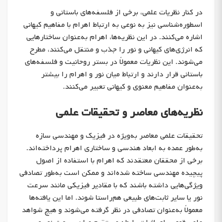
در کنار نظریات علمی، برخی از فلسفه‌های باستانی و
اسطوره‌شناسی نیز به نوعی به ارتباط اهرام با مفاهیم کیهانی
اشاره می‌کنند. در این نظریه‌ها، اهرام به‌عنوان ساختارهایی
که انرژی‌های کیهانی و نور را جذب و منتقل می‌کنند، مطرح
می‌شوند. این نظریات معمولاً در بستر روحانیت و فلسفه‌های
باستانی قرار دارند و ارتباط میان نور و اهرام را بیشتر
به‌عنوان مفاهیم معنوی و کیهانی تعبیر می‌کنند.
نظریه‌های معاصر و تحقیقات علمی
تحقیقات علمی معاصر به‌ویژه در فیزیک و مهندسی سازه
به‌طور عمده به ابعاد هندسی و ساختاری اهرام پرداخته‌اند.
برخی از محققان معتقدند که اهرام با استفاده از اصول
پیچیده مهندسی ساخته شده‌اند و ممکن است به‌طور تصادفی
ویژگی‌هایی داشته باشند که با مقادیر فیزیکی مانند سرعت
نور یا سایر ثابت‌های طبیعی هم‌راستا شوند. اما این یافته‌ها
معمولاً به‌عنوان تصادفی در نظر گرفته می‌شوند و هیچ شواهد