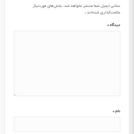
نشانی ایمیل شما منتشر نخواهد شد.
بخش‌های موردنیاز
علامت‌گذاری شده‌اند
*
دیدگاه
*
نام
*