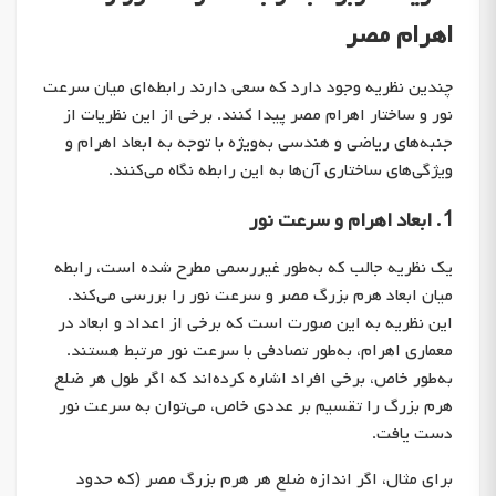
اهرام مصر
چندین نظریه وجود دارد که سعی دارند رابطه‌ای میان سرعت
نور و ساختار اهرام مصر پیدا کنند. برخی از این نظریات از
جنبه‌های ریاضی و هندسی به‌ویژه با توجه به ابعاد اهرام و
ویژگی‌های ساختاری آن‌ها به این رابطه نگاه می‌کنند.
1. ابعاد اهرام و سرعت نور
یک نظریه جالب که به‌طور غیررسمی مطرح شده است، رابطه
میان ابعاد هرم بزرگ مصر و سرعت نور را بررسی می‌کند.
این نظریه به این صورت است که برخی از اعداد و ابعاد در
معماری اهرام، به‌طور تصادفی با سرعت نور مرتبط هستند.
به‌طور خاص، برخی افراد اشاره کرده‌اند که اگر طول هر ضلع
هرم بزرگ را تقسیم بر عددی خاص، می‌توان به سرعت نور
دست یافت.
برای مثال، اگر اندازه ضلع هر هرم بزرگ مصر (که حدود