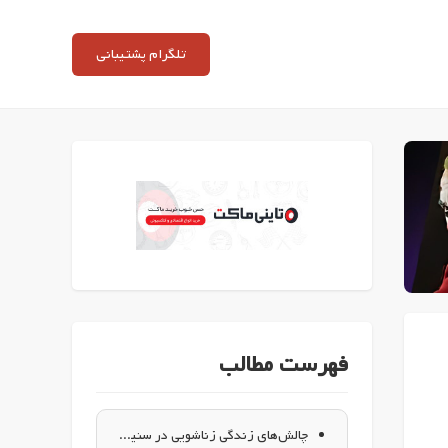
تلگرام پشتیبانی
فهرست مطالب
چالش‌های زندگی زناشویی در سنین بالا