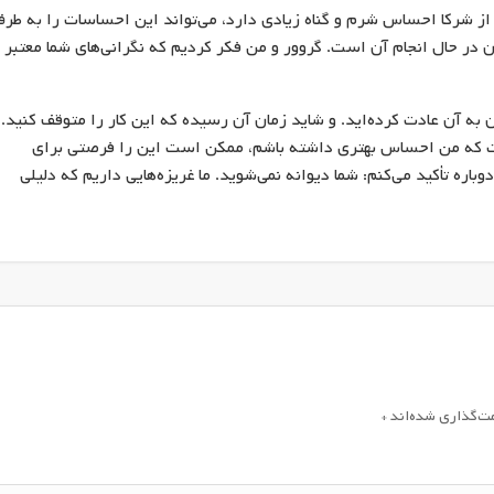
از شرکا احساس شرم و گناه زیادی دارد، می‌تواند این احساسات را به طر
در حال انجام آن است. گروور و من فکر کردیم که نگرانی‌های شما معتبر
 به آن عادت کرده‌اید. و شاید زمان آن رسیده که این کار را متوقف کنید.
 که من احساس بهتری داشته باشم، ممکن است این را فرصتی برای
اره تأکید می‌کنم: شما دیوانه نمی‌شوید. ما غریزه‌هایی داریم که دلیلی
مت‌گذاری شده‌اند
*