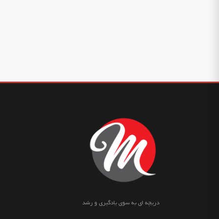
دریچه ای به سوی یادگیری و رشد