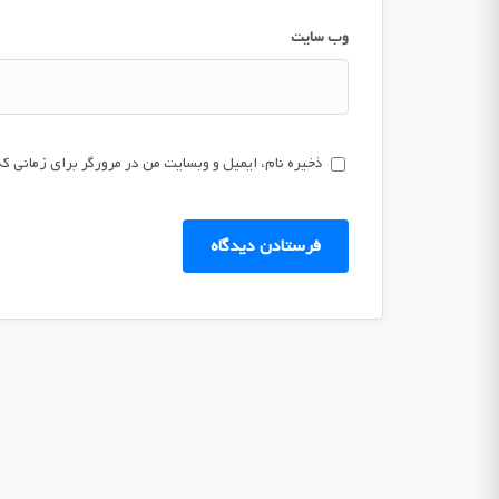
وب‌ سایت
ذخیره نام، ایمیل و وبسایت من در مرورگر برای زمانی که