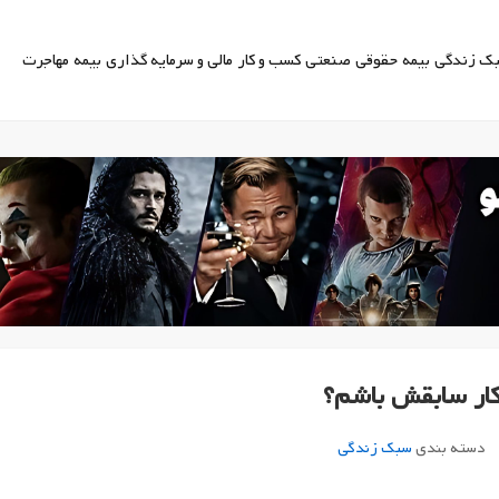
ک زندگی
بیمه
حقوقی
صنعتی
کسب و کار
مالی و سرمایه گذاری
بیمه
مهاجرت
کار سابقش باشم؟
دسته بندی
سبک زندگی