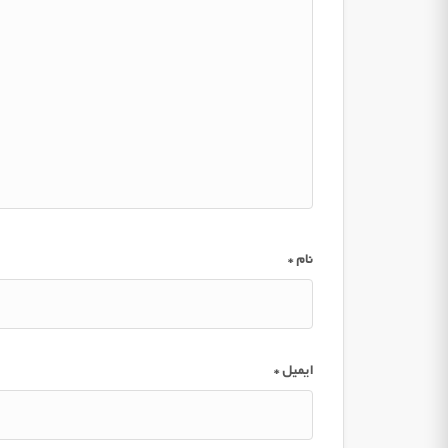
نام
*
ایمیل
*