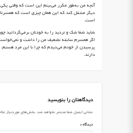
آنچه من به‌طور مکرر می‌بینم این است که وقتی یکی 
دیگر منتقل کند که این همان چیزی است که همسرتان 
است.
شاید شما شک و تردید را به خودتان برمی‌گردانید چون
اگر همسرم سابقه تضعیف من را داشت و نمی‌خواست
پرسیدن از خودم می‌دیدم که چرا با این مرد هستم. دوب
دارند.
دیدگاهتان را بنویسید
نشانی ایمیل شما منتشر نخواهد شد.
بخش‌های موردنیاز علا
دیدگاه
*