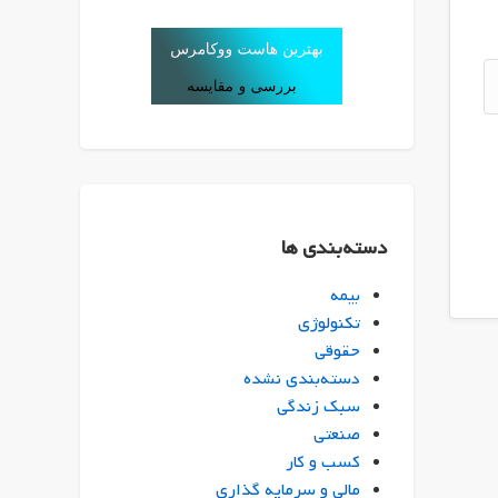
دسته‌بندی ها
بیمه
تکنولوژی
حقوقی
دسته‌بندی نشده
سبک زندگی
صنعتی
کسب و کار
مالی و سرمایه گذاری