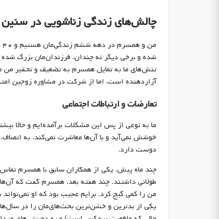
چالش‌های زندگی زناشویی در سنین با
من
شده و برخی دیگر نه چندان. فرزندان‌مان بزرگ شده و ا
تنش‌های ما به تمایل همسرم به تضعیف و تحقیر من مر
آزاردهنده است، اما از شرکت در مشاوره زوجین امتنا
تعارضات و ارتباطات اجتماعی
ما به نوعی از پس این مشکلات برآمده‌ایم و حالا بیشت
خوشش نمی‌آید و با آن‌ها معاشرت نمی‌کند. به انصاف،
دوست دارد.
چند ماه پیش، یکی از همکاران سابق با همسرم تماس گر
طولانی داشتند. چند هفته بعد، همسرم گفت که آن‌ها 
من را کمی گیج کرد. برایم عجیب بود که او نمی‌توان
یکی از بدترین و خشن‌ترین بحث‌های‌مان را در سال‌ها