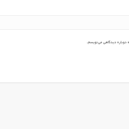
 دوباره دیدگاهی می‌نویسم.