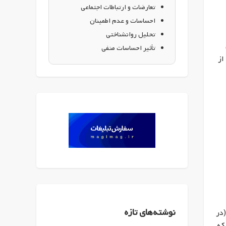
تعارضات و ارتباطات اجتماعی
احساسات و عدم اطمینان
تحلیل روانشناختی
تأثیر احساسات منفی
از
نوشته‌های تازه
(در
ن بیش از ۳۰ سال است که