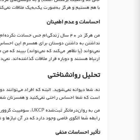
با هم هستیم و هرگز به‌صورت یک‌به‌یک ملاقات نمی‌کن
احساسات و عدم اطمینان
من هرگز در ۴۰ سال زندگی‌ام حس حسادت نک
نداشتن به داشتن دوستان برای همسرم این احساس به
نمی‌تواند (یا تظاهر می‌کند که نمی‌تواند) ببیند که 
ارتباط هستند و دوباره قرار ملاقات گذاشته‌اند. نمی‌دا
تحلیل روانشناختی
نه، شما دیوانه نمی‌شوید. البته که افراد می‌توانند
است که شما احساس راحتی نمی‌کنید و همسرتان شما 
من به روان‌درمانگر ثب
رابطه شما الگوی خاصی وجود دارد که در آن نیازها و
تأثیر احساسات منفی