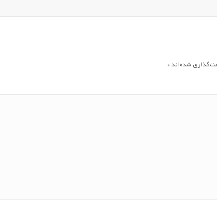
مت‌گذاری شده‌اند
*