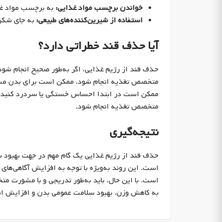
خواندن برچسب مواد غذایی:
به برچسب مواد غذ
استفاده از شیرین‌کننده‌های طبیعی:
به جای شکر، 
آیا حذف قند خطراتی دارد؟
حذف قند از رژیم غذایی، اگر به‌طور صحیح انجام شود، م
متخصص تغذیه انجام شود، ممکن است برای بدن مشکلی 
ممکن است در ابتدا احساس خستگی یا سردرد کنید. ب
متخصص تغذیه انجام شود.
نتیجه‌گیری
حذف قند از رژیم غذایی یک گام مهم در جهت بهبود سلام
است. این روند به‌ویژه با توجه به افزایش آگاهی‌های 
است. با این حال، باید به‌طور تدریجی و با مشورت مت
به کاهش وزن، بهبود سلامت عمومی بدن و افزایش ان