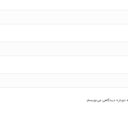
 دوباره دیدگاهی می‌نویسم.