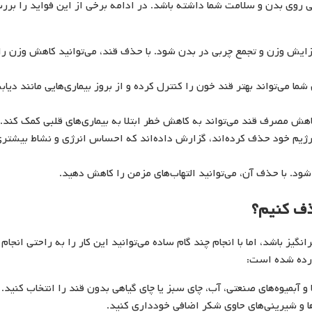
تی روی بدن و سلامت شما داشته باشد. در ادامه برخی از این فواید را برر
ایش وزن و تجمع چربی در بدن شود. با حذف قند، می‌توانید کاهش وزن را
 می‌تواند بهتر قند خون را کنترل کرده و از بروز بیماری‌هایی مانند دیاب
هش مصرف قند می‌تواند به کاهش خطر ابتلا به بیماری‌های قلبی کمک کند.
 رژیم خود حذف کرده‌اند، گزارش داده‌اند که احساس انرژی و نشاط بیشتر
شود. با حذف آن، می‌توانید التهاب‌های مزمن را کاهش دهید.
ذف کنیم؟
ز باشد، اما با انجام چند گام ساده می‌توانید این کار را به راحتی انجام
ورده شده است:
 و آبمیوه‌های صنعتی، آب، چای سبز یا چای گیاهی بدون قند را انتخاب کنید.
و شیرینی‌های حاوی شکر اضافی خودداری کنید.