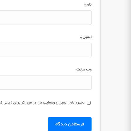
نام
*
ایمیل
*
وب‌ سایت
ذخیره نام، ایمیل و وبسایت من در مرورگر برای زمانی که