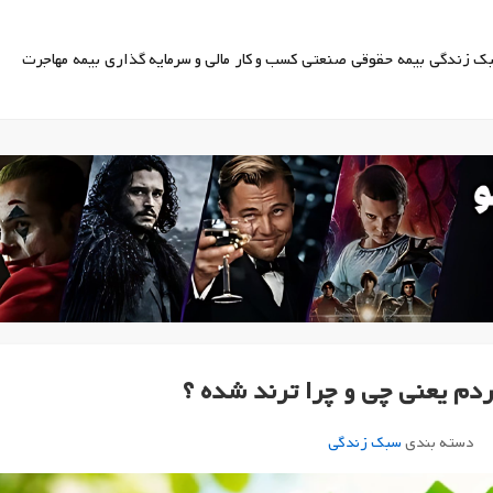
ک زندگی
بیمه
حقوقی
صنعتی
کسب و کار
مالی و سرمایه گذاری
بیمه
مهاجرت
دم یعنی چی و چرا ترند شده ؟
دسته بندی
سبک زندگی