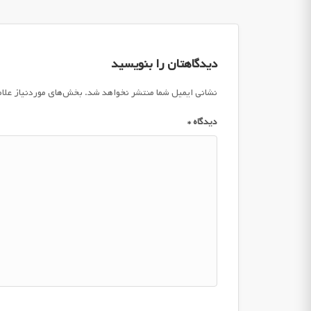
دیدگاهتان را بنویسید
نشانی ایمیل شما منتشر نخواهد شد.
بخش‌های موردنیاز علا
دیدگاه
*