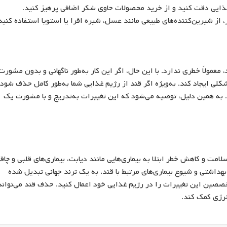
ایی دقت کنید و از خرید محصولات حاوی شکر اضافی پرهیز کنید.
از شیرین‌کننده‌های طبیعی مانند عسل، شیره افرا یا استویا استفاده کنید
عمولاً خطری ندارد. با این حال، اگر این کار به‌طور ناگهانی و بدون مشورت 
ایجاد کند. به‌ویژه اگر قند از رژیم غذایی شما به‌طور کامل حذف شود،
ه همین دلیل، توصیه می‌شود که این تغییرات به‌تدریج و با مشورت یک
ت و کاهش خطر ابتلا به بیماری‌هایی مانند دیابت، بیماری‌های قلبی و چاق
بهداشتی و شیوع بیماری‌های مرتبط با قند، به یک ترند جهانی تبدیل شده
خصصین این تغییرات را در رژیم غذایی خود اعمال کنید. حذف قند می‌تواند
رژی کمک کند.