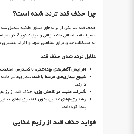
چرا حذف قند ترند شده است؟
حذف قند به یکی از ترندهای دنیای تغذیه تبدیل شده ا
مصرف قند اضاف
به مشکلات جدی برای سلامتی شود و افراد بیشتری ب
دلایل ترند شدن حذف قند
افزایش آگاهی‌های بهداشتی:
با گسترش اطلاعات د
شیوع بیماری‌های مرتبط با قند:
بیماری‌هایی مانند
دارند.
تأثیرات مثبت در کاهش وزن:
حذف قند از رژیم 
رشد رژیم‌های غذایی بدون قند:
رژیم‌های غذایی 
پیدا کرده‌اند.
فواید حذف قند از رژیم غذایی