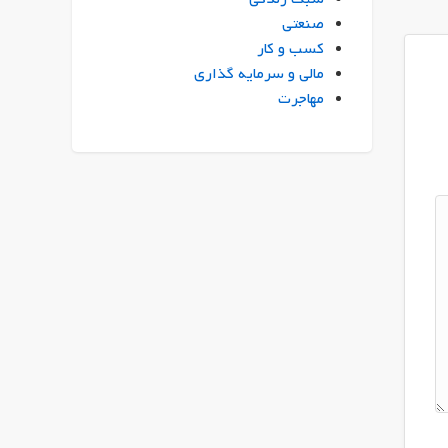
صنعتی
کسب و کار
مالی و سرمایه گذاری
مهاجرت