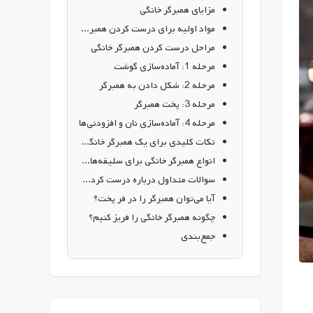
مزایای همبرگر خانگی
مواد اولیه برای درست کردن همبرگر خانگی
مراحل درست کردن همبرگر خانگی
مرحله 1: آماده‌سازی گوشت
مرحله 2: شکل دادن به همبرگر
مرحله 3: پخت همبرگر
مرحله 4: آماده‌سازی نان و افزودنی‌ها
نکات کلیدی برای یک همبرگر خانگی بی‌نقص
انواع همبرگر خانگی برای سلیقه‌های مختلف
سوالات متداول درباره درست کردن همبرگر خانگی
آیا می‌توان همبرگر را در فر پخت؟
چگونه همبرگر خانگی را فریز کنیم؟
جمع‌بندی