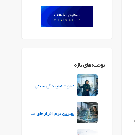
نوشته‌های تازه
تفاوت نمایندگی سنتی بیمه با نمایندگی ازکی (ازکی‌سلر) در چیست؟
بهترین نرم افزارهای معماری برای طراحی و ارائه پروژه