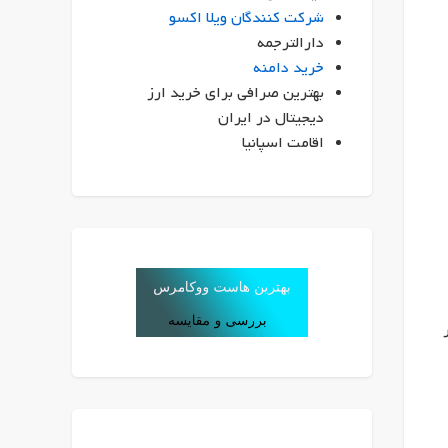
شرکت کنندگان ویلا اکسو
دارالترجمه
خرید دامنه
بهترین صرافی برای خرید ارز
دیجیتال در ایران
اقامت اسپانیا