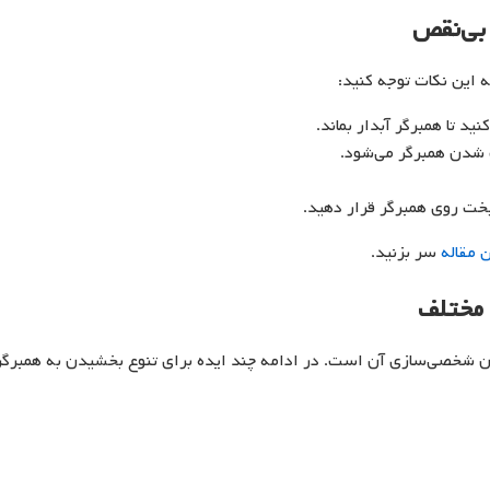
بی‌نقص
ه این نکات توجه کنید:
 شدن همبرگر می‌شود.
 پخت روی همبرگر قرار دهید.
 مقاله
سر بزنید.
 مختلف
ن شخصی‌سازی آن است. در ادامه چند ایده برای تنوع بخشیدن به همبرگر