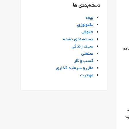
دسته‌بندی ها
بیمه
تکنولوژی
حقوقی
دسته‌بندی نشده
سبک زندگی
استفاده
صنعتی
کسب و کار
مالی و سرمایه گذاری
مهاجرت
،
ود