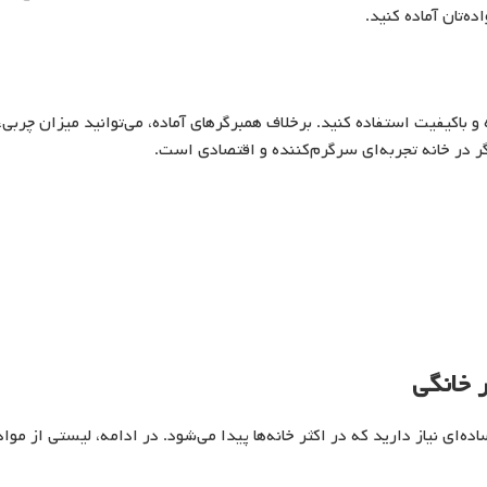
ه‌تان آماده کنید.
 و باکیفیت استفاده کنید. برخلاف همبرگرهای آماده، می‌توانید میزان چربی،
ر در خانه تجربه‌ای سرگرم‌کننده و اقتصادی است.
 خانگی
ه‌ای نیاز دارید که در اکثر خانه‌ها پیدا می‌شود. در ادامه، لیستی از مواد