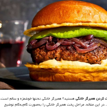
کردن همبرگر خانگی
هستید؟ همبرگر خانگی نه‌تنها خوشمزه و سالم است،
 در این مقاله، مراحل پخت همبرگر خانگی را به‌صورت گام‌به‌گام توضیح