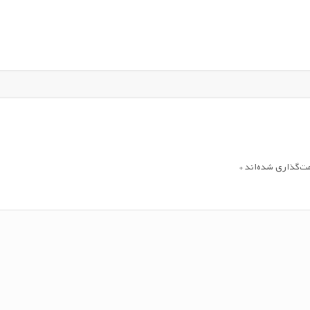
مت‌گذاری شده‌اند
*