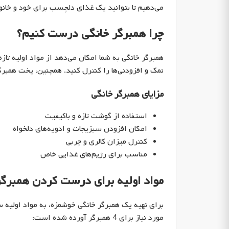
می‌دهیم تا بتوانید یک غذای دلچسب برای خود و خانواد
چرا همبرگر خانگی درست کنیم؟
همبرگر خانگی به شما امکان می‌دهد از مواد اولیه تازه
نمک و افزودنی‌ها را کنترل کنید. همچنین، پخت همبرگ
مزایای همبرگر خانگی
استفاده از گوشت تازه و باکیفیت
امکان افزودن سبزیجات و ادویه‌های دلخواه
کنترل میزان کالری و چربی
مناسب برای رژیم‌های غذایی خاص
مواد اولیه برای درست کردن همبرگر
برای تهیه یک همبرگر خانگی خوشمزه، به مواد اولیه ساد
مورد نیاز برای 4 همبرگر آورده شده است: