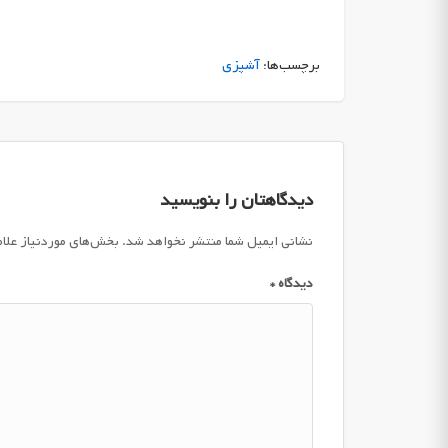
برچسب‌ها:
آشپزی
دیدگاهتان را بنویسید
نشانی ایمیل شما منتشر نخواهد شد.
بخش‌های موردنیاز علا
دیدگاه
*