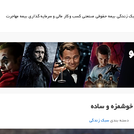
ک زندگی
بیمه
حقوقی
صنعتی
کسب و کار
مالی و سرمایه گذاری
بیمه
مهاجرت
خوشمزه و ساده
دسته بندی
سبک زندگی