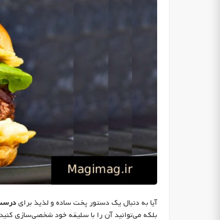
آیا به دنبال یک دستور پخت ساده و لذیذ برای
درست 
بلکه می‌توانید آن را با سلیقه خود شخصی‌سازی کنید.