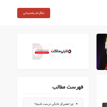
تلگرام پشتیبانی
فهرست مطالب
چرا همبرگر خانگی درست کنیم؟