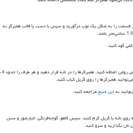
سیم کنید. هر قسمت را به شکل یک توپ درآورید و سپس با دست یا قالب همبرگر به
کمی گود کنید.
می‌توانید همبرگرها را روی گریل کباب کنید.
توانید به
این منبع
مراجعه کنید.
ه روی تابه یا گریل گرم کنید. سپس کاهو، گوجه‌فرنگی، خیارشور و سس
ن نان بگذارید و سرو کنید.