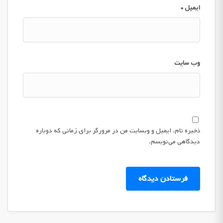
ایمیل
*
وب‌ سایت
ذخیره نام، ایمیل و وبسایت من در مرورگر برای زمانی که دوباره
دیدگاهی می‌نویسم.