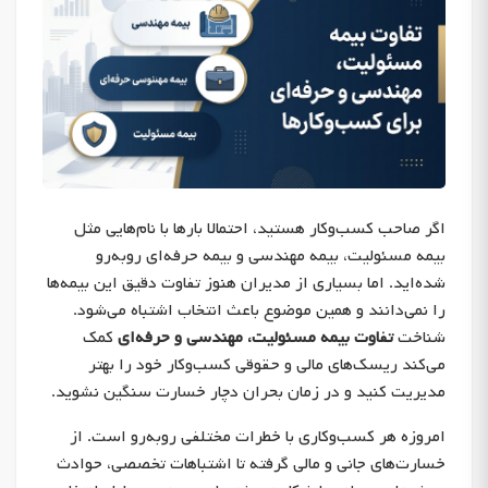
اگر صاحب کسب‌وکار هستید، احتمالا بارها با نام‌هایی مثل
بیمه مسئولیت، بیمه مهندسی و بیمه حرفه‌ای روبه‌رو
شده‌اید. اما بسیاری از مدیران هنوز تفاوت دقیق این بیمه‌ها
را نمی‌دانند و همین موضوع باعث انتخاب اشتباه می‌شود.
شناخت
تفاوت بیمه مسئولیت، مهندسی و حرفه‌ای
کمک
می‌کند ریسک‌های مالی و حقوقی کسب‌وکار خود را بهتر
مدیریت کنید و در زمان بحران دچار خسارت سنگین نشوید.
امروزه هر کسب‌وکاری با خطرات مختلفی روبه‌رو است. از
خسارت‌های جانی و مالی گرفته تا اشتباهات تخصصی، حوادث