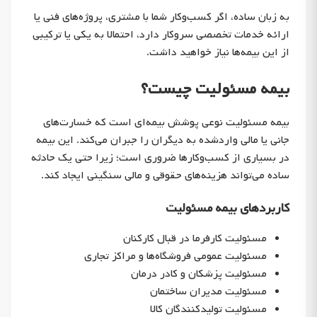
به زبان ساده، اگر کسب‌وکار شما با مشتری، پروژه‌های فنی یا
ارائه خدمات تخصصی سروکار دارد، احتمالا به یکی یا ترکیبی
از این بیمه‌ها نیاز خواهید داشت.
بیمه مسئولیت چیست؟
بیمه مسئولیت نوعی پوشش بیمه‌ای است که خسارت‌های
جانی یا مالی واردشده به دیگران را جبران می‌کند. این بیمه
در بسیاری از کسب‌وکارها ضروری است؛ زیرا حتی یک حادثه
ساده می‌تواند هزینه‌های حقوقی و مالی سنگینی ایجاد کند.
کاربردهای بیمه مسئولیت
مسئولیت کارفرما در قبال کارکنان
مسئولیت عمومی فروشگاه‌ها و مراکز تجاری
مسئولیت پزشکان و کادر درمان
مسئولیت مدیران ساختمان
مسئولیت تولیدکنندگان کالا