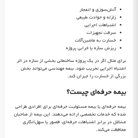
آتش‌سوزی و انفجار
زلزله و حوادث طبیعی
اشتباهات اجرایی
سرقت تجهیزات
خسارت به ماشین‌آلات
ریزش سازه یا خرابی پروژه
برای مثال اگر در یک پروژه ساختمانی بخشی از سازه در اثر
اشتباه اجرایی تخریب شود، بیمه مهندسی می‌تواند بخش
بزرگی از خسارت را جبران کند.
بیمه حرفه‌ای چیست؟
بیمه حرفه‌ای یا بیمه مسئولیت حرفه‌ای برای افرادی طراحی
شده که خدمات تخصصی ارائه می‌دهند. این بیمه از صاحبان
مشاغل در برابر اشتباهات حرفه‌ای، قصور یا سهل‌انگاری
محافظت می‌کند.