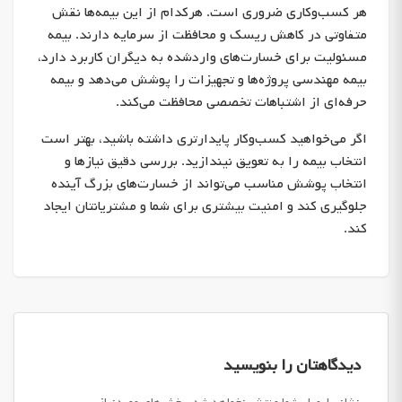
هر کسب‌وکاری ضروری است. هرکدام از این بیمه‌ها نقش
متفاوتی در کاهش ریسک و محافظت از سرمایه دارند. بیمه
مسئولیت برای خسارت‌های واردشده به دیگران کاربرد دارد،
بیمه مهندسی پروژه‌ها و تجهیزات را پوشش می‌دهد و بیمه
حرفه‌ای از اشتباهات تخصصی محافظت می‌کند.
اگر می‌خواهید کسب‌وکار پایدارتری داشته باشید، بهتر است
انتخاب بیمه را به تعویق نیندازید. بررسی دقیق نیازها و
انتخاب پوشش مناسب می‌تواند از خسارت‌های بزرگ آینده
جلوگیری کند و امنیت بیشتری برای شما و مشتریانتان ایجاد
کند.
دیدگاهتان را بنویسید