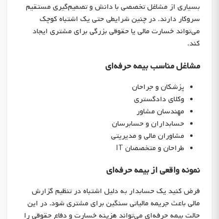
بسیاری از مشاغل تخصصی با دانش و تصمیم‌گیری مستقیم
سروکار دارند. در چنین شرایطی حتی یک اشتباه کوچک
می‌تواند خسارت مالی یا حقوقی بزرگی برای مشتری ایجاد
کند.
مشاغل مناسب بیمه حرفه‌ای
پزشکان و جراحان
وکلای دادگستری
مهندسان مشاور
حسابداران و حسابرسان
مشاوران مالی و مدیریتی
طراحان و متخصصان IT
نمونه واقعی از بیمه حرفه‌ای
فرض کنید یک حسابدار به دلیل اشتباه در تنظیم گزارش
مالی باعث جریمه مالیاتی سنگین برای مشتری شود. در این
حالت بیمه حرفه‌ای می‌تواند هزینه خسارت و دفاع حقوقی را