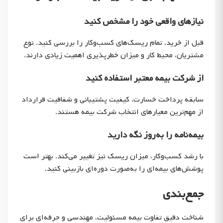
نیازهای واقعی خود را مشخص کنید
قبل از خرید، تمام ریسک‌های کسب‌وکار را بررسی کنید. نوع
مشتریان، محیط کار و میزان خطرپذیری اهمیت زیادی دارند.
از شرکت بیمه معتبر استفاده کنید
سابقه پرداخت خسارت، کیفیت پشتیبانی و شفافیت قرارداد
از مهم‌ترین معیارهای انتخاب شرکت بیمه هستند.
بیمه‌نامه را به‌روز نگه دارید
با رشد کسب‌وکار، میزان ریسک نیز تغییر می‌کند. بهتر است
پوشش‌های بیمه‌ای را به‌صورت دوره‌ای بازبینی کنید.
جمع‌بندی
شناخت دقیق تفاوت بیمه مسئولیت، مهندسی و حرفه‌ای برای