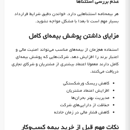
عدم بررسی استثناها
هر بیمه‌نامه استثناهایی دارد. خواندن دقیق شرایط قرارداد
بسیار مهم است تا بعدا با مشکل مواجه نشوید.
مزایای داشتن پوشش بیمه‌ای کامل
استفاده هم‌زمان از بیمه‌های مناسب می‌تواند امنیت مالی و
اعتبار برند را افزایش دهد. شرکت‌هایی که پوشش بیمه‌ای
کامل دارند معمولا اعتماد بیشتری از مشتریان و شرکای تجاری
دریافت می‌کنند.
کاهش ریسک ورشکستگی
افزایش اعتماد مشتریان
مدیریت بهتر بحران‌ها
حفاظت از دارایی‌های شرکت
کاهش فشار مالی در زمان حادثه
نکات مهم قبل از خرید بیمه کسب‌وکار