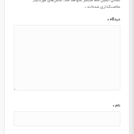
نشانی ایمیل شما منتشر نخواهد شد.
بخش‌های موردنیاز
علامت‌گذاری شده‌اند
*
دیدگاه
*
نام
*