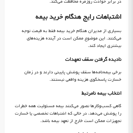
در برابر حوادث روزمره محافظت می‌کند.
اشتباهات رایج هنگام خرید بیمه
بسیاری از مدیران هنگام خرید بیمه فقط به قیمت توجه
می‌کنند. این موضوع ممکن است در آینده هزینه‌های
بیشتری ایجاد کند.
نادیده گرفتن سقف تعهدات
برخی بیمه‌نامه‌ها سقف پوشش پایینی دارند و در زمان
خسارت پاسخگوی هزینه واقعی نیستند.
انتخاب بیمه نامرتبط
گاهی کسب‌وکارها تصور می‌کنند بیمه مسئولیت همه خطرات
را پوشش می‌دهد، در حالی که اشتباهات تخصصی یا خسارت
تجهیزات ممکن است خارج از تعهد بیمه باشد.