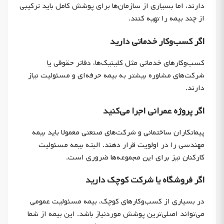
دارند، اما بسیاری از سازمان‌ها برای پوشش کامل باید ترکیبی
از چند بیمه را تهیه کنند.
اگر کسب‌وکار خدماتی دارید
کسب‌وکارهای خدماتی مثل کلینیک‌ها، دفاتر حقوقی یا
شرکت‌های مشاوره بیشتر به بیمه حرفه‌ای و مسئولیت نیاز
دارند.
اگر پروژه عمرانی اجرا می‌کنید
پیمانکاران ساختمانی و شرکت‌های صنعتی معمولا باید بیمه
مهندسی را در اولویت قرار دهند. البته بیمه مسئولیت
کارکنان نیز برای این مجموعه‌ها ضروری است.
اگر فروشگاه یا شرکت کوچک دارید
در بسیاری از کسب‌وکارهای کوچک، بیمه مسئولیت عمومی
می‌تواند اصلی‌ترین پوشش موردنیاز باشد. این بیمه از شما