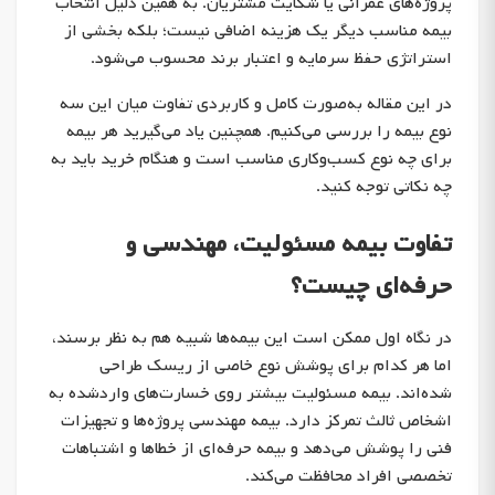
پروژه‌های عمرانی یا شکایت مشتریان. به همین دلیل انتخاب
بیمه مناسب دیگر یک هزینه اضافی نیست؛ بلکه بخشی از
استراتژی حفظ سرمایه و اعتبار برند محسوب می‌شود.
در این مقاله به‌صورت کامل و کاربردی تفاوت میان این سه
نوع بیمه را بررسی می‌کنیم. همچنین یاد می‌گیرید هر بیمه
برای چه نوع کسب‌وکاری مناسب است و هنگام خرید باید به
چه نکاتی توجه کنید.
تفاوت بیمه مسئولیت، مهندسی و
حرفه‌ای چیست؟
در نگاه اول ممکن است این بیمه‌ها شبیه هم به نظر برسند،
اما هر کدام برای پوشش نوع خاصی از ریسک طراحی
شده‌اند. بیمه مسئولیت بیشتر روی خسارت‌های واردشده به
اشخاص ثالث تمرکز دارد. بیمه مهندسی پروژه‌ها و تجهیزات
فنی را پوشش می‌دهد و بیمه حرفه‌ای از خطاها و اشتباهات
تخصصی افراد محافظت می‌کند.