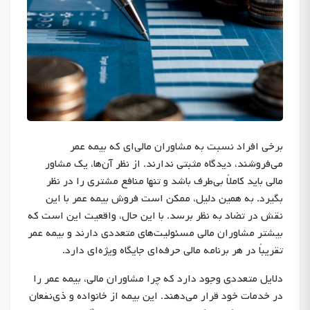
برخی افراد نسبت به مشاوران مالی‌ای که بیمه عمر
می‌فروشند، دیدگاه مثبتی ندارند. از نظر آن‌ها، یک مشاور
مالی باید کاملاً بی‌طرف باشد و تنها منافع مشتری را در نظر
بگیرد. به همین دلیل، ممکن است فروش بیمه عمر با این
نقش در تضاد به نظر برسد. با این حال، واقعیت این است که
بیشتر مشاوران مالی مسئولیت‌های متعددی دارند و بیمه عمر
تقریباً در هر برنامه مالی حرفه‌ای جایگاه ویژه‌ای دارد.
دلایل متعددی وجود دارد که چرا مشاوران مالی، بیمه عمر را
در خدمات خود قرار می‌دهند. این بیمه از خانواده و ذی‌نفعان