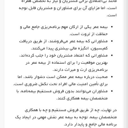
مانند بی‌اعتمادی برخی مشتریان و نیاز به تخصص همراه
است، اما مزایای آن برای مشاوران و مشتریان قابل توجه
است.
بیمه عمر یکی از ارکان مهم برنامه‌ریزی جامع مالی و
حفاظت از ثروت است.
مشاورانی که بیمه عمر می‌فروشند، از طریق دریافت
کمیسیون، انگیزه مالی بیشتری پیدا می‌کنند.
مشاورانی که اعتماد مشتریان خود را جلب کرده‌اند،
بهترین موقعیت را برای استفاده از بیمه عمر در
برنامه‌ریزی ارث و میراث دارند.
صحبت درباره بیمه عمر ممکن است دشوار باشد، اما
برای تأمین امنیت مالی افراد تحت تکفل ضروری است.
مشاوران می‌توانند بدون فروش مستقیم بیمه‌نامه، با
متخصصان بیمه همکاری کنند.
در نهایت، چه از طریق فروش مستقیم و چه با همکاری
متخصصان بیمه، توجه به بیمه عمر نقش مهمی در ایجاد یک
برنامه مالی جامع و پایدار دارد.