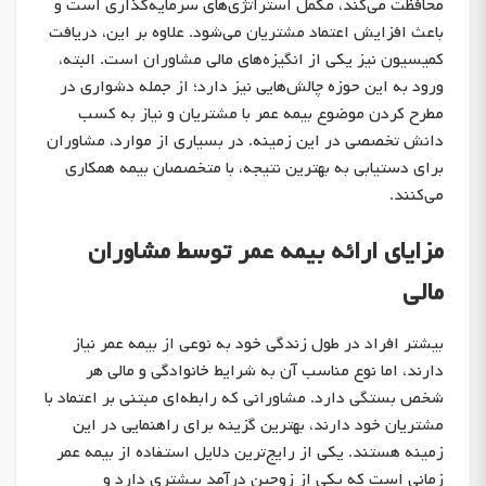
محافظت می‌کند، مکمل استراتژی‌های سرمایه‌گذاری است و
باعث افزایش اعتماد مشتریان می‌شود. علاوه بر این، دریافت
کمیسیون نیز یکی از انگیزه‌های مالی مشاوران است. البته،
ورود به این حوزه چالش‌هایی نیز دارد؛ از جمله دشواری در
مطرح کردن موضوع بیمه عمر با مشتریان و نیاز به کسب
دانش تخصصی در این زمینه. در بسیاری از موارد، مشاوران
برای دستیابی به بهترین نتیجه، با متخصصان بیمه همکاری
می‌کنند.
مزایای ارائه بیمه عمر توسط مشاوران
مالی
بیشتر افراد در طول زندگی خود به نوعی از بیمه عمر نیاز
دارند، اما نوع مناسب آن به شرایط خانوادگی و مالی هر
شخص بستگی دارد. مشاورانی که رابطه‌ای مبتنی بر اعتماد با
مشتریان خود دارند، بهترین گزینه برای راهنمایی در این
زمینه هستند. یکی از رایج‌ترین دلایل استفاده از بیمه عمر
زمانی است که یکی از زوجین درآمد بیشتری دارد و