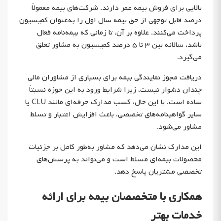
بالایی برای فروش بیمه عمر دارند. شرکت‌های بیمه معمولاً
درصد قابل توجهی از حق بیمه سال اول را به‌عنوان کمیسیون
پرداخت می‌کنند. علاوه بر آن، تا زمانی که بیمه‌نامه فعال
باشد، سالانه بین ۳ تا ۵ درصد کمیسیون به مشاور تعلق
می‌گیرد.
دریافت مجوز نمایندگی بیمه برای بسیاری از مشاوران مالی
چندان دشوار نیست، زیرا شرایط ورود به این حوزه نسبتاً
ساده است. با این حال، کسب مدارک حرفه‌ای مانند CLU یا
سایر گواهینامه‌های تخصصی، باعث افزایش اعتبار و تسلط
مشاور می‌شود.
این مدارک نشان می‌دهد که مشاور به‌طور کامل بر جزئیات
محصولات بیمه‌ای مسلط است و می‌تواند به پرسش‌های
تخصصی مشتریان پاسخ دهد.
همکاری با متخصصان بیمه برای ارائه
خدمات بهتر