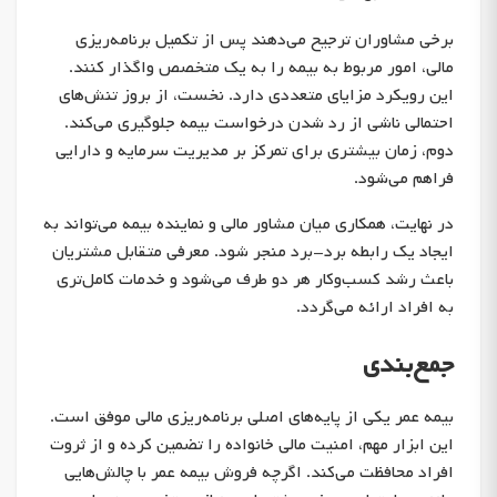
برخی مشاوران ترجیح می‌دهند پس از تکمیل برنامه‌ریزی
مالی، امور مربوط به بیمه را به یک متخصص واگذار کنند.
این رویکرد مزایای متعددی دارد. نخست، از بروز تنش‌های
احتمالی ناشی از رد شدن درخواست بیمه جلوگیری می‌کند.
دوم، زمان بیشتری برای تمرکز بر مدیریت سرمایه و دارایی
فراهم می‌شود.
در نهایت، همکاری میان مشاور مالی و نماینده بیمه می‌تواند به
ایجاد یک رابطه برد-برد منجر شود. معرفی متقابل مشتریان
باعث رشد کسب‌وکار هر دو طرف می‌شود و خدمات کامل‌تری
به افراد ارائه می‌گردد.
جمع‌بندی
بیمه عمر یکی از پایه‌های اصلی برنامه‌ریزی مالی موفق است.
این ابزار مهم، امنیت مالی خانواده را تضمین کرده و از ثروت
افراد محافظت می‌کند. اگرچه فروش بیمه عمر با چالش‌هایی