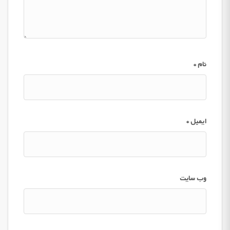
نام
*
ایمیل
*
وب‌ سایت