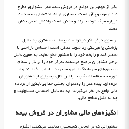
یکی از مهم‌ترین موانع در فروش بیمه عمر، دشواری مطرح
کردن موضوع آن است. بسیاری از افراد تمایلی به صحبت
درباره مرگ خود ندارند و ممکن است واکنش منفی نشان
دهند.
از سوی دیگر، اگر درخواست بیمه یک مشتری به دلایل
پزشکی یا فیزیکی رد شود، ممکن است احساس ناراحتی یا
تحقیر کند و رابطه خود را با مشاور قطع نماید. به همین دلیل،
برخی مشاوران ترجیح می‌دهند تمرکز خود را بر بازار سهام،
صندوق‌های سرمایه‌گذاری و مدیریت دارایی بگذارند و از
حوزه بیمه فاصله بگیرند. با این حال، بسیاری از مشاوران
حرفه‌ای، بیمه عمر را به‌عنوان بخشی جدایی‌ناپذیر از برنامه
مالی جامع در نظر می‌گیرند؛ چه به دلیل احساس مسئولیت و
چه به دلیل منافع مالی.
انگیزه‌های مالی مشاوران در فروش بیمه
مشاورانی که بر اساس کمیسیون فعالیت می‌کنند، انگیزه