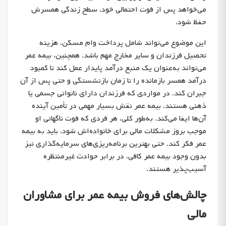
می‌خواهد پس از فوت احتمالی خود، سطح زندگی همسرش
حفظ شود.
این موضوع می‌تواند شامل پرداخت وام مسکن، هزینه
تحصیل فرزندان و سایر مخارج مهم باشد. همچنین، بیمه عمر
می‌تواند به‌عنوان یک منبع درآمد پایدار عمل کند تا کمبود
درآمد همسر بازمانده را تا زمان بازنشستگی و حتی پس از آن
جبران کند. در مواردی که فرزندان دارای ناتوانی جسمی یا
ذهنی هستند، بیمه عمر نقش بسیار مهمی در تأمین آینده
آن‌ها ایفا می‌کند. به‌طور کلی، هر فردی که فوت ناگهانی او
موجب بروز مشکلات مالی برای خانواده‌اش شود، باید به بیمه
عمر فکر کند. حتی بهترین برنامه‌ریزی‌های سرمایه‌گذاری نیز
بدون وجود بیمه عمر کافی، در برابر حوادث غیرمنتظره
آسیب‌پذیر هستند.
چالش‌های فروش بیمه عمر برای مشاوران
مالی