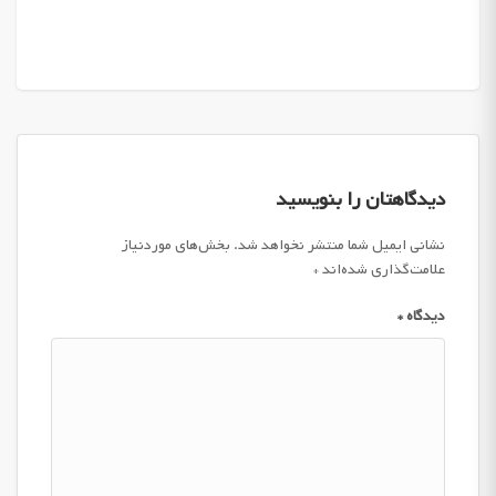
دیدگاهتان را بنویسید
نشانی ایمیل شما منتشر نخواهد شد.
بخش‌های موردنیاز
علامت‌گذاری شده‌اند
*
دیدگاه
*