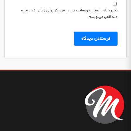
ذخیره نام، ایمیل و وبسایت من در مرورگر برای زمانی که دوباره
دیدگاهی می‌نویسم.