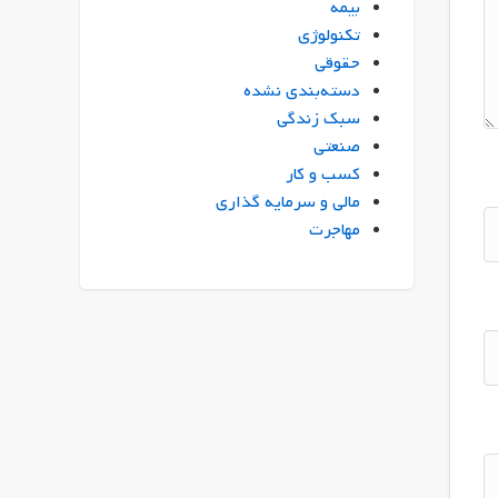
بیمه
تکنولوژی
حقوقی
دسته‌بندی نشده
سبک زندگی
صنعتی
کسب و کار
مالی و سرمایه گذاری
مهاجرت