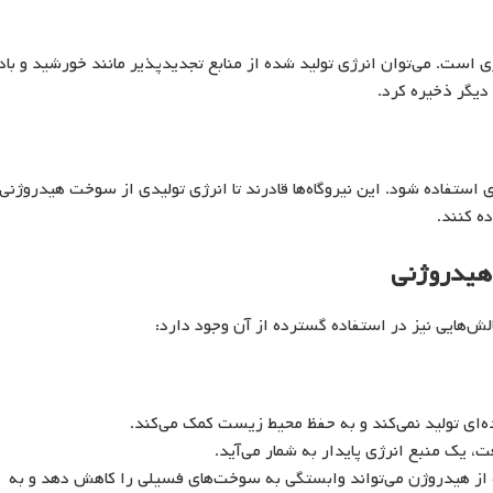
 است. می‌توان انرژی تولید شده از منابع تجدیدپذیر مانند خورشید و باد 
دیگر ذخیره کرد.
ی استفاده شود. این نیروگاه‌ها قادرند تا انرژی تولیدی از سوخت هیدروژنی 
ه کنند.
 هیدروژنی
ش‌هایی نیز در استفاده گسترده از آن وجود دارد:
‌ای تولید نمی‌کند و به حفظ محیط زیست کمک می‌کند.
، یک منبع انرژی پایدار به شمار می‌آید.
از هیدروژن می‌تواند وابستگی به سوخت‌های فسیلی را کاهش دهد و به