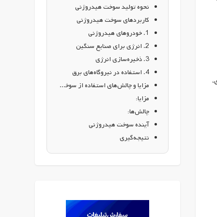
نحوه تولید سوخت هیدروژنی
کاربردهای سوخت هیدروژنی
1. خودروهای هیدروژنی
2. انرژی برای صنایع سنگین
3. ذخیره‌سازی انرژی
4. استفاده در نیروگاه‌های برق
،
مزایا و چالش‌های استفاده از سوخت هیدروژنی
مزایا:
چالش‌ها:
آینده سوخت هیدروژنی
نتیجه‌گیری