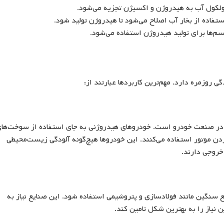
ولکول آب به هیدروژن و اکسیژن تجزیه می‌شود.
ستفاده از بخار آب اصلاح می‌شود تا هیدروژن تولید شود.
م‌ها برای تولید هیدروژن استفاده می‌شود.
وزمره دارد. مهم‌ترین کاربردها عبارتند از:
ی در صنعت خودرو است. خودروهای هیدروژنی به جای استفاده از سوخت‌ها
دن موتور استفاده می‌کنند. این خودروها هیچ‌گونه آلودگی زیست‌محیطی
 خروجی دارند.
 سنگین مانند فولادسازی و پتروشیمی استفاده شود. این صنایع نیاز به
ن نیاز را به بهترین شکل تامین کند.