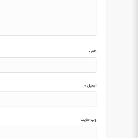
نام
*
ایمیل
*
وب‌ سایت