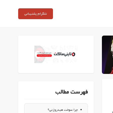
تلگرام پشتیبانی
فهرست مطالب
چرا سوخت هیدروژنی؟