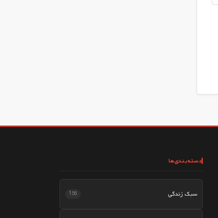
دسته‌بندی‌ها
سبک زندگی
156