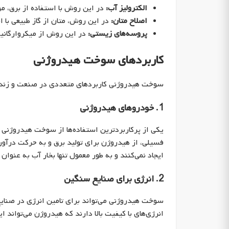
الکترولیز آب:
در این روش با استفاده از برق، م
اصلاح متان:
در این روش، متان از گاز طبیعی با ا
پروسه‌های زیستی:
در این روش از میکروارگانیس
کاربردهای سوخت هیدروژنی
سوخت هیدروژنی کاربردهای متعددی در صنعت و زندگی ر
1. خودروهای هیدروژنی
یکی از پرکاربردترین استفاده‌ها از سوخت هیدروژن
فسیلی، از هیدروژن برای تولید برق و به حرکت درآور
ایجاد نمی‌کنند و به طور معمول تنها بخار آب به عنوان
2. انرژی برای صنایع سنگین
سوخت هیدروژنی می‌تواند برای تامین انرژی در صنایع
انرژی‌های با کیفیت بالا دارند که هیدروژن می‌تواند ای