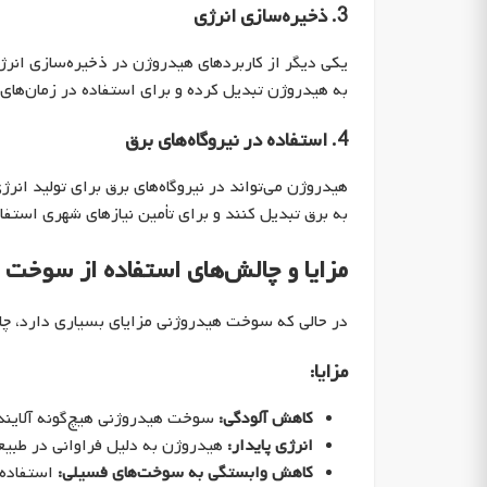
3. ذخیره‌سازی انرژی
یکی دیگر از کاربردهای هیدروژن در ذخیره‌سازی انرژی
به هیدروژن تبدیل کرده و برای استفاده در زمان‌های 
4. استفاده در نیروگاه‌های برق
هیدروژن می‌تواند در نیروگاه‌های برق برای تولید انرژ
به برق تبدیل کنند و برای تأمین نیازهای شهری استفاد
مزایا و چالش‌های استفاده از سوخت
در حالی که سوخت هیدروژنی مزایای بسیاری دارد، چال
مزایا:
کاهش آلودگی:
سوخت هیدروژنی هیچ‌گونه آلاینده
انرژی پایدار:
هیدروژن به دلیل فراوانی در طبیعت
کاهش وابستگی به سوخت‌های فسیلی:
استفاده 