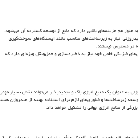
هنوز هم هزینه‌های بالایی دارد که مانع از توسعه گسترده آن می‌شود.
روژنی، نیاز به زیرساخت‌های مناسب مانند ایستگاه‌های سوخت‌گیری
ه در دسترس نیستند.
های فیزیکی خاص خود نیاز به ذخیره‌سازی و حمل‌ونقل ویژه‌ای دارد که
ی به عنوان یک منبع انرژی پاک و تجدیدپذیر می‌تواند نقش بسیار مهمی
توسعه زیرساخت‌ها و فناوری‌های لازم برای استفاده بهینه از هیدروژن هست
زرگی از منابع انرژی جهانی را تشکیل خواهد داد.