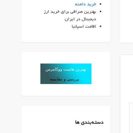
خرید دامنه
بهترین صرافی برای خرید ارز
دیجیتال در ایران
اقامت اسپانیا
دسته‌بندی ها