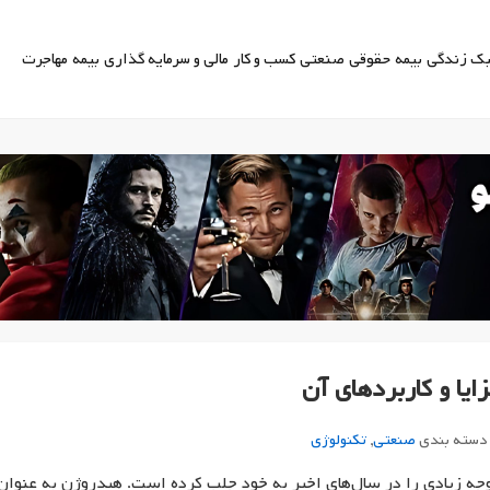
ک زندگی
بیمه
حقوقی
صنعتی
کسب و کار
مالی و سرمایه گذاری
بیمه
مهاجرت
ا و کاربردهای آن
دسته بندی
صنعتی
,
تکنولوژی
ه زیادی را در سال‌های اخیر به خود جلب کرده است. هیدروژن به عنوان