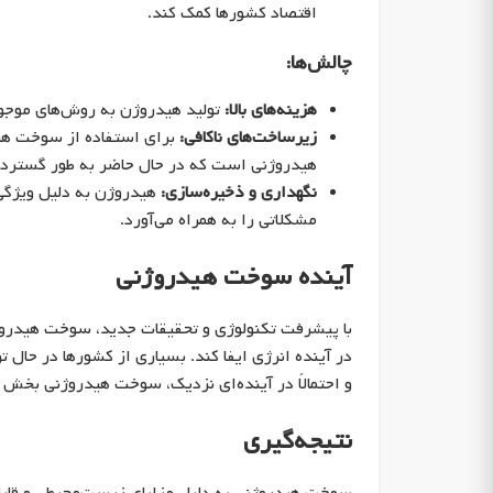
اقتصاد کشورها کمک کند.
چالش‌ها:
هزینه‌های بالا:
تولید هیدروژن به روش‌های موجود 
زیرساخت‌های ناکافی:
برای استفاده از سوخت هید
هیدروژنی است که در حال حاضر به طور گسترد
نگهداری و ذخیره‌سازی:
هیدروژن به دلیل ویژگی‌
مشکلاتی را به همراه می‌آورد.
آینده سوخت هیدروژنی
با پیشرفت تکنولوژی و تحقیقات جدید، سوخت هیدروژن
در آینده انرژی ایفا کند. بسیاری از کشورها در حال 
و احتمالاً در آینده‌ای نزدیک، سوخت هیدروژنی بخش ب
نتیجه‌گیری