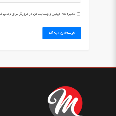
ذخیره نام، ایمیل و وبسایت من در مرورگر برای زمانی که