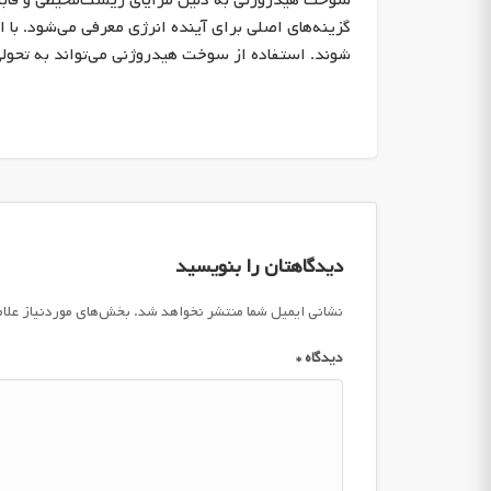
سوخت هیدروژنی به دلیل مزایای زیست‌محیطی و قابلیت‌
گزینه‌های اصلی برای آینده انرژی معرفی می‌شود. با 
شوند. استفاده از سوخت هیدروژنی می‌تواند به تحولی
دیدگاهتان را بنویسید
نشانی ایمیل شما منتشر نخواهد شد.
بخش‌های موردنیاز علا
دیدگاه
*