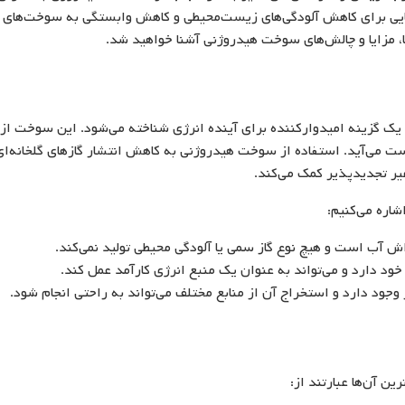
ایی برای کاهش آلودگی‌های زیست‌محیطی و کاهش وابستگی به سوخت‌های
دها، مزایا و چالش‌های سوخت هیدروژنی آشنا خواهید شد.
ک گزینه امیدوارکننده برای آینده انرژی شناخته می‌شود. این سوخت از
ت می‌آید. استفاده از سوخت هیدروژنی به کاهش انتشار گازهای گلخانه‌ای
یر تجدیدپذیر کمک می‌کند.
اره می‌کنیم:
 آب است و هیچ نوع گاز سمی یا آلودگی محیطی تولید نمی‌کند.
د دارد و می‌تواند به عنوان یک منبع انرژی کارآمد عمل کند.
جود دارد و استخراج آن از منابع مختلف می‌تواند به راحتی انجام شود.
ن آن‌ها عبارتند از: