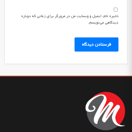
ذخیره نام، ایمیل و وبسایت من در مرورگر برای زمانی که دوباره
دیدگاهی می‌نویسم.