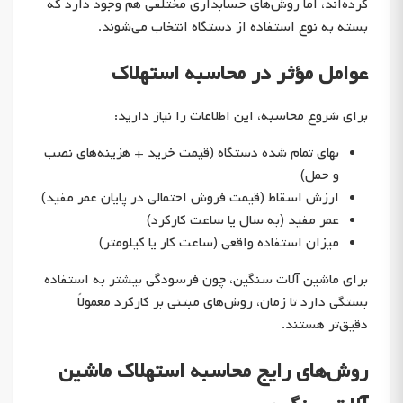
کرده‌اند، اما روش‌های حسابداری مختلفی هم وجود دارد که
بسته به نوع استفاده از دستگاه انتخاب می‌شوند.
عوامل مؤثر در محاسبه استهلاک
برای شروع محاسبه، این اطلاعات را نیاز دارید:
بهای تمام شده دستگاه (قیمت خرید + هزینه‌های نصب
و حمل)
ارزش اسقاط (قیمت فروش احتمالی در پایان عمر مفید)
عمر مفید (به سال یا ساعت کارکرد)
میزان استفاده واقعی (ساعت کار یا کیلومتر)
برای ماشین آلات سنگین، چون فرسودگی بیشتر به استفاده
بستگی دارد تا زمان، روش‌های مبتنی بر کارکرد معمولاً
دقیق‌تر هستند.
روش‌های رایج محاسبه استهلاک ماشین