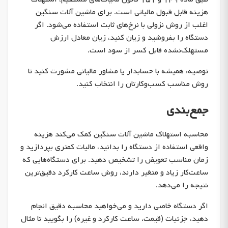
هزینه قابل قبول مالیاتی است. برای ماشین آلات سنگین
اغلب از روش نزولی با نرخ‌های ثابت استفاده می‌شود. اگر
دستگاه را بفروشید و زیان کنید، زیان معادل ارزش
مستهلک‌نشده قابل کسر از سود است.
توصیه: همیشه با حسابدار یا مشاور مالیاتی مشورت کنید تا
روش مناسب کسب‌وکارتان را انتخاب کنید.
جمع‌بندی
محاسبه استهلاک ماشین آلات سنگین کمک می‌کند هزینه
واقعی استفاده از دستگاه را بدانید، مالیات کمتری بپردازید و
زمان مناسب تعویض را تشخیص دهید. برای دستگاه‌هایی که
ساعت‌کار زیاد و متغیر دارند، روش ساعت کارکرد دقیق‌ترین
نتیجه را می‌دهد.
اگر دستگاه خاصی دارید و می‌خواهید محاسبه دقیق انجام
دهید، جزئیات (قیمت، ساعت کارکرد و غیره) را بگویید تا مثال