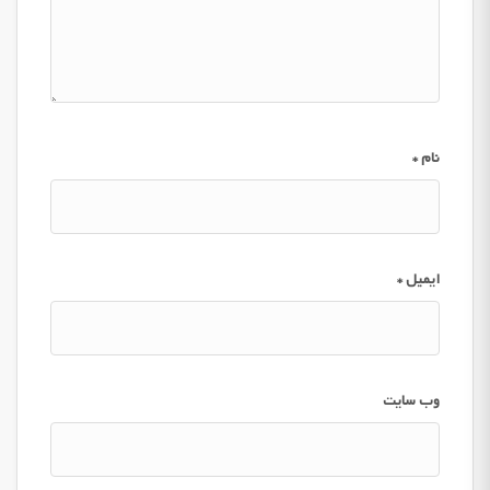
نام
*
ایمیل
*
وب‌ سایت