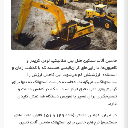
ماشین آلات سنگین مثل بیل مکانیکی، لودر، گریدر و
کامیون‌ها، دارایی‌های گران‌قیمتی هستند که با گذشت زمان و
استفاده، ارزششان کم می‌شود. این کاهش ارزش را
**استهلاک** می‌گویند. محاسبه درست استهلاک نه تنها برای
گزارش‌های مالی دقیق لازم است، بلکه در کاهش مالیات و
تصمیم‌گیری برای تعمیر یا تعویض دستگاه هم نقش کلیدی
دارد.
در ایران، قوانین مالیاتی (ماده ۱۴۹ و ۱۵۱ قانون مالیات‌های
مستقیم) نرخ‌های خاصی برای استهلاک ماشین آلات تعیین