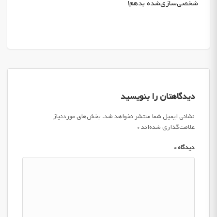
شخصی‌سازی‌شده بدهم!
دیدگاهتان را بنویسید
نشانی ایمیل شما منتشر نخواهد شد.
بخش‌های موردنیاز
علامت‌گذاری شده‌اند
*
دیدگاه
*