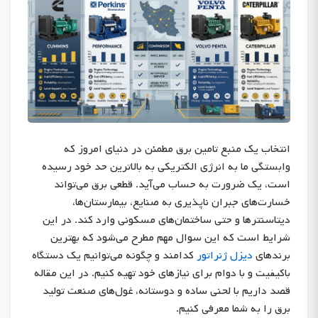
انتخاب یک منبع تامین برق مطمئن در دنیای امروز که
وابستگی ما به انرژی الکتریکی به بالاترین حد خود رسیده
است، یک ضرورت به حساب می‌آید. قطعی برق می‌تواند
خسارت‌های جبران ناپذیری به صنایع، بیمارستان‌ها،
دیتاسنترها و حتی ساختمان‌های مسکونی وارد کند. در این
شرایط است که این سوال مهم مطرح می‌شود که بهترین
برندهای
دیزل ژنراتور
کدامند و چگونه می‌توانیم یک دستگاه
باکیفیت و با دوام برای نیازهای خود تهیه کنیم. در این مقاله
قصد داریم با لحنی ساده و دوستانه، غول‌های صنعت تولید
برق را به شما معرفی کنیم.