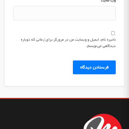
وب‌ سایت
ذخیره نام، ایمیل و وبسایت من در مرورگر برای زمانی که دوباره
دیدگاهی می‌نویسم.