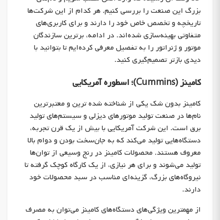
بزرگ این صنعت را بررسی کنیم. هر کدام از این شرکت‌ها
تاریخچه و تخصص خاص خود را دارند و برای کاربری‌های
متفاوتی بهینه‌سازی شده‌اند. در ادامه، برترین سازندگان
موتور و ژنراتور را به تفصیل معرفی کرده‌ایم تا بتوانید با
دیدی بازتر تصمیم‌گیری کنید.
کامینز (Cummins)؛ اسطوره آمریکایی
کامینز بدون شک یکی از شناخته شده ترین و معتبرترین
نام‌ها در صنعت تولید موتورهای دیزلی و سیستم‌های تولید
برق است. این شرکت آمریکایی با بیش از یک قرن تجربه،
دستگاه‌هایی تولید می‌کند که به جان‌سخت بودن و دوام بالا
معروف هستند. محصولات کامینز در رنج وسیعی از توان‌ها
تولید می‌شوند و برای هر نیازی، از یک کارگاه کوچک گرفته تا
نیروگاه‌های بزرگ، گزینه‌ای مناسب در سبد محصولات خود
دارند.
از مهمترین ویژگی‌های دستگاه‌های کامینز می‌توان به مصرف