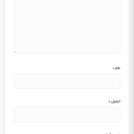
نام
*
ایمیل
*