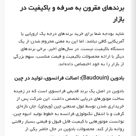
برندهای مقرون به صرفه و باکیفیت در
بازار
شاید بودجه شما برای خرید برندهای درجه یک اروپایی یا
آمریکایی کافی نباشد، اما این به معنی محروم شدن از یک
دستگاه باکیفیت نیست. در سال‌های اخیر، برخی برندهای
دیگر با ارائه محصولات باکیفیت و قیمت مناسب، سهم بزرگی
از بازار را به خود اختصاص داده‌اند.
بادوین (Baudouin)؛ اصالت فرانسوی، تولید در چین
بادوین در اصل یک برند قدیمی فرانسوی است که در زمینه
ساخت موتورهای دریایی تخصص داشت. این شرکت پس از
خریداری شدن توسط غول صنعتی چین (ویچای)، جان تازه‌ای
گرفت و با انتقال تکنولوژی فرانسه به خطوط تولید انبوه چین،
توانست موتورهایی با کیفیت قابل قبول و قیمتی بسیار رقابتی
روانه بازار کند. محصولات بادوین در حال حاضر یکی از