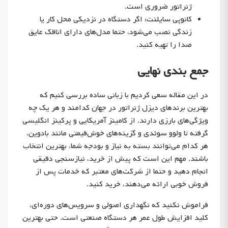
ژنراتور ضروری است.
کانوپی سایلنت: اگر دستگاه در نزدیکی محل کار یا
زندگی نصب می‌شود، حتما مدل‌های دارای اتاقک عایق
صدا را تهیه کنید.
جمع بندی نهایی
در این مقاله سعی کردیم با زبانی ساده بررسی کنیم که
بهترین برندهای دیزل ژنراتور در جهان کدامند و هر یک چه
ویژگی‌های بارزی دارند. از کامینز آمریکایی و پرکینز انگلیسی
گرفته تا ولوو سوئدی و گزینه‌های خوش‌قیمتی مانند بادوین،
هر کدام می‌توانند بسته به نیاز و بودجه شما، بهترین انتخاب
باشند. مهم این است که پیش از خرید، نیازسنجی دقیقی
انجام دهید و حتما از شرکت‌های معتبر که خدمات پس از
فروش خوبی ارائه می‌دهند، خرید کنید.
فراموش نکنید که نگهداری اصولی و سرویس‌های دوره‌ای،
کلید افزایش طول عمر هر دستگاه صنعتی است. حتی بهترین