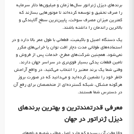
برندهای دیزل ژنراتور سال‌ها زمان و میلیون‌ها دلار سرمایه
را صرف تحقیق و توسعه کرده‌اند تا موتورهایی بسازند که
کمترین میزان مصرف سوخت، پایین‌ترین سطح آلایندگی و
بالاترین راندمان را داشته باشند.
یک دستگاه اصیل و باکیفیت، قطعاتی با طول عمر بالا دارد و در
استفاده‌های طولانی مدت دچار افت توان یا خرابی‌های مکرر
نمی‌شود. همچنین شرکت‌های مطرح، خدمات پس از فروش و
تامین قطعات یدکی بسیار قوی‌تری در سراسر جهان دارند.
وقتی شما یک برند معتبر را انتخاب می‌کنید، در واقع آرامش
خاطر خود را تضمین کرده‌اید و می‌دانید که در صورت بروز
هرگونه مشکل، شبکه گسترده‌ای از متخصصان برای رفع آن
در دسترس شما هستند.
معرفی قدرتمندترین و بهترین برندهای
دیزل ژنراتور در جهان
حالا وقت آن رسیده که وارد اصل مطلب شویم و نام‌های