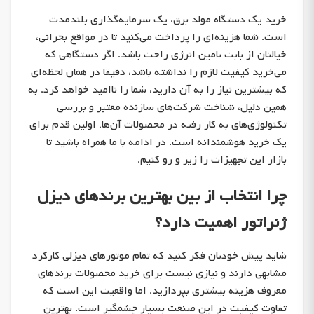
خرید یک دستگاه مولد برق، یک سرمایه‌گذاری بلندمدت
است. شما هزینه‌ای را پرداخت می‌کنید تا در مواقع بحرانی،
خیالتان از بابت تامین انرژی راحت باشد. اگر دستگاهی که
می‌خرید کیفیت لازم را نداشته باشد، دقیقا در همان لحظه‌ای
که بیشترین نیاز را به آن دارید، شما را ناامید خواهد کرد. به
همین دلیل، شناخت شرکت‌های سازنده معتبر و بررسی
تکنولوژی‌های به کار رفته در محصولات آن‌ها، اولین قدم برای
یک خرید هوشمندانه است. در ادامه با ما همراه باشید تا
بازار این تجهیزات را زیر و رو کنیم.
چرا انتخاب از بین بهترین برندهای دیزل
ژنراتور اهمیت دارد؟
شاید پیش خودتان فکر کنید که تمام موتورهای دیزلی کارکرد
مشابهی دارند و نیازی نیست برای خرید محصولات برندهای
معروف هزینه بیشتری بپردازید. اما واقعیت این است که
تفاوت کیفیت در این صنعت بسیار چشمگیر است. بهترین