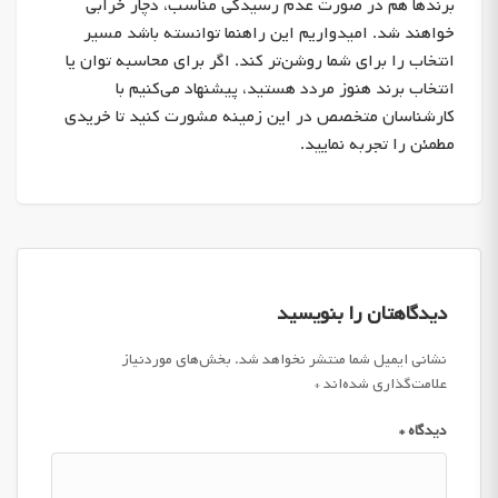
برندها هم در صورت عدم رسیدگی مناسب، دچار خرابی
خواهند شد. امیدواریم این راهنما توانسته باشد مسیر
انتخاب را برای شما روشن‌تر کند. اگر برای محاسبه توان یا
انتخاب برند هنوز مردد هستید، پیشنهاد می‌کنیم با
کارشناسان متخصص در این زمینه مشورت کنید تا خریدی
مطمئن را تجربه نمایید.
دیدگاهتان را بنویسید
نشانی ایمیل شما منتشر نخواهد شد.
بخش‌های موردنیاز
علامت‌گذاری شده‌اند
*
دیدگاه
*