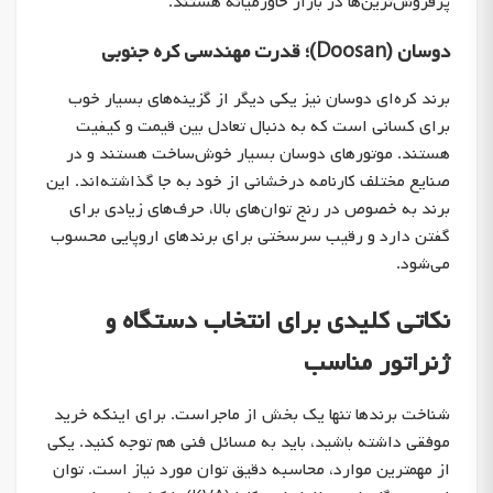
پرفروش‌ترین‌ها در بازار خاورمیانه هستند.
دوسان (Doosan)؛ قدرت مهندسی کره جنوبی
برند کره‌ای دوسان نیز یکی دیگر از گزینه‌های بسیار خوب
برای کسانی است که به دنبال تعادل بین قیمت و کیفیت
هستند. موتورهای دوسان بسیار خوش‌ساخت هستند و در
صنایع مختلف کارنامه درخشانی از خود به جا گذاشته‌اند. این
برند به خصوص در رنج توان‌های بالا، حرف‌های زیادی برای
گفتن دارد و رقیب سرسختی برای برندهای اروپایی محسوب
می‌شود.
نکاتی کلیدی برای انتخاب دستگاه و
ژنراتور مناسب
شناخت برندها تنها یک بخش از ماجراست. برای اینکه خرید
موفقی داشته باشید، باید به مسائل فنی هم توجه کنید. یکی
از مهمترین موارد، محاسبه دقیق توان مورد نیاز است. توان