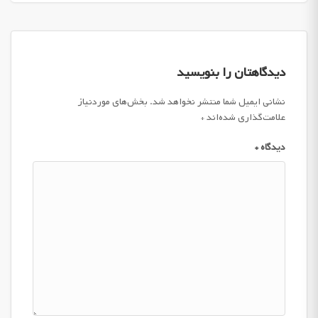
دیدگاهتان را بنویسید
نشانی ایمیل شما منتشر نخواهد شد.
بخش‌های موردنیاز
علامت‌گذاری شده‌اند
*
دیدگاه
*