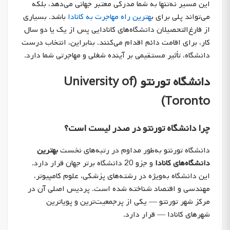
این مسیر نه‌تنها به شما مدرکی معتبر جهانی می‌دهد، بلکه
می‌تواند پلی برای ب
هترین راه مهاجرت به کانادا
باشد. بسیاری
از فارغ‌التحصیلان دانشگاه‌های کانادایی پس از یک یا دو سال
کار، برای اقامت دائم اقدام می‌کنند. بنابراین، انتخاب درست
دانشگاه، تأثیر مستقیمی بر آینده شغلی و مهاجرتی شما دارد.
دانشگاه تورنتو (University of
Toronto)
چرا دانشگاه تورنتو در صدر لیست است؟
دانشگاه تورنتو به‌طور مداوم در رتبه‌های نخست
بهترین
دانشگاه‌های کانادا
و جزو 20 دانشگاه برتر جهان قرار دارد.
این دانشگاه به‌ویژه در رشته‌های پزشکی، علوم کامپیوتر،
مهندسی و اقتصاد شناخته شده است. پردیس اصلی آن در
مرکز شهر تورنتو — یکی از پرجمعیت‌ترین و پویاترین
شهرهای کانادا — قرار دارد.