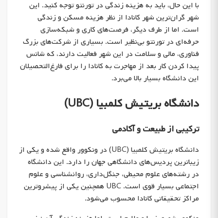
با این حال، باید به هزینه زندگی در تورنتو توجه کنید. این
شهر گران‌ترین شهر کانادا از نظر هزینه مسکن و زندگی
است. اما از طرف دیگر، فرصت‌های کاری و شبکه‌سازی
حرفه‌ای در تورنتو بی‌نظیر است. بسیاری از شرکت‌های بزرگ
فناوری، مالی و سلامت در این شهر فعالیت دارند، که شانس
پیدا کردن کار بعد از مهاجرت به کانادا را برای فارغ‌التحصیلان
این دانشگاه بسیار بالا می‌برد.
دانشگاه بریتیش کلمبیا (UBC)
ترکیبی از طبیعت و آکادمی
دانشگاه بریتیش کلمبیا (UBC) در ونکوور واقع شده و یکی از
زیباترین پردیس‌های دانشگاهی جهان را دارد. این دانشگاه
در رشته‌های علوم محیطی، جنگل‌داری، روانشناسی و علوم
اجتماعی بسیار قوی است. UBC همچنین یکی از پیشروترین
مراکز تحقیقاتی کانادا محسوب می‌شود.