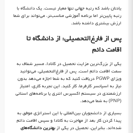
یادتان باشد که رتبه جهانی تنها معیار نیست. یک دانشگاه با
رتبه پایین‌تر اما برنامه آموزشی مناسب‌تر، می‌تواند برای شما
ارزش بیشتری داشته باشد.
پس از فارغ‌التحصیلی: از دانشگاه تا
اقامت دائم
یکی از بزرگ‌ترین مزایت تحصیل در کانادا، مسیر شفاف به
سمت اقامت دائم است. پس از فارغ‌التحصیلی، می‌توانید
ویزای PGWP دریافت کنید که به شما اجازه می‌دهد بدون
نیاز به اسپانسر کارفرما، کار کنید. این تجربه کاری، امتیاز
ارزشمندی در سیستم اکسپرس انتری یا برنامه‌های استانی
(PNP) به شما می‌دهد.
بسیاری از دانشجویان بین‌المللی با این استراتژی موفق به
پیدا کردن کار بعد از مهاجرت به کانادا و سپس اقامت دائم
شده‌اند. بنابراین، تحصیل در یکی از
بهترین دانشگاه‌های