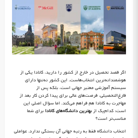
اگر قصد تحصیل در خارج از کشور را دارید، کانادا یکی از
هوشمندانه‌ترین انتخاب‌هاست. این کشور نه‌تنها دارای
سیستم آموزشی معتبر جهانی است، بلکه پس از
فارغ‌التحصیلی، فرصت‌های عالی برای پیدا کردن کار بعد از
مهاجرت به کانادا هم فراهم می‌کند. اما سؤال اصلی این
است: کدام‌یک از
بهترین دانشگاه‌های کانادا
برای شما
مناسب‌تر است؟
انتخاب دانشگاه فقط به رتبه جهانی آن بستگی ندارد. عواملی