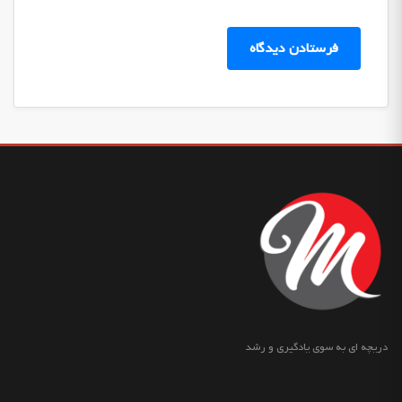
دریچه ای به سوی یادگیری و رشد