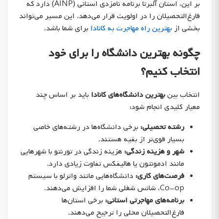
بر این، استان آلبرتا برنامه نامزدی استانی (AINP) دارد که
فارغ‌التحصیلان را در اولویت قرار می‌دهد. این مسیر می‌تواند
بخشی از
بهترین راه مهاجرت به کانادا
برای شما باشد.
چگونه بهترین دانشگاه را برای خود
انتخاب کنیم؟
انتخاب بین
بهترین دانشگاه‌های کانادا
باید بر اساس چند
معیار کلیدی انجام شود:
رشته تحصیلی:
برخی دانشگاه‌ها در رشته‌های خاصی
بسیار قوی‌تر از بقیه هستند.
شهر و هزینه زندگی:
هزینه زندگی در تورنتو با شهرهایی
مانند ادمونتون یا هالیفکس تفاوت زیادی دارد.
فرصت‌های کاری:
دانشگاه‌هایی مانند واترلو با سیستم
Co-op، شانس شغلی شما را افزایش می‌دهند.
برنامه‌های مهاجرتی استانی:
برخی استان‌ها
فارغ‌التحصیلان محلی را ترجیح می‌دهند.