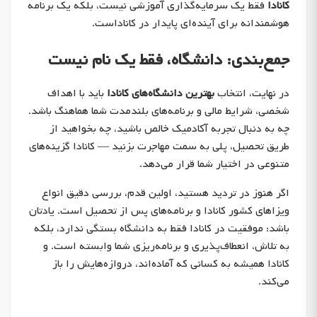
کانادا
فقط یک سرمایه‌گذاری آموزشی نیست، بلکه یک برنامه
هوشمندانه برای آینده‌ای پایدار در کاناداست.
جمع‌بندی: دانشگاه، فقط یک نام نیست
در نهایت، انتخاب
بهترین دانشگاه‌های کانادا
باید با اهداف
شخصی، شرایط مالی و برنامه‌های بلندمدت شما هماهنگ باشد.
چه به دنبال تجربه آکادمیک خالص باشید، چه بخواهید از
طریق تحصیل، پلی به سمت مهاجرت بزنید — کانادا گزینه‌های
متنوعی در اختیار شما قرار می‌دهد.
اگر هنوز در تردید هستید، اولین قدم، بررسی دقیق انواع
ویزاهای کشور کانادا و برنامه‌های پس از تحصیل است. یادتان
باشد: موفقیت در کانادا فقط به دانشگاه بستگی ندارد، بلکه
به تلاش، انعطاف‌پذیری و برنامه‌ریزی شما وابسته است. و
کانادا همیشه به کسانی که آماده‌اند، دروازه‌هایش را باز
می‌کند.