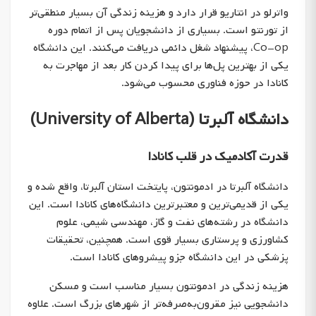
واترلو در انتاریو قرار دارد و هزینه زندگی آن بسیار منطقی‌تر
از تورنتو است. بسیاری از دانشجویان پس از اتمام دوره
Co-op، پیشنهاد شغل دائمی دریافت می‌کنند. این دانشگاه
یکی از بهترین پل‌ها برای پیدا کردن کار بعد از مهاجرت به
کانادا در حوزه فناوری محسوب می‌شود.
دانشگاه آلبرتا (University of Alberta)
قدرت آکادمیک در قلب کانادا
دانشگاه آلبرتا در ادمونتون، پایتخت استان آلبرتا، واقع شده و
یکی از قدیمی‌ترین و معتبرترین دانشگاه‌های کانادا است. این
دانشگاه در رشته‌های نفت و گاز، مهندسی شیمی، علوم
کشاورزی و پرستاری بسیار قوی است. همچنین، تحقیقات
پزشکی در این دانشگاه جزو پیشروهای کانادا است.
هزینه زندگی در ادمونتون بسیار مناسب است و مسکن
دانشجویی نیز مقرون‌به‌صرفه‌تر از شهرهای بزرگ است. علاوه