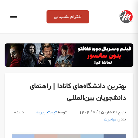
Ski
t
تلگرام پشتیبانی
conten
بهترین دانشگاه‌های کانادا | راهنمای
دانشجویان بین‌المللی
تاریخ انتشار: ۱۵ / ۷ / ۱۴۰۴
|
توسط
تیم تحریریه
|
دسته
بندی
مهاجرت