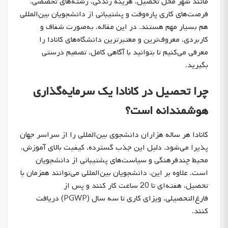
مانند شهر محل تحصیل، هزینه زندگی، رشته‌های تخصصی،
فرصت‌های کاری پاره‌وقت و پشتیبانی از دانشجویان بین‌المللی
هم بسیار مهم هستند. در این مقاله، به‌صورت شفاف و
کاربردی، معروف‌ترین و معتبرترین دانشگاه‌های کانادا را
معرفی می‌کنیم تا بتوانید با آگاهی کامل، تصمیم درستی
بگیرید.
چرا تحصیل در کانادا یک سرمایه‌گذاری
هوشمندانه است؟
کانادا هر ساله هزاران دانشجوی بین‌المللی را از سراسر جهان
پذیرا می‌شود. دلیل این جذب گسترده، کیفیت بالای آموزش،
محیط چندفرهنگی و سیاست‌های پشتیبانی از دانشجویان
است. علاوه بر این، دانشجویان بین‌المللی می‌توانند همزمان با
تحصیل، هفته‌ای تا 20 ساعت کار کنند و پس از
فارغ‌التحصیلی، ویزای کاری تا سه سال (PGWP) دریافت
کنند.