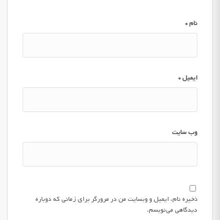
نام
*
ایمیل
*
وب‌ سایت
ذخیره نام، ایمیل و وبسایت من در مرورگر برای زمانی که دوباره
دیدگاهی می‌نویسم.