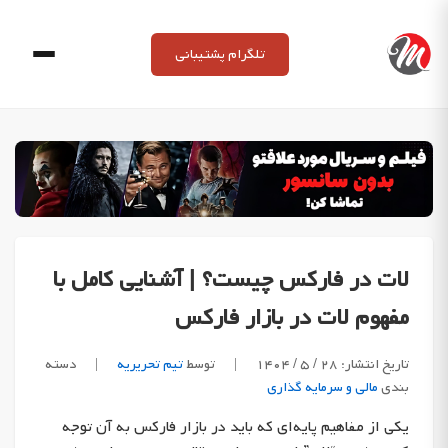
Ski
t
تلگرام پشتیبانی
conten
لات در فارکس چیست؟ | آشنایی کامل با
مفهوم لات در بازار فارکس
تاریخ انتشار: ۲۸ / ۵ / ۱۴۰۴
|
توسط
تیم تحریریه
|
دسته
بندی
مالی و سرمایه گذاری
یکی از مفاهیم پایه‌ای که باید در بازار فارکس به آن توجه