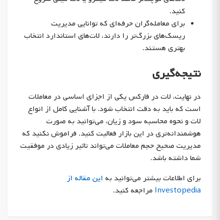
کنید.
برای معامله‌گران حرفه‌ای که توانایی مدیریت
ریسک‌های بزرگ‌تر را دارند، لات‌های استاندارد انتخاب
بهتری هستند.
نتیجه‌گیری
در نهایت، لات در فارکس یکی از اجزای اساسی در معاملات
است که باید به دقت انتخاب شود. با آشنایی کامل از انواع
لات و نحوه محاسبه سود و زیان، می‌توانید به صورت
هوشمندانه‌تری در این بازار فعالیت کنید. فراموش نکنید که
مدیریت صحیح حجم معاملات می‌تواند تاثیر زیادی در موفقیت
شما داشته باشد.
برای اطلاعات بیشتر می‌توانید به
این مقاله از
Investopedia
مراجعه کنید.