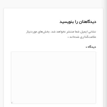
دیدگاهتان را بنویسید
نشانی ایمیل شما منتشر نخواهد شد.
بخش‌های موردنیاز
علامت‌گذاری شده‌اند
*
دیدگاه
*