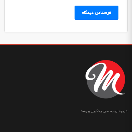
دریچه ای به سوی یادگیری و رشد