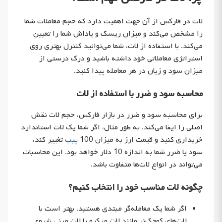
لات در فارکس از آن جهت اهمیت دارد که حجم معاملات شما
را مشخص می‌کند و میزان ریسک و پاداش شما را تعیین
می‌کند. با استفاده از لات، شما می‌توانید کنترل بهتری روی
استراتژی معاملاتی خود داشته باشید و درک درستی از
میزان سود و زیان در هر معامله پیدا کنید.
محاسبه سود و ضرر با استفاده از لات
برای محاسبه سود و ضرر در بازار فارکس، حجم لات نقش
اصلی را ایفا می‌کند. به طور مثال، اگر شما یک لات استاندارد
خریداری کنید و قیمت ارز به میزان 100
پیپ
تغییر کند،
سود یا ضرر شما به اندازه 10 دلار خواهد بود. این محاسبات
می‌تواند در انواع لات‌ها متفاوت باشد.
چگونه لات مناسب خود را انتخاب کنیم؟
اگر شما یک معامله‌گر مبتدی هستید، بهتر است با
لات‌های کوچک‌تر مانند لات میکرو یا لات مینی شروع