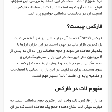
کرد، مفهوم “لات” است. در این مقاله به بررسی این مفهوم،
انواع مختلف آن، نحوه استفاده از لات در معاملات فارکس و
اهمیت آن در محاسبات معاملاتی خواهیم پرداخت.
فارکس چیست؟
فارکس (Forex) که به آن بازار تبادل ارز نیز گفته می‌شود،
بزرگ‌ترین بازار مالی در جهان است. در این بازار، ارزها با
یکدیگر معامله می‌شوند و حجم معاملات روزانه آن به بیش از
6 تریلیون دلار می‌رسد. در این بازار، سرمایه‌گذاران و
معامله‌گران از طریق خرید و فروش ارزها به دنبال کسب
سود هستند. برای موفقیت در این بازار، آشنایی با اصطلاحات
و مفاهیم پایه‌ای، مانند “لات” بسیار مهم است.
مفهوم لات در فارکس
در بازار فارکس، لات واحد اندازه‌گیری حجم معاملات است. به
عبارت دیگر، لات نشان‌دهنده حجم یک معامله است که در آن