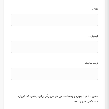
نام
*
ایمیل
*
وب‌ سایت
ذخیره نام، ایمیل و وبسایت من در مرورگر برای زمانی که دوباره
دیدگاهی می‌نویسم.