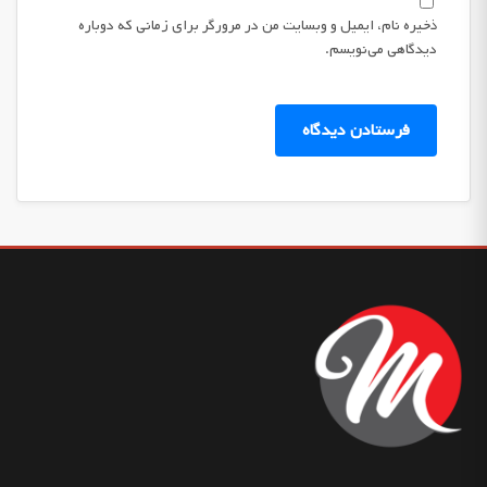
ذخیره نام، ایمیل و وبسایت من در مرورگر برای زمانی که دوباره
دیدگاهی می‌نویسم.