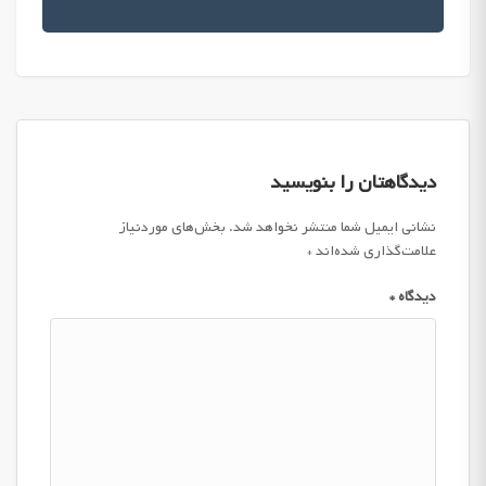
دیدگاهتان را بنویسید
نشانی ایمیل شما منتشر نخواهد شد.
بخش‌های موردنیاز
علامت‌گذاری شده‌اند
*
دیدگاه
*