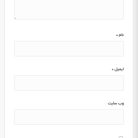
نام
*
ایمیل
*
وب‌ سایت