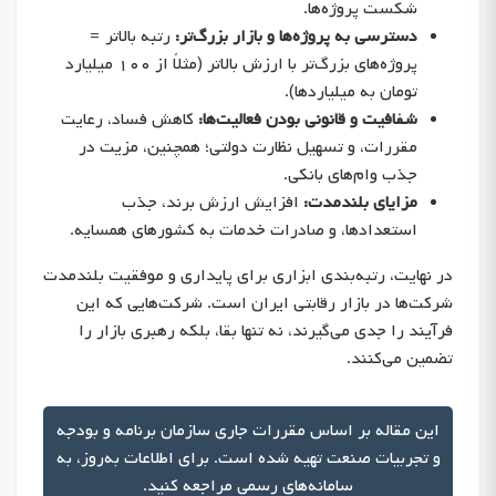
شکست پروژه‌ها.
دسترسی به پروژه‌ها و بازار بزرگ‌تر:
رتبه بالاتر =
پروژه‌های بزرگ‌تر با ارزش بالاتر (مثلاً از ۱۰۰ میلیارد
تومان به میلیاردها).
شفافیت و قانونی بودن فعالیت‌ها:
کاهش فساد، رعایت
مقررات، و تسهیل نظارت دولتی؛ همچنین، مزیت در
جذب وام‌های بانکی.
مزایای بلندمدت:
افزایش ارزش برند، جذب
استعدادها، و صادرات خدمات به کشورهای همسایه.
در نهایت، رتبه‌بندی ابزاری برای پایداری و موفقیت بلندمدت
شرکت‌ها در بازار رقابتی ایران است. شرکت‌هایی که این
فرآیند را جدی می‌گیرند، نه تنها بقا، بلکه رهبری بازار را
تضمین می‌کنند.
این مقاله بر اساس مقررات جاری سازمان برنامه و بودجه
و تجربیات صنعت تهیه شده است. برای اطلاعات به‌روز، به
سامانه‌های رسمی مراجعه کنید.