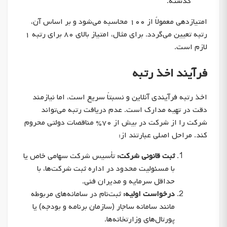
گذشته.
امتیازدهی معمولاً از ۱۰۰ محاسبه می‌شود و بر اساس آن،
رتبه تعیین می‌گردد. برای مثال، امتیاز بالای ۸۰ برای رتبه ۱
لازم است.
فرآیند اخذ رتبه
اخذ رتبه فرآیندی آنلاین و نسبتاً سریع است، اما نیازمند
دقت در تهیه مدارک است. عدم دریافت رتبه می‌تواند
شرکت را از شرکت در بیش از ۷۰% مناقصات دولتی محروم
کند. مراحل اصلی عبارتند از:
ثبت قانونی شرکت:
تأسیس شرکت سهامی خاص یا
با مسئولیت محدود در اداره ثبت شرکت‌ها، با
حداقل سرمایه و مدیران فنی.
درخواست اولیه:
ثبت‌نام در سامانه‌های مربوطه
مانند سامانه ساجار (سازمان برنامه و بودجه) یا
پورتال‌های وزارتخانه‌ها.