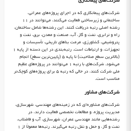
شرکت‌های پیمانکاری
شرکت‌های پیمانکاری که در اجرای پروژه‌های عمرانی،
ساختمانی و زیرساختی فعالیت می‌کنند، می‌توانند در ۱۱
رشته اصلی رتبه دریافت کنند. این رشته‌ها شامل ساختمان،
راه و ترابری، نفت و گاز، آب، صنعت و معدن، برق، نفت و
پتروشیمی، کشاورزی، مرمت بناهای تاریخی، تأسیسات و
تجهیزات، و ارتباطات است. رتبه‌بندی در این دسته از پایه ۱
(بالاترین سطح صلاحیت) تا پایه ۵ (پایین‌ترین سطح) انجام
می‌شود. شرکت‌های با رتبه ۱ می‌توانند در پروژه‌های عظیم
ملی شرکت کنند، در حالی که رتبه ۵ برای پروژه‌های کوچک‌تر
مناسب است.
شرکت‌های مشاور
شرکت‌های مشاوره‌ای که در زمینه‌های مهندسی، شهرسازی،
مدیریت پروژه، و مطالعات تخصصی فعالیت دارند، در
رشته‌هایی مانند مهندسی عمران، شهرسازی، آب و فاضلاب،
نفت و گاز، و حمل و نقل رتبه می‌گیرند. رتبه‌ها معمولاً از ۱