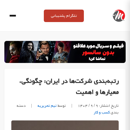
Ski
t
تلگرام پشتیبانی
conten
رتبه‌بندی شرکت‌ها در ایران: چگونگی،
معیارها و اهمیت
تاریخ انتشار: ۹ / ۹ / ۱۴۰۴
|
توسط
تیم تحریریه
|
دسته
بندی
کسب و کار