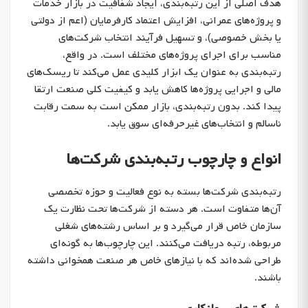
هدف اصلی از این رتبه‌بندی، ایجاد شفافیت در بازار خدمات
و پروژه‌های عمرانی، افزایش اعتماد کارفرمایان (اعم از دولتی
یا بخش خصوصی)، و تسهیل فرآیند انتخاب شرکت‌های
مناسب برای اجرای پروژه‌های مختلف است. در واقع،
رتبه‌بندی به عنوان یک ابزار کلیدی عمل می‌کند تا ریسک‌های
مالی و اجرایی پروژه‌ها کاهش یابد و کیفیت کلی صنعت ارتقا
پیدا کند. بدون رتبه‌بندی، بازار ممکن است به سمت رقابت
ناسالم و انتخاب‌های غیرحرفه‌ای سوق یابد.
انواع و چارچوب رتبه‌بندی شرکت‌ها
رتبه‌بندی شرکت‌ها بسته به نوع فعالیت و حوزه تخصصی
آن‌ها متفاوت است. هر دسته از شرکت‌ها تحت نظارت یک
سازمان خاص قرار می‌گیرد و بر اساس رشته‌های شغلی
مربوطه، رتبه دریافت می‌کنند. این چارچوب‌ها به گونه‌ای
طراحی شده‌اند که با نیازهای خاص هر صنعت همخوانی داشته
باشند.