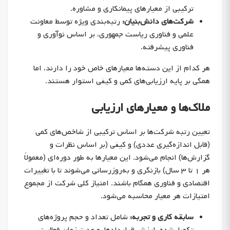
ترکیبی از معیارهای پیمانکاری و مشاوره.
شرکت‌های دانش‌بنیان:
رتبه‌بندی ویژه توسط معاونت
علمی و فناوری ریاست جمهوری، بر اساس نوآوری و
فناوری پیشرفته.
هر کدام از این دسته‌ها معیارهای خاص خود را دارند، اما
همگی بر پایه ارزیابی‌های کمی و کیفی استوار هستند.
ملاک‌ها و معیارهای ارزیابی
تعیین رتبه شرکت‌ها بر اساس ترکیبی از شاخص‌های کمی
(قابل اندازه‌گیری عددی) و کیفی (بر اساس نظرات و
گزارش‌ها) انجام می‌شود. این معیارها به طور دوره‌ای (معمولاً
هر ۱ تا ۳ سال) بازنگری و به‌روزرسانی می‌شوند تا با تغییرات
اقتصادی و فناوری همگام باشند. امتیاز کلی شرکت از مجموع
امتیازات هر معیار محاسبه می‌شود.
سابقه کاری و تجربه:
شامل تعداد و حجم پروژه‌های
تکمیل‌شده، ارزش قراردادها، و مدت زمان فعالیت