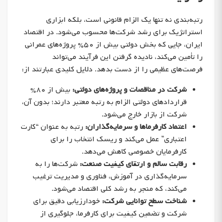
رتبه‌بندی نه تنها یک الزام قانونی است، بلکه ابزاری
استراتژیک برای رشد شرکت‌ها محسوب می‌شود. در اقتصاد
ایران، جایی که بخش دولتی بیش از ۵۰% پروژه‌های عمرانی
را تأمین می‌کند، نادیده گرفتن این فرآیند می‌تواند
فرصت‌های عظیمی را از دست بدهد. دلایل کلیدی عبارتند از:
شرکت در مناقصات و پروژه‌های دولتی:
بیش از ۸۰%
قراردادهای دولتی الزام به رتبه معتبر دارند؛ بدون آن،
شرکت از بازار خارج می‌شود.
اعتماد کارفرماها و سرمایه‌گذاران:
رتبه به عنوان “کارت
اعتباری” عمل می‌کند و ریسک انتخاب را برای
کارفرمایان خصوصی کاهش می‌دهد.
رقابت سالم و ارتقای کیفیت صنعت:
شرکت‌ها را به
سرمایه‌گذاری در آموزش، فناوری و مدیریت ترغیب
می‌کند، که منجر به رشد کلی اقتصاد می‌شود.
شناخت سطح توانایی شرکت:
خودارزیابی دقیق برای
شرکت و تضمین کیفیت برای کارفرما، جلوگیری از