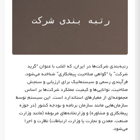
رتبه‌بندی شرکت‌ها در ایران، که اغلب با عنوان “گرید
شرکت” یا “گواهی صلاحیت پیمانکاری” شناخته می‌شود،
فرآیندی رسمی و سیستماتیک برای ارزیابی و سنجش
صلاحیت، توانایی‌ها و کیفیت عملکرد شرکت‌ها بر اساس
مجموعه‌ای از معیارهای استاندارد است. این سیستم توسط
سازمان‌هایی مانند سازمان برنامه و بودجه کشور (در حوزه
پیمانکاری و مشاوره) و وزارتخانه‌های مربوطه (مانند وزارت
صنعت، معدن و تجارت یا وزارت ارتباطات) نظارت و اجرا
می‌شود.