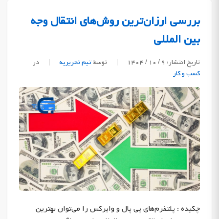
بررسی ارزان‌ترین روش‌های انتقال وجه
بین المللی
تاریخ انتشار: ۹ / ۱۰ / ۱۴۰۴
|
توسط
تیم تحریریه
|
در
کسب و کار
چکیده : پلتفرم‌های پی پال و وایرکس را می‌توان بهترین