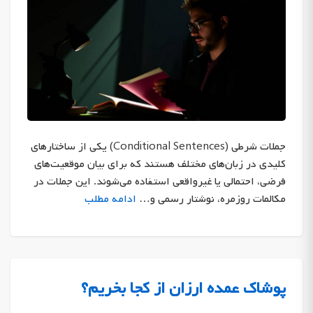
جملات شرطی (Conditional Sentences) یکی از ساختارهای
کلیدی در زبان‌های مختلف هستند که برای بیان موقعیت‌های
فرضی، احتمالی یا غیرواقعی استفاده می‌شوند. این جملات در
مکالمات روزمره، نوشتار رسمی و…
ادامه مطلب
پوشاک عمده ارزان از کجا بخریم؟