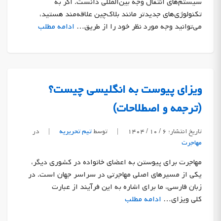
سیستم‌های انتقال وجه بین‌المللی دانست. اگر به
تکنولوژی‌های جدیدتر مانند بلاک‌چین علاقه‌مند هستید،
می‌توانید وجه مورد نظر خود را از طریق…
ادامه مطلب
ویزای پیوست به انگلیسی چیست؟
(ترجمه و اصطلاحات)
تاریخ انتشار: ۶ / ۱۰ / ۱۴۰۴
|
توسط
تیم تحریریه
|
در
مهاجرت
مهاجرت برای پیوستن به اعضای خانواده در کشوری دیگر،
یکی از مسیرهای اصلی مهاجرتی در سراسر جهان است. در
زبان فارسی، ما برای اشاره به این فرآیند از عبارت
کلی ویزای…
ادامه مطلب