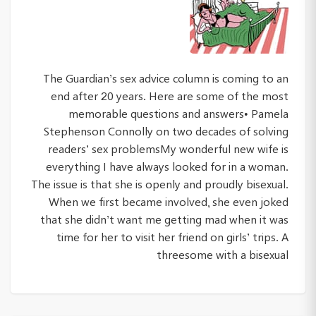
The Guardian’s sex advice column is coming to an
end after 20 years. Here are some of the most
memorable questions and answers• Pamela
Stephenson Connolly on two decades of solving
readers’ sex problemsMy wonderful new wife is
everything I have always looked for in a woman.
The issue is that she is openly and proudly bisexual.
When we first became involved, she even joked
that she didn’t want me getting mad when it was
time for her to visit her friend on girls’ trips. A
threesome with a bisexual