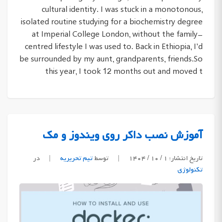
cultural identity. I was stuck in a monotonous,
isolated routine studying for a biochemistry degree
at Imperial College London, without the family-
centred lifestyle I was used to. Back in Ethiopia, I’d
be surrounded by my aunt, grandparents, friends.So
this year, I took 12 months out and moved t
آموزش نصب داکر روی ویندوز و مک
تاریخ انتشار: ۱ / ۱۰ / ۱۴۰۴
|
توسط
تیم تحریریه
|
در
تکنولوژی