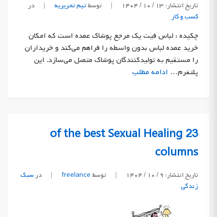
تاریخ انتشار: ۱۳ / ۱۰ / ۱۴۰۴
|
توسط
تیم تحریریه
|
در
کسب و کار
چکیده : لباس فیت یک مرجع پوشاک عمده است که امکان
خرید عمده لباس بدون واسطه را فراهم می‌کند و خریداران
را مستقیم به تولیدکنندگان پوشاک متصل می‌سازد. این
پلتفرم…
ادامه مطلب
23 of the best Sexual Healing
columns
تاریخ انتشار: ۹ / ۱۰ / ۱۴۰۴
|
توسط
freelance
|
در
سبک
زندگی