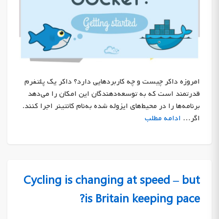
امروزه داکر چیست و چه کاربردهایی دارد؟ داکر یک پلتفرم
قدرتمند است که به توسعه‌دهندگان این امکان را می‌دهد
برنامه‌ها را در محیط‌های ایزوله شده به‌نام کانتینر اجرا کنند.
اگر…
ادامه مطلب
Cycling is changing at speed – but
is Britain keeping pace?